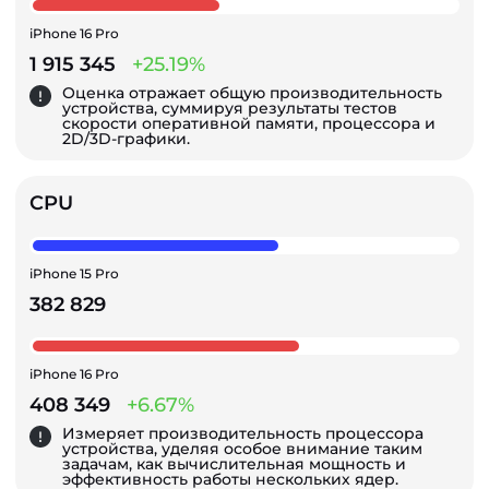
iPhone 16 Pro
1 915 345
+25.19%
Оценка отражает общую производительность
устройства, суммируя результаты тестов
скорости оперативной памяти, процессора и
2D/3D-графики.
CPU
iPhone 15 Pro
382 829
iPhone 16 Pro
408 349
+6.67%
Измеряет производительность процессора
устройства, уделяя особое внимание таким
задачам, как вычислительная мощность и
эффективность работы нескольких ядер.