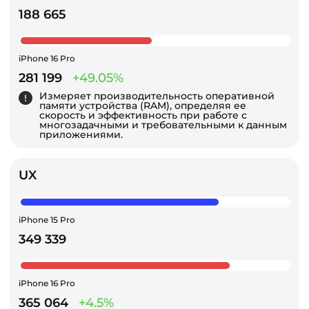
188 665
iPhone 16 Pro
281 199
+49.05%
Измеряет производительность оперативной
памяти устройства (RAM), определяя ее
скорость и эффективность при работе с
многозадачными и требовательными к данным
приложениями.
UX
iPhone 15 Pro
349 339
iPhone 16 Pro
365 064
+4.5%