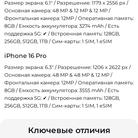
Размер экрана: 6.1" / Разрешение: 1179 x 2556 px /
Основная камера: 48 MP & 12 MP & 12 MP /
Фронтальная камера: 12MP / Оперативная память:
8GB / Емкость аккумулятора: 3274 mAh / Есть
поддержка 5G: ✔ / Встроенная память: 128GB,
256GB, 512GB, 1TB / Сим-карты: 1 SIM, 1 eSIM
iPhone 16 Pro
Размер экрана: 6.3" / Разрешение: 1206 x 2622 px /
Основная камера: 48 MP & 48 MP & 12 MP /
Фронтальная камера: 12MP / Оперативная память:
8GB / Емкость аккумулятора: 3555 mAh / Есть
поддержка 5G: ✔ / Встроенная память: 128GB,
256GB, 512GB, 1TB / Сим-карты: 1 SIM, 1 eSIM
Ключевые отличия