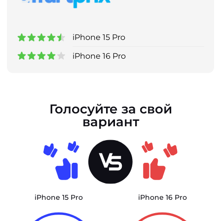
iPhone 15 Pro
iPhone 16 Pro
Голосуйте за свой
вариант
iPhone 15 Pro
iPhone 16 Pro