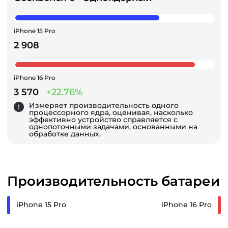
iPhone 15 Pro
2 908
iPhone 16 Pro
3 570
+22.76%
Измеряет производительность одного
процессорного ядра, оценивая, насколько
эффективно устройство справляется с
однопоточными задачами, основанными на
обработке данных.
Производительность батареи
iPhone 15 Pro
iPhone 16 Pro