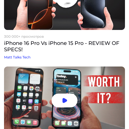
300 000+ просмотров
iPhone 16 Pro Vs iPhone 15 Pro - REVIEW OF
SPECS!
Matt Talks Tech