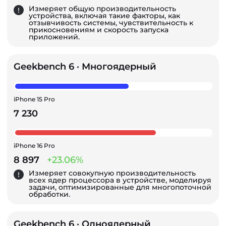
Измеряет общую производительность
устройства, включая такие факторы, как
отзывчивость системы, чувствительность к
прикосновениям и скорость запуска
приложений.
Geekbench 6 · Многоядерный
iPhone 15 Pro
7 230
iPhone 16 Pro
8 897
+23.06%
Измеряет совокупную производительность
всех ядер процессора в устройстве, моделируя
задачи, оптимизированные для многопоточной
обработки.
Geekbench 6 · Одноядерный