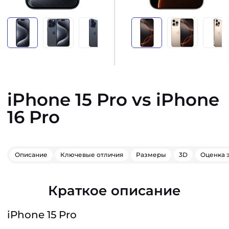
iPhone 15 Pro vs iPhone
16 Pro
Описание
Ключевые отличия
Размеры
3D
Оценка 
Краткое описание
iPhone 15 Pro