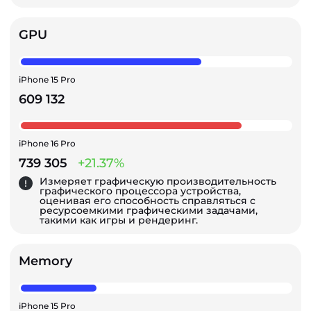
GPU
iPhone 15 Pro
609 132
iPhone 16 Pro
739 305
+21.37%
Измеряет графическую производительность
графического процессора устройства,
оценивая его способность справляться с
ресурсоемкими графическими задачами,
такими как игры и рендеринг.
Memory
iPhone 15 Pro