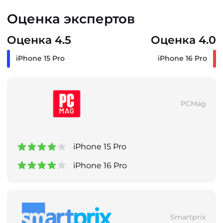
Оценка экспертов
Оценка 4.5
Оценка 4.0
iPhone 15 Pro
iPhone 16 Pro
PCMag
iPhone 15 Pro
iPhone 16 Pro
Smartprix