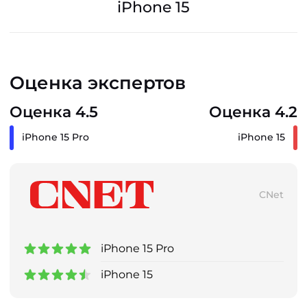
iPhone 15
Оценка экспертов
Оценка 4.5
Оценка 4.2
iPhone 15 Pro
iPhone 15
CNet
iPhone 15 Pro
iPhone 15