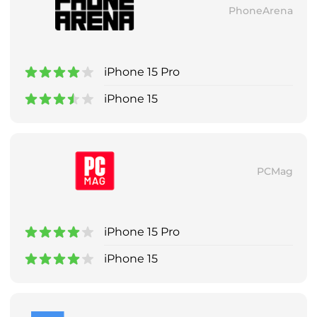
PhoneArena
iPhone 15 Pro
iPhone 15
PCMag
iPhone 15 Pro
iPhone 15