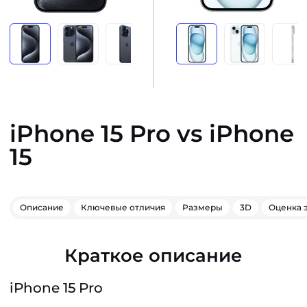
iPhone 15 Pro vs iPhone
15
Описание
Ключевые отличия
Размеры
3D
Оценка 
Краткое описание
iPhone 15 Pro