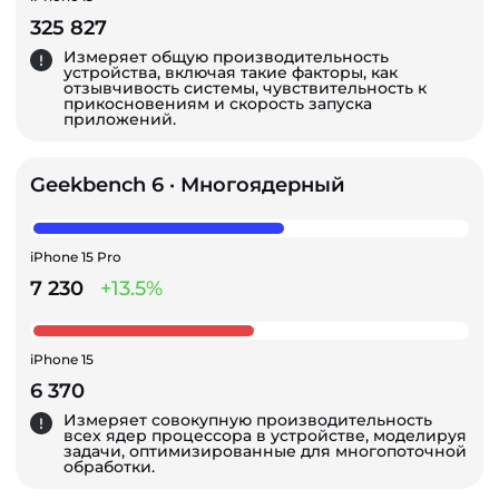
325 827
Измеряет общую производительность
устройства, включая такие факторы, как
отзывчивость системы, чувствительность к
прикосновениям и скорость запуска
приложений.
Geekbench 6 · Многоядерный
iPhone 15 Pro
7 230
+13.5%
iPhone 15
6 370
Измеряет совокупную производительность
всех ядер процессора в устройстве, моделируя
задачи, оптимизированные для многопоточной
обработки.