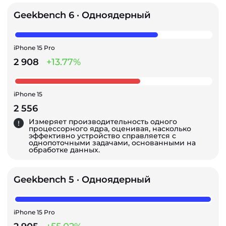
Geekbench 6 · Одноядерный
iPhone 15 Pro
2 908
+13.77%
iPhone 15
2 556
Измеряет производительность одного
процессорного ядра, оценивая, насколько
эффективно устройство справляется с
однопоточными задачами, основанными на
обработке данных.
Geekbench 5 · Одноядерный
iPhone 15 Pro