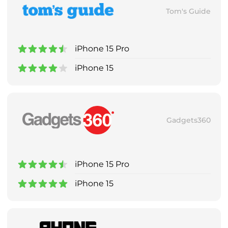
Tom's Guide
iPhone 15 Pro
iPhone 15
Gadgets360
iPhone 15 Pro
iPhone 15