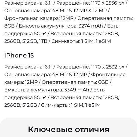
Размер экрана: 6.1" / Разрешение: 1179 x 2556 px /
Основная камера: 48 MP & 12 MP & 12 MP /
Фронтальная камера: 12MP / Оперативная память:
8GB / Емкость аккумулятора: 3274 mAh / Есть
поддержка 5G: ✔ / Встроенная память: 128GB,
256GB, 512GB, 1TB / Сим-карты: 1 SIM, 1 eSIM
iPhone 15
Размер экрана: 6.1" / Разрешение: 1170 x 2532 px /
Основная камера: 48 MP & 12 MP / Фронтальная
камера: 12MP / Оперативная память: 6GB /
Емкость аккумулятора: 3349 mAh / Есть
поддержка 5G: ✔ / Встроенная память: 128GB,
256GB, 512GB / Сим-карты: 1 SIM, 1 eSIM
Ключевые отличия