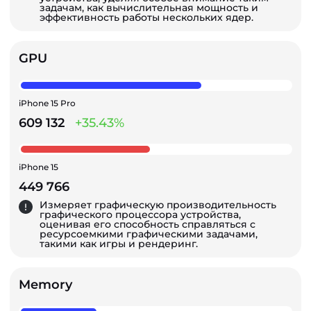
задачам, как вычислительная мощность и
эффективность работы нескольких ядер.
GPU
iPhone 15 Pro
609 132
+35.43%
iPhone 15
449 766
Измеряет графическую производительность
графического процессора устройства,
оценивая его способность справляться с
ресурсоемкими графическими задачами,
такими как игры и рендеринг.
Memory