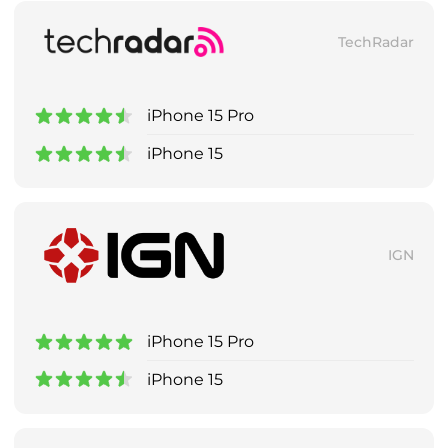
TechRadar
iPhone 15 Pro
iPhone 15
IGN
iPhone 15 Pro
iPhone 15