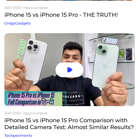
400 000+ просмотров
iPhone 15 vs iPhone 15 Pro - THE TRUTH!
GregsGadgets
200 000+ просмотров
iPhone 15 vs iPhone 15 Pro Comparison with
Detailed Camera Test: Almost Similar Results?
Techperiments