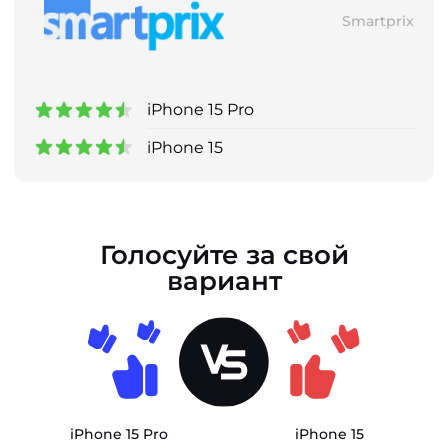
Smartprix
iPhone 15 Pro
iPhone 15
Голосуйте за свой
вариант
iPhone 15 Pro
iPhone 15