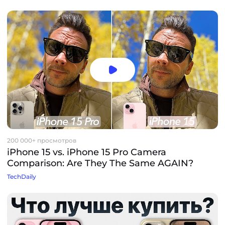
200 000+ просмотров
iPhone 15 vs. iPhone 15 Pro Camera
Comparison: Are They The Same AGAIN?
TechDaily