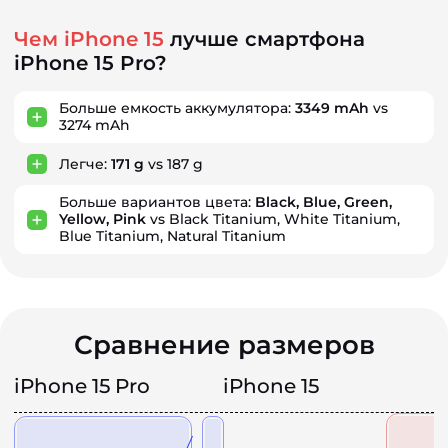
Чем iPhone 15
лучше смартфона
iPhone 15 Pro?
Больше емкость аккумулятора:
3349 mAh
vs
3274 mAh
Легче:
171 g
vs 187 g
Больше вариантов цвета:
Black, Blue, Green,
Yellow, Pink
vs Black Titanium, White Titanium,
Blue Titanium, Natural Titanium
Сравнение размеров
iPhone 15 Pro
iPhone 15