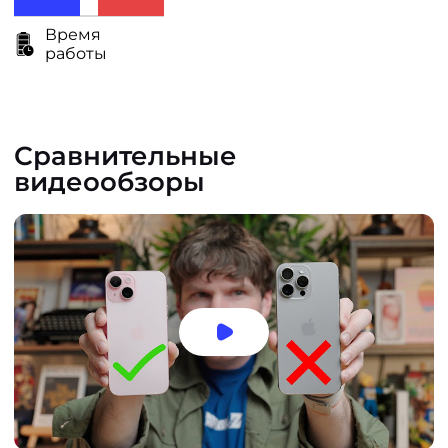
Время
работы
Сравнительные
видеообзоры