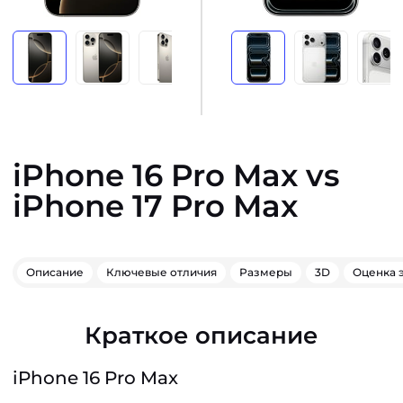
iPhone 16 Pro Max vs
iPhone 17 Pro Max
Описание
Ключевые отличия
Размеры
3D
Оценка 
Краткое описание
iPhone 16 Pro Max