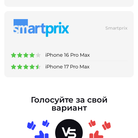
Smartprix
iPhone 16 Pro Max
iPhone 17 Pro Max
Голосуйте за свой
вариант