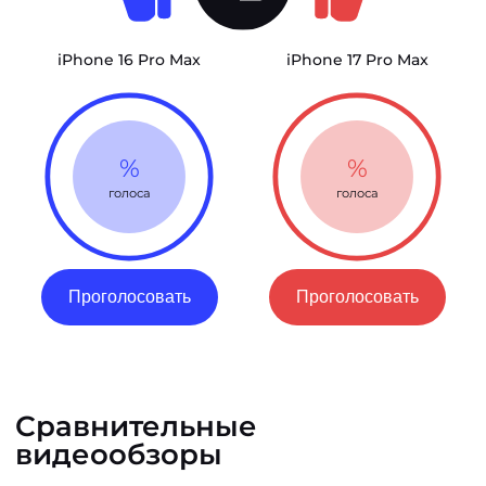
iPhone 16 Pro Max
iPhone 17 Pro Max
%
%
голоса
голоса
Проголосовать
Проголосовать
Сравнительные
видеообзоры