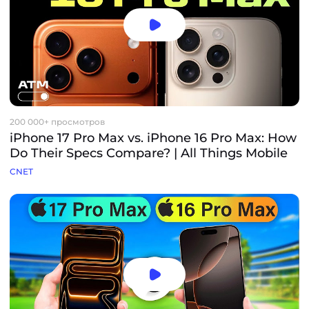
200 000+ просмотров
iPhone 17 Pro Max vs. iPhone 16 Pro Max: How
Do Their Specs Compare? | All Things Mobile
CNET