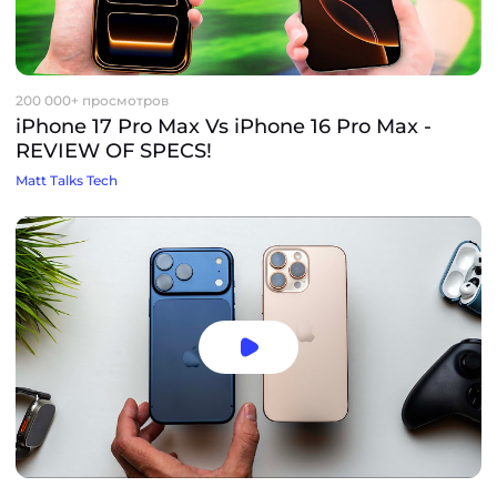
200 000+ просмотров
iPhone 17 Pro Max Vs iPhone 16 Pro Max -
REVIEW OF SPECS!
Matt Talks Tech