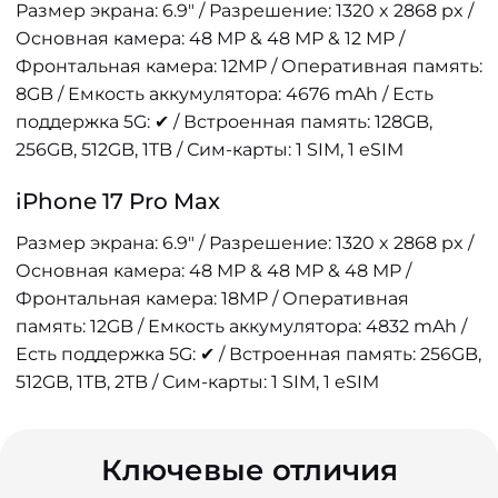
Размер экрана: 6.9" / Разрешение: 1320 x 2868 px /
Основная камера: 48 MP & 48 MP & 12 MP /
Фронтальная камера: 12MP / Оперативная память:
8GB / Емкость аккумулятора: 4676 mAh / Есть
поддержка 5G: ✔ / Встроенная память: 128GB,
256GB, 512GB, 1TB / Сим-карты: 1 SIM, 1 eSIM
iPhone 17 Pro Max
Размер экрана: 6.9" / Разрешение: 1320 x 2868 px /
Основная камера: 48 MP & 48 MP & 48 MP /
Фронтальная камера: 18MP / Оперативная
память: 12GB / Емкость аккумулятора: 4832 mAh /
Есть поддержка 5G: ✔ / Встроенная память: 256GB,
512GB, 1TB, 2TB / Сим-карты: 1 SIM, 1 eSIM
Ключевые отличия