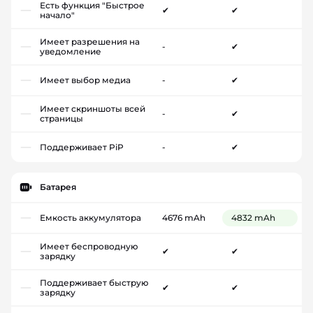
Есть функция "Быстрое
✔
✔
начало"
Имеет разрешения на
-
✔
уведомление
Имеет выбор медиа
-
✔
Имеет скриншоты всей
-
✔
страницы
Поддерживает PiP
-
✔
Батарея
Емкость аккумулятора
4676 mAh
4832 mAh
Имеет беспроводную
✔
✔
зарядку
Поддерживает быструю
✔
✔
зарядку