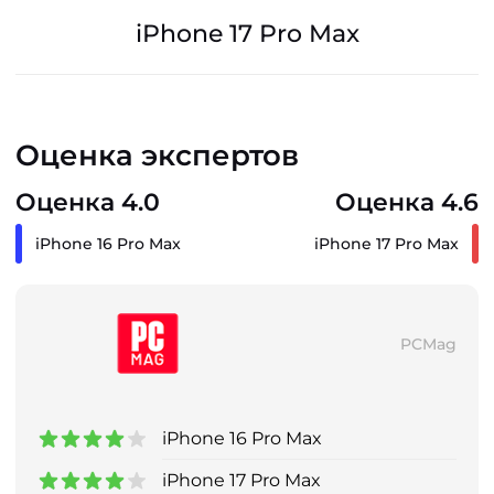
iPhone 17 Pro Max
Оценка экспертов
Оценка 4.0
Оценка 4.6
iPhone 16 Pro Max
iPhone 17 Pro Max
PCMag
iPhone 16 Pro Max
iPhone 17 Pro Max