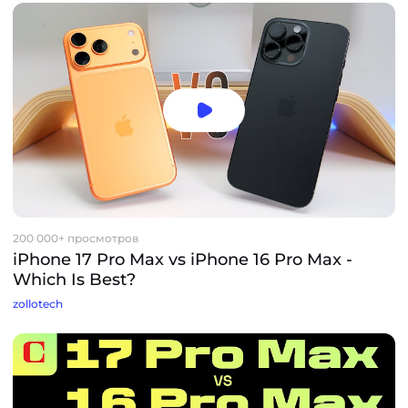
200 000+ просмотров
iPhone 17 Pro Max vs iPhone 16 Pro Max -
Which Is Best?
zollotech