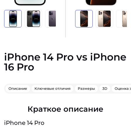
iPhone 14 Pro vs iPhone
16 Pro
Описание
Ключевые отличия
Размеры
3D
Оценка 
Краткое описание
iPhone 14 Pro