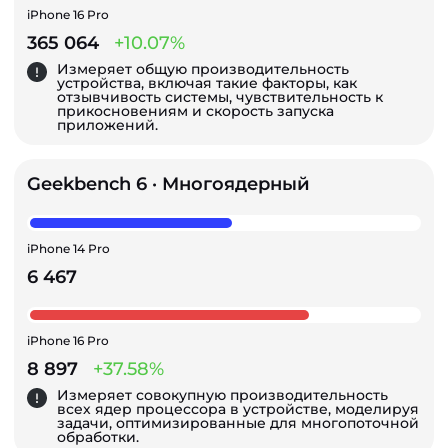
iPhone 16 Pro
365 064
+10.07%
Измеряет общую производительность
устройства, включая такие факторы, как
отзывчивость системы, чувствительность к
прикосновениям и скорость запуска
приложений.
Geekbench 6 · Многоядерный
iPhone 14 Pro
6 467
iPhone 16 Pro
8 897
+37.58%
Измеряет совокупную производительность
всех ядер процессора в устройстве, моделируя
задачи, оптимизированные для многопоточной
обработки.