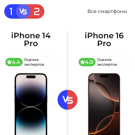
Все смартфоны
iPhone 14
iPhone 16
Pro
Pro
Оценка
Оценка
4.4
4.0
экспертов
экспертов