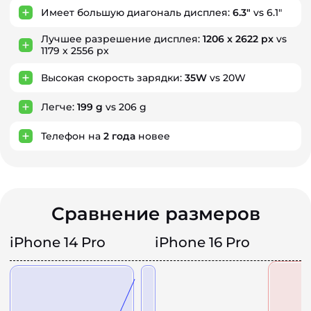
Имеет большую диагональ дисплея:
6.3"
vs 6.1"
Лучшее разрешение дисплея:
1206 x 2622 px
vs
1179 x 2556 px
Высокая скорость зарядки:
35W
vs 20W
Легче:
199 g
vs 206 g
Телефон на
2
года
новее
Сравнение размеров
iPhone 14 Pro
iPhone 16 Pro