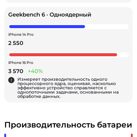
Geekbench 6 · Одноядерный
iPhone 14 Pro
2 550
iPhone 16 Pro
3 570
+40%
Измеряет производительность одного
процессорного ядра, оценивая, насколько
эффективно устройство справляется с
однопоточными задачами, основанными на
обработке данных.
Производительность батареи