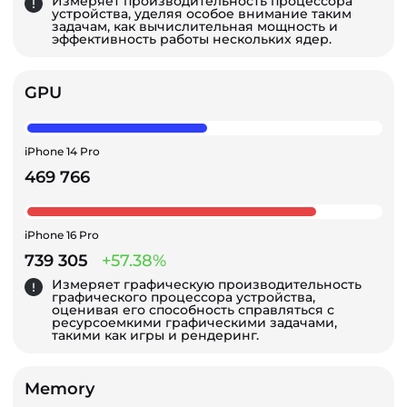
Измеряет производительность процессора
устройства, уделяя особое внимание таким
задачам, как вычислительная мощность и
эффективность работы нескольких ядер.
GPU
iPhone 14 Pro
469 766
iPhone 16 Pro
739 305
+57.38%
Измеряет графическую производительность
графического процессора устройства,
оценивая его способность справляться с
ресурсоемкими графическими задачами,
такими как игры и рендеринг.
Memory