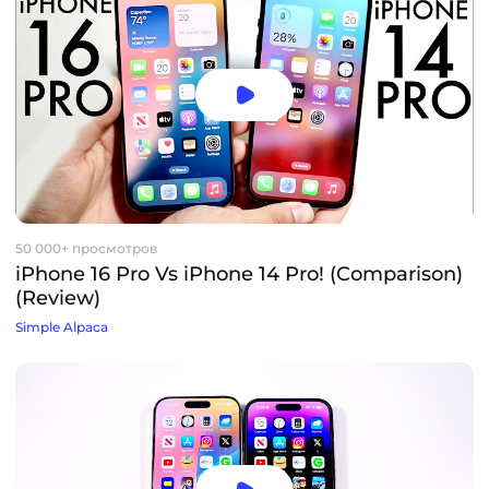
50 000+ просмотров
iPhone 16 Pro Vs iPhone 14 Pro! (Comparison)
(Review)
Simple Alpaca