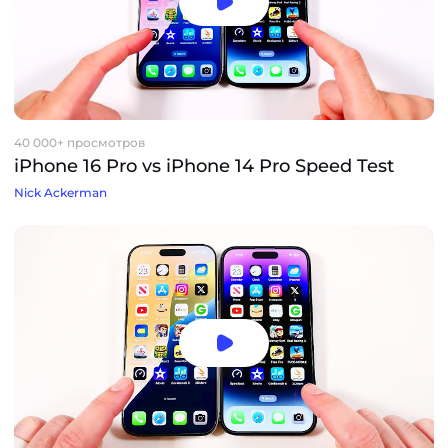
40 000+ просмотров
iPhone 16 Pro vs iPhone 14 Pro Speed Test
Nick Ackerman