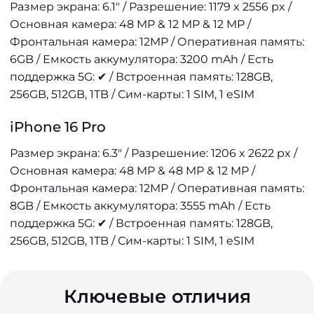
Размер экрана: 6.1" / Разрешение: 1179 x 2556 px /
Основная камера: 48 MP & 12 MP & 12 MP /
Фронтальная камера: 12MP / Оперативная память:
6GB / Емкость аккумулятора: 3200 mAh / Есть
поддержка 5G: ✔ / Встроенная память: 128GB,
256GB, 512GB, 1TB / Сим-карты: 1 SIM, 1 eSIM
iPhone 16 Pro
Размер экрана: 6.3" / Разрешение: 1206 x 2622 px /
Основная камера: 48 MP & 48 MP & 12 MP /
Фронтальная камера: 12MP / Оперативная память:
8GB / Емкость аккумулятора: 3555 mAh / Есть
поддержка 5G: ✔ / Встроенная память: 128GB,
256GB, 512GB, 1TB / Сим-карты: 1 SIM, 1 eSIM
Ключевые отличия