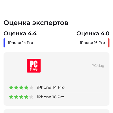
Оценка экспертов
Оценка 4.4
Оценка 4.0
iPhone 14 Pro
iPhone 16 Pro
PCMag
iPhone 14 Pro
iPhone 16 Pro