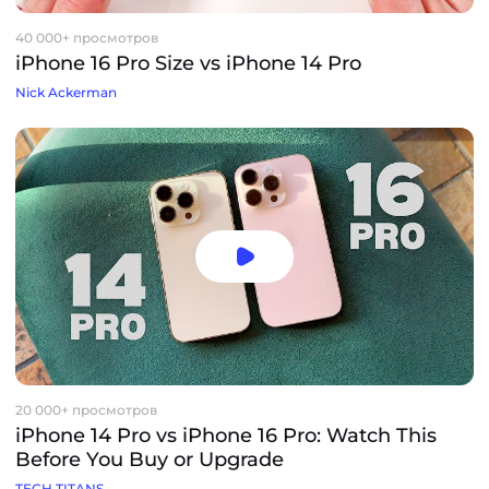
40 000+ просмотров
iPhone 16 Pro Size vs iPhone 14 Pro
Nick Ackerman
20 000+ просмотров
iPhone 14 Pro vs iPhone 16 Pro: Watch This
Before You Buy or Upgrade
TECH TITANS