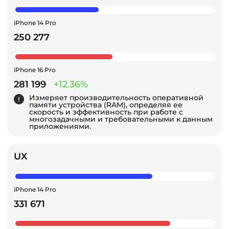
iPhone 14 Pro
250 277
iPhone 16 Pro
281 199
+12.36%
Измеряет производительность оперативной
памяти устройства (RAM), определяя ее
скорость и эффективность при работе с
многозадачными и требовательными к данным
приложениями.
UX
iPhone 14 Pro
331 671