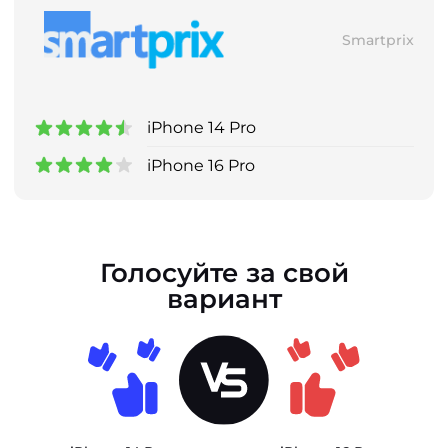
Smartprix
iPhone 14 Pro
iPhone 16 Pro
Голосуйте за свой
вариант