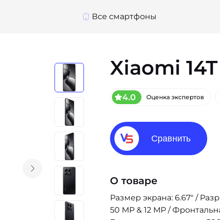
Все смартфоны
Xiaomi 14T
4.0
Оценка экспертов
Сравнить
О товаре
Размер экрана: 6.67" / Раз
50 MP & 12 MP / Фронтальн