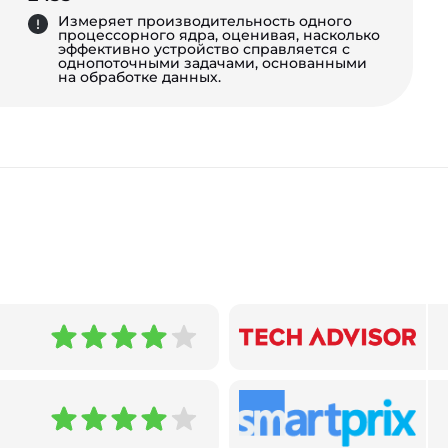
Измеряет производительность одного
процессорного ядра, оценивая, насколько
эффективно устройство справляется с
однопоточными задачами, основанными
на обработке данных.