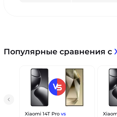
Популярные сравнения с
Xiaomi 14T Pro
vs
Xiaom