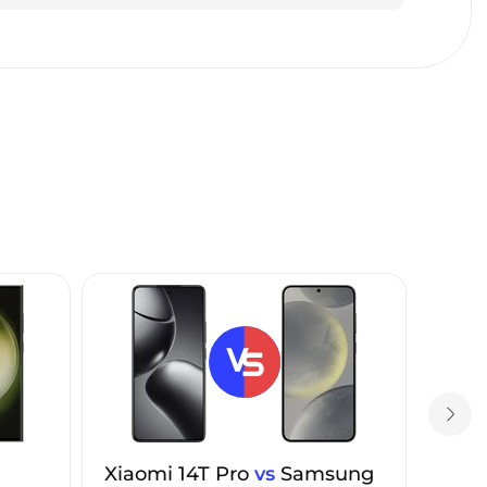
Xiaomi 14T Pro
vs
Samsung