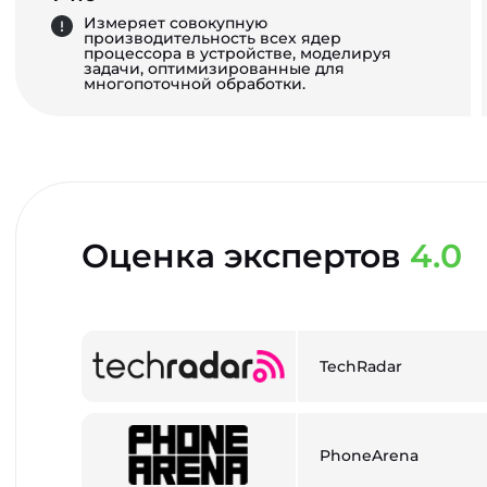
Измеряет совокупную
производительность всех ядер
процессора в устройстве, моделируя
задачи, оптимизированные для
многопоточной обработки.
Оценка экспертов
4.0
TechRadar
PhoneArena