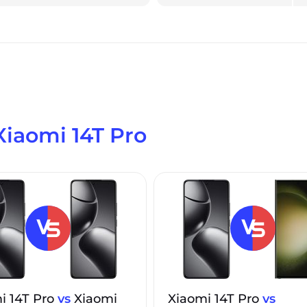
Xiaomi 14T Pro
i 14T Pro
vs
Xiaomi
Xiaomi 14T Pro
vs