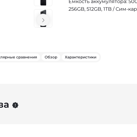
Емкость аккумулятора: 500
256GB, 512GB, 1TB / Сим-кар
лярные сравнения
Обзор
Характеристики
ва