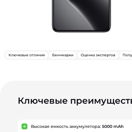
Ключевые отличия
Бенчмарки
Оценка экспертов
Попу
Ключевые преимущест
Высокая емкость аккумулятора:
5000 mAh