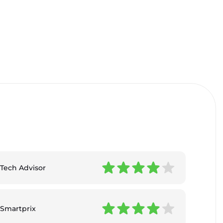
Tech Advisor
Smartprix