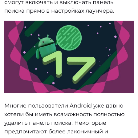
смогут включать и выключать панель
поиска прямо в настройках лаунчера.
Многие пользователи Android уже давно
хотели бы иметь возможность полностью
удалить панель поиска. Некоторые
предпочитают более лаконичный и