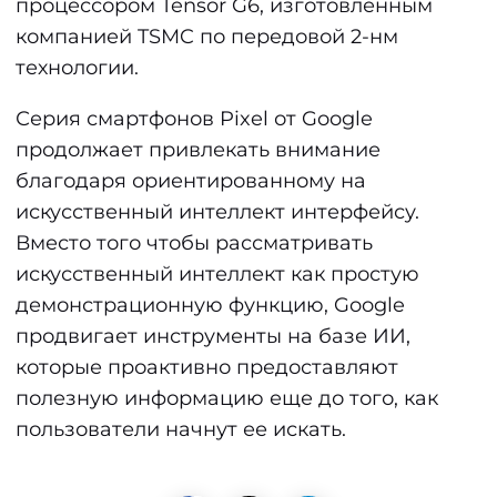
процессором Tensor G6, изготовленным
компанией TSMC по передовой 2-нм
технологии.
Серия смартфонов Pixel от Google
продолжает привлекать внимание
благодаря ориентированному на
искусственный интеллект интерфейсу.
Вместо того чтобы рассматривать
искусственный интеллект как простую
демонстрационную функцию, Google
продвигает инструменты на базе ИИ,
которые проактивно предоставляют
полезную информацию еще до того, как
пользователи начнут ее искать.