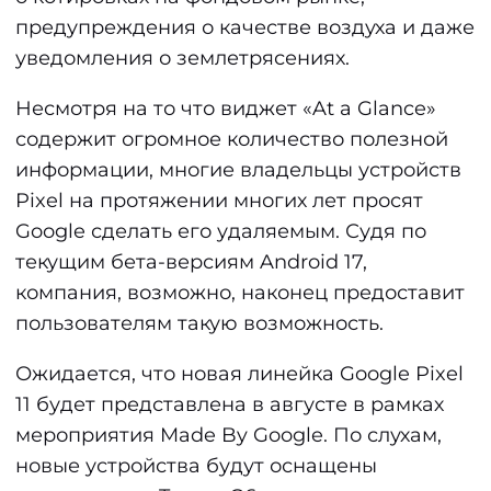
предупреждения о качестве воздуха и даже
уведомления о землетрясениях.
Несмотря на то что виджет «At a Glance»
содержит огромное количество полезной
информации, многие владельцы устройств
Pixel на протяжении многих лет просят
Google сделать его удаляемым. Судя по
текущим бета-версиям Android 17,
компания, возможно, наконец предоставит
пользователям такую возможность.
Ожидается, что новая линейка Google Pixel
11 будет представлена в августе в рамках
мероприятия Made By Google. По слухам,
новые устройства будут оснащены