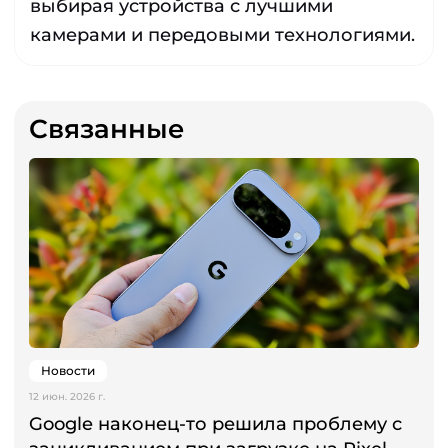
выбирая устройства с лучшими
камерами и передовыми технологиями.
Связанные
Новости
12 июн. 2026 г.
Google наконец-то решила проблему с