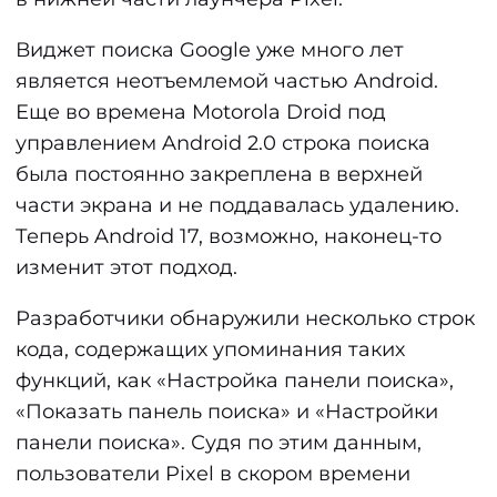
Виджет поиска Google уже много лет
является неотъемлемой частью Android.
Еще во времена Motorola Droid под
управлением Android 2.0 строка поиска
была постоянно закреплена в верхней
части экрана и не поддавалась удалению.
Теперь Android 17, возможно, наконец-то
изменит этот подход.
Разработчики обнаружили несколько строк
кода, содержащих упоминания таких
функций, как «Настройка панели поиска»,
«Показать панель поиска» и «Настройки
панели поиска». Судя по этим данным,
пользователи Pixel в скором времени