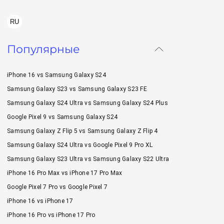
RU
Популярные
iPhone 16 vs Samsung Galaxy S24
Samsung Galaxy S23 vs Samsung Galaxy S23 FE
Samsung Galaxy S24 Ultra vs Samsung Galaxy S24 Plus
Google Pixel 9 vs Samsung Galaxy S24
Samsung Galaxy Z Flip 5 vs Samsung Galaxy Z Flip 4
Samsung Galaxy S24 Ultra vs Google Pixel 9 Pro XL
Samsung Galaxy S23 Ultra vs Samsung Galaxy S22 Ultra
iPhone 16 Pro Max vs iPhone 17 Pro Max
Google Pixel 7 Pro vs Google Pixel 7
iPhone 16 vs iPhone 17
iPhone 16 Pro vs iPhone 17 Pro