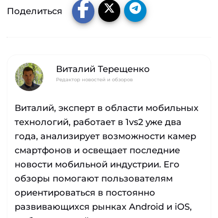
Поделиться
Виталий Терещенко
Редактор новостей и обзоров
Виталий, эксперт в области мобильных
технологий, работает в 1vs2 уже два
года, анализирует возможности камер
смартфонов и освещает последние
новости мобильной индустрии. Его
обзоры помогают пользователям
ориентироваться в постоянно
развивающихся рынках Android и iOS,