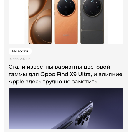
Новости
14 апр. 2026 г.
Стали известны варианты цветовой
гаммы для Oppo Find X9 Ultra, и влияние
Apple здесь трудно не заметить