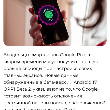
Владельцы смартфонов Google Pixel в
скором времени могут получить гораздо
больше свободы при настройке своих
главных экранов. Новые данные,
обнаруженные в бета-версии Android 17
QPR1 Beta 2, указывают на то, что Google
готовит возможность отключения
постоянной панели поиска, расположенной
в нижней части лаунчера Pixel.