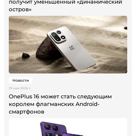
получит уменьшенный «динамический
остров»
Новости
29 мая 2026 г.
OnePlus 16 может стать следующим
королем флагманских Android-
смартфонов