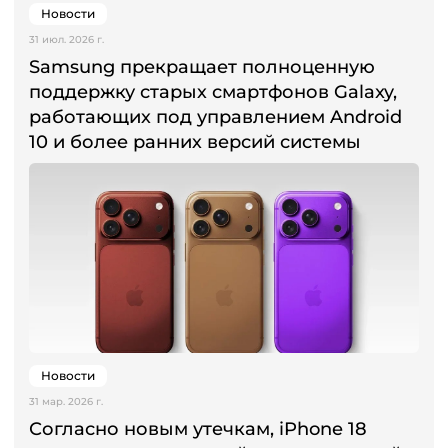
Новости
31 июл. 2026 г.
Samsung прекращает полноценную
поддержку старых смартфонов Galaxy,
работающих под управлением Android
10 и более ранних версий системы
Новости
31 мар. 2026 г.
Согласно новым утечкам, iPhone 18