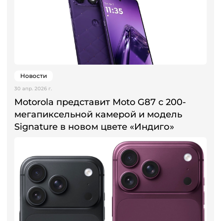
Новости
30 апр. 2026 г.
Motorola представит Moto G87 с 200-
мегапиксельной камерой и модель
Signature в новом цвете «Индиго»