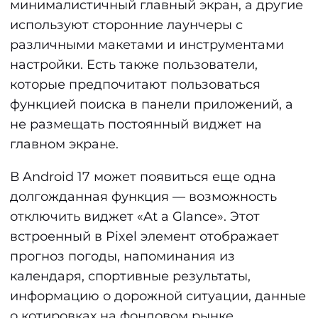
минималистичный главный экран, а другие
используют сторонние лаунчеры с
различными макетами и инструментами
настройки. Есть также пользователи,
которые предпочитают пользоваться
функцией поиска в панели приложений, а
не размещать постоянный виджет на
главном экране.
В Android 17 может появиться еще одна
долгожданная функция — возможность
отключить виджет «At a Glance». Этот
встроенный в Pixel элемент отображает
прогноз погоды, напоминания из
календаря, спортивные результаты,
информацию о дорожной ситуации, данные
о котировках на фондовом рынке,