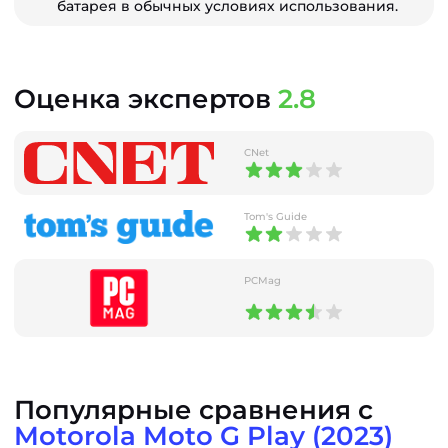
батарея в обычных условиях использования.
Оценка экспертов
2.8
CNet
Tom's Guide
PCMag
Популярные сравнения с
Motorola Moto G Play (2023)