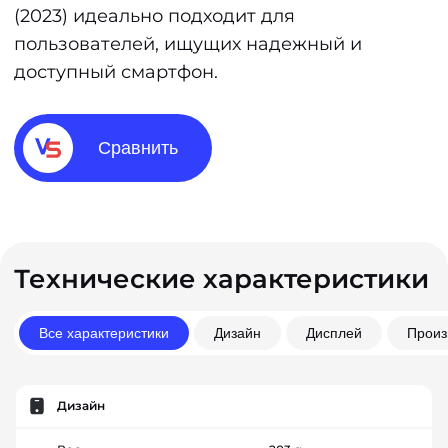
(2023) идеально подходит для
пользователей, ищущих надежный и
доступный смартфон.
Сравнить
Технические характеристики
Все характеристики
Дизайн
Дисплей
Произ
Дизайн