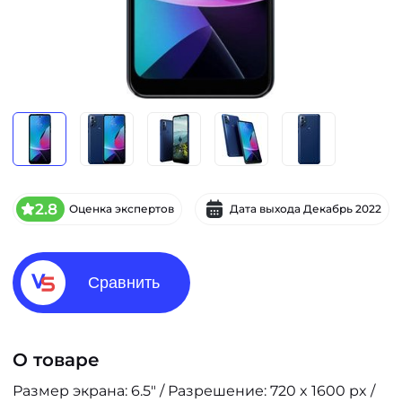
2.8
Оценка экспертов
Дата выхода
Декабрь 2022
Сравнить
О товаре
Размер экрана: 6.5" / Разрешение: 720 x 1600 px /