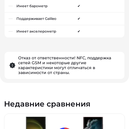
Имеет барометр
✔
Поддерживает Galileo
✔
Имеет акселерометр
✔
Отказ от ответственности! NFC, поддержка
сетей GSM и некоторые другие
характеристики могут отличаться в
зависимости от страны.
Недавние сравнения