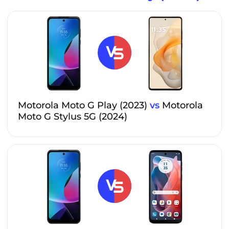
Motorola Moto G Play (2023)
vs
Motorola
Moto G Stylus 5G (2024)