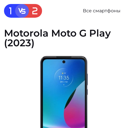
Все смартфоны
Motorola Moto G Play
(2023)