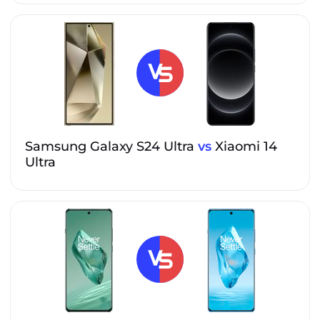
Samsung Galaxy S24 Ultra
vs
Xiaomi 14
Ultra