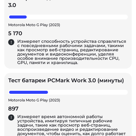
3.0
Motorola Moto G Play (2023)
5 170
Измеряет способность устройства справляться
с повседневными рабочими задачами, такими
как просмотр веб-страниц, редактирование
документов и видеоконференции, уделяя
особое внимание производительности CPU,
GPU, памяти и хранилища.
Тест батареи PCMark Work 3.0 (минуты)
Motorola Moto G Play (2023)
897
Измеряет время автономной работы
устройства, имитируя типичные рабочие
задачи, такие как просмотр веб-страниц,
воспроизведение видео и редактирование
документов, чтобы оценить, как долго работает