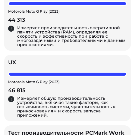
Motorola Moto G Play (2023)
44 313
Измеряет производительность оперативной
памяти устройства (RAM), определяя ее
скорость и эффективность при работе с
многозадачными и требовательными к данным
приложениями.
UX
Motorola Moto G Play (2023)
46 815
Измеряет общую производительность
устройства, включая такие факторы, как
отзывчивость системы, чувствительность к
прикосновениям и скорость запуска
приложений.
Тест производительности PCMark Work