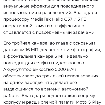
визуальные эффекты для повседневного
использования и развлечений. Благодаря
процессору MediaTek Helio G37 и 3 ГБ
оперативной памяти он эффективно
справляется с повседневными задачами.
Его тройная камера, во главе с основным
датчиком 16 МП, делает четкие фотографии,
а фронтальная камера 5 МП идеально
подходит для селфи и видеозвонков.
Аккумулятор емкостью 5000 мАч
обеспечивает до трех дней использования
на одной зарядке, что делает его
выдающимся по времени автономной
работы. Благодаря водоотталкивающему
корпусу и расширяемой памяти Moto G Play