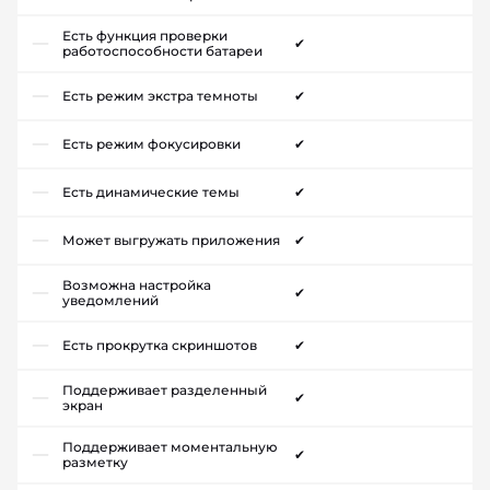
Есть функция проверки
✔
работоспособности батареи
Есть режим экстра темноты
✔
Есть режим фокусировки
✔
Есть динамические темы
✔
Может выгружать приложения
✔
Возможна настройка
✔
уведомлений
Есть прокрутка скриншотов
✔
Поддерживает разделенный
✔
экран
Поддерживает моментальную
✔
разметку