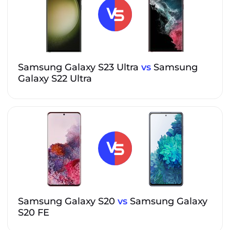
Samsung Galaxy S23 Ultra
vs
Samsung
Galaxy S22 Ultra
Samsung Galaxy S20
vs
Samsung Galaxy
S20 FE