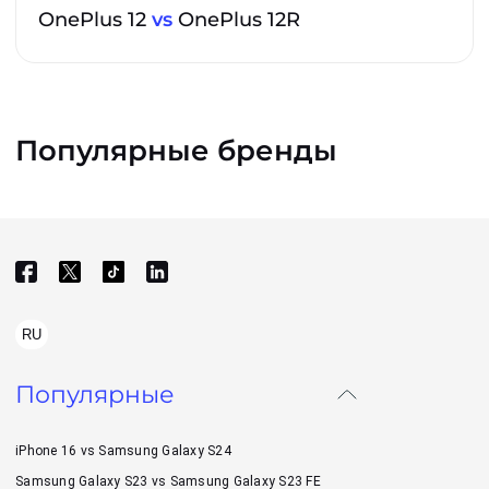
OnePlus 12
vs
OnePlus 12R
Популярные бренды
RU
Популярные
iPhone 16 vs Samsung Galaxy S24
Samsung Galaxy S23 vs Samsung Galaxy S23 FE