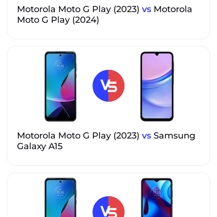
Motorola Moto G Play (2023)
vs
Motorola
Moto G Play (2024)
Motorola Moto G Play (2023)
vs
Samsung
Galaxy A15