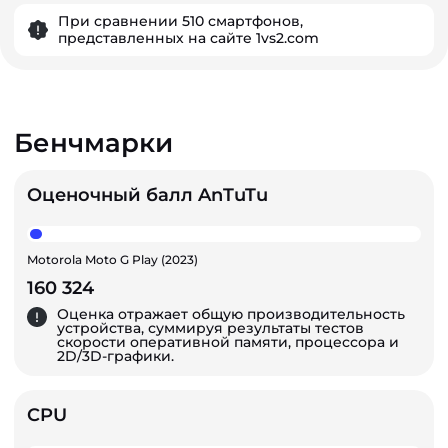
При сравнении 510 смартфонов,
представленных на сайте 1vs2.com
Бенчмарки
Оценочный балл AnTuTu
Motorola Moto G Play (2023)
160 324
Оценка отражает общую производительность
устройства, суммируя результаты тестов
скорости оперативной памяти, процессора и
2D/3D-графики.
CPU