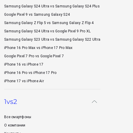
Samsung Galaxy S24 Ultra vs Samsung Galaxy S24 Plus
Google Pixel 9 vs Samsung Galaxy S24
Samsung Galaxy Z Flip 5 vs Samsung Galaxy Z Flip 4
Samsung Galaxy S24 Ultra vs Google Pixel 9 Pro XL
Samsung Galaxy S23 Ultra vs Samsung Galaxy S22 Ultra
iPhone 16 Pro Max vs iPhone 17 Pro Max
Google Pixel 7 Pro vs Google Pixel 7
iPhone 16 vs iPhone 17
iPhone 16 Pro vs iPhone 17 Pro
iPhone 17 vs iPhone Air
1vs2
Все смартфоны
О компании