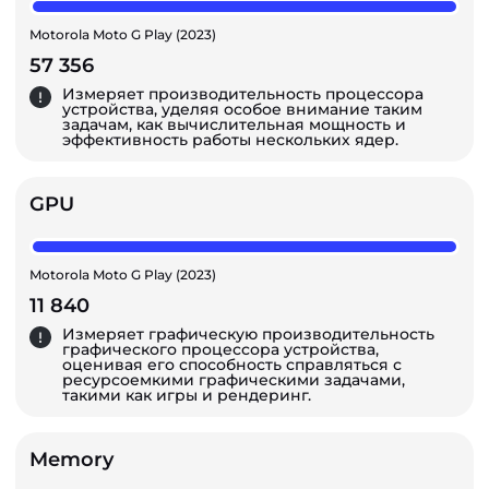
Motorola Moto G Play (2023)
57 356
Измеряет производительность процессора
устройства, уделяя особое внимание таким
задачам, как вычислительная мощность и
эффективность работы нескольких ядер.
GPU
Motorola Moto G Play (2023)
11 840
Измеряет графическую производительность
графического процессора устройства,
оценивая его способность справляться с
ресурсоемкими графическими задачами,
такими как игры и рендеринг.
Memory