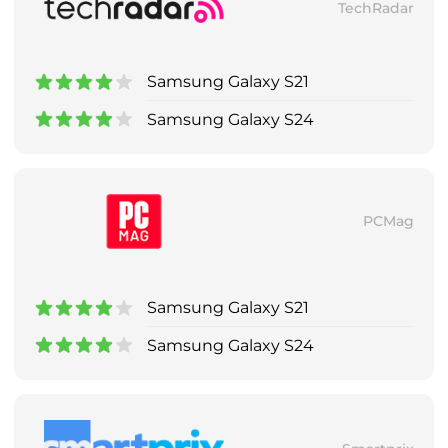
TechRadar
Samsung Galaxy S21
Samsung Galaxy S24
PCMag
Samsung Galaxy S21
Samsung Galaxy S24