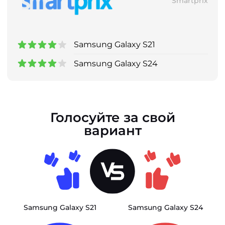
Smartprix
Samsung Galaxy S21
Samsung Galaxy S24
Голосуйте за свой
вариант
Samsung Galaxy S21
Samsung Galaxy S24