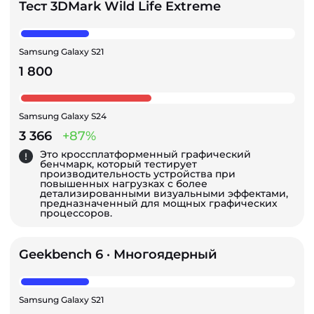
Тест 3DMark Wild Life Extreme
Samsung Galaxy S21
1 800
Samsung Galaxy S24
3 366
+87%
Это кроссплатформенный графический
бенчмарк, который тестирует
производительность устройства при
повышенных нагрузках с более
детализированными визуальными эффектами,
предназначенный для мощных графических
процессоров.
Geekbench 6 · Многоядерный
Samsung Galaxy S21