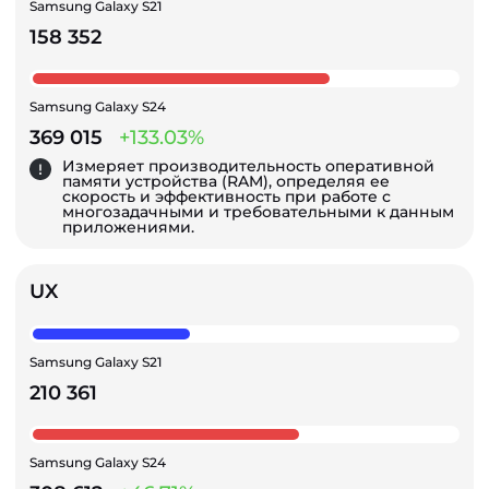
Samsung Galaxy S21
158 352
Samsung Galaxy S24
369 015
+133.03%
Измеряет производительность оперативной
памяти устройства (RAM), определяя ее
скорость и эффективность при работе с
многозадачными и требовательными к данным
приложениями.
UX
Samsung Galaxy S21
210 361
Samsung Galaxy S24