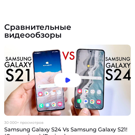
Сравнительные
видеообзоры
30 000+ просмотров
Samsung Galaxy S24 Vs Samsung Galaxy S21!