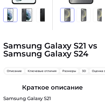
Samsung Galaxy S21 vs
Samsung Galaxy S24
Описание
Ключевые отличия
Размеры
3D
Оценка 
Краткое описание
Samsung Galaxy S21