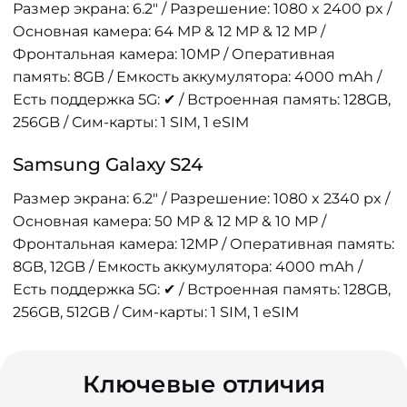
Размер экрана: 6.2" / Разрешение: 1080 x 2400 px /
Основная камера: 64 MP & 12 MP & 12 MP /
Фронтальная камера: 10MP / Оперативная
память: 8GB / Емкость аккумулятора: 4000 mAh /
Есть поддержка 5G: ✔ / Встроенная память: 128GB,
256GB / Сим-карты: 1 SIM, 1 eSIM
Samsung Galaxy S24
Размер экрана: 6.2" / Разрешение: 1080 x 2340 px /
Основная камера: 50 MP & 12 MP & 10 MP /
Фронтальная камера: 12MP / Оперативная память:
8GB, 12GB / Емкость аккумулятора: 4000 mAh /
Есть поддержка 5G: ✔ / Встроенная память: 128GB,
256GB, 512GB / Сим-карты: 1 SIM, 1 eSIM
Ключевые отличия