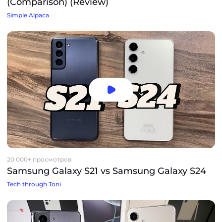
(Comparison) (Review)
Simple Alpaca
20 000+ просмотров
Samsung Galaxy S21 vs Samsung Galaxy S24
Tech through Toni