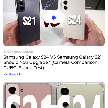
9 000+ просмотров
Samsung Galaxy S24 VS Samsung Galaxy S21!
Should You Upgrade? (Camera Comparison,
PUBG, Speed Test)
Matthews Tech