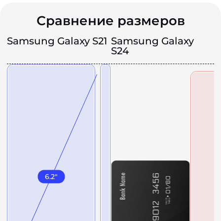
Сравнение размеров
Samsung Galaxy S21
Samsung Galaxy
S24
6.2
"