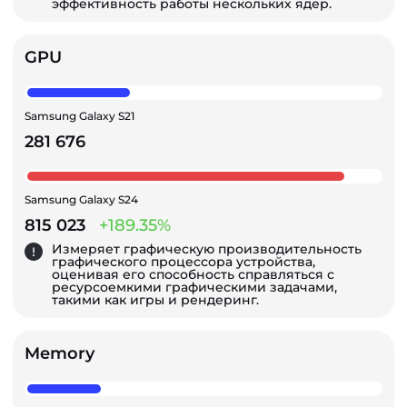
эффективность работы нескольких ядер.
GPU
Samsung Galaxy S21
281 676
Samsung Galaxy S24
815 023
+189.35%
Измеряет графическую производительность
графического процессора устройства,
оценивая его способность справляться с
ресурсоемкими графическими задачами,
такими как игры и рендеринг.
Memory