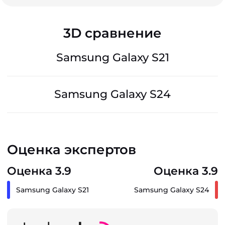
3D сравнение
Samsung Galaxy S21
Samsung Galaxy S24
Оценка экспертов
Оценка 3.9
Оценка 3.9
Samsung Galaxy S21
Samsung Galaxy S24