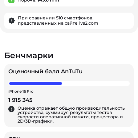
При сравнении 510 смартфонов,
представленных на сайте 1vs2.com
Бенчмарки
Оценочный балл AnTuTu
iPhone 16 Pro
1 915 345
Оценка отражает общую производительность
устройства, суммируя результаты тестов
скорости оперативной памяти, процессора и
2D/3D-графики.