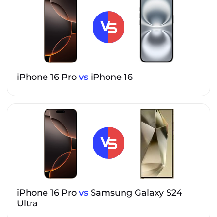
iPhone 16 Pro
vs
iPhone 16
iPhone 16 Pro
vs
Samsung Galaxy S24
Ultra