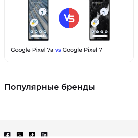
Google Pixel 7a
vs
Google Pixel 7
Популярные бренды