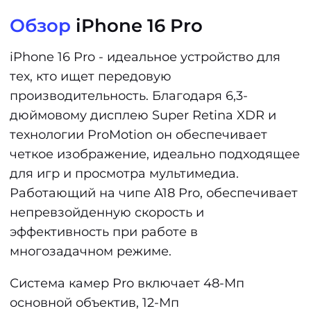
Обзор
iPhone 16 Pro
iPhone 16 Pro - идеальное устройство для
тех, кто ищет передовую
производительность. Благодаря 6,3-
дюймовому дисплею Super Retina XDR и
технологии ProMotion он обеспечивает
четкое изображение, идеально подходящее
для игр и просмотра мультимедиа.
Работающий на чипе A18 Pro, обеспечивает
непревзойденную скорость и
эффективность при работе в
многозадачном режиме.
Система камер Pro включает 48-Мп
основной объектив, 12-Мп