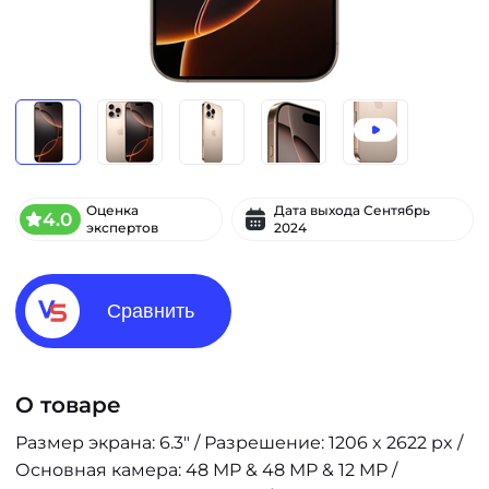
Оценка
Дата выхода
Сентябрь
4.0
экспертов
2024
Сравнить
О товаре
Размер экрана: 6.3" / Разрешение: 1206 x 2622 px /
Основная камера: 48 MP & 48 MP & 12 MP /