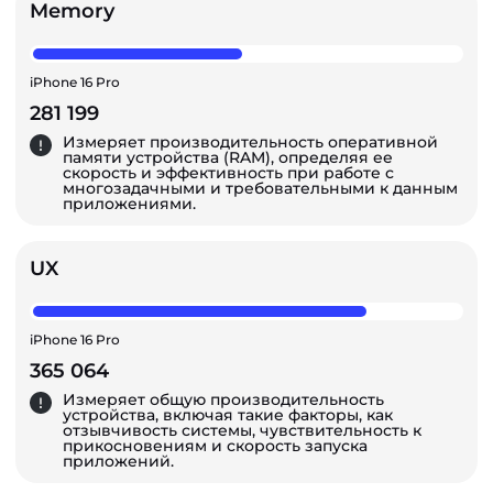
Memory
iPhone 16 Pro
281 199
Измеряет производительность оперативной
памяти устройства (RAM), определяя ее
скорость и эффективность при работе с
многозадачными и требовательными к данным
приложениями.
UX
iPhone 16 Pro
365 064
Измеряет общую производительность
устройства, включая такие факторы, как
отзывчивость системы, чувствительность к
прикосновениям и скорость запуска
приложений.