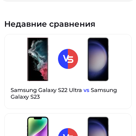
Недавние сравнения
Samsung Galaxy S22 Ultra
vs
Samsung
Galaxy S23