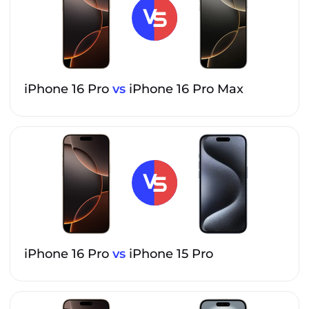
iPhone 16 Pro
vs
iPhone 16 Pro Max
iPhone 16 Pro
vs
iPhone 15 Pro