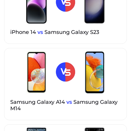
iPhone 14
vs
Samsung Galaxy S23
Samsung Galaxy A14
vs
Samsung Galaxy
M14