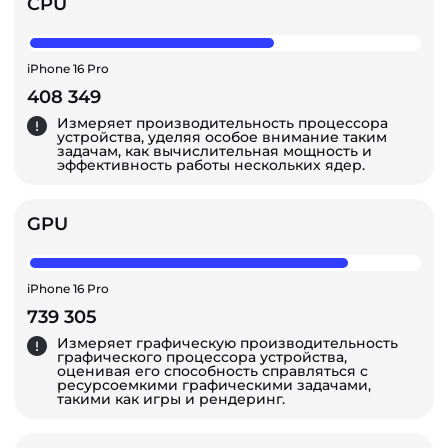
CPU
iPhone 16 Pro
408 349
Измеряет производительность процессора
устройства, уделяя особое внимание таким
задачам, как вычислительная мощность и
эффективность работы нескольких ядер.
GPU
iPhone 16 Pro
739 305
Измеряет графическую производительность
графического процессора устройства,
оценивая его способность справляться с
ресурсоемкими графическими задачами,
такими как игры и рендеринг.