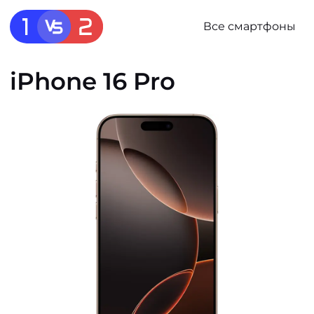
Все смартфоны
iPhone 16 Pro