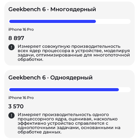
Geekbench 6 · Многоядерный
iPhone 16 Pro
8 897
Измеряет совокупную производительность
всех ядер процессора в устройстве, моделируя
задачи, оптимизированные для многопоточной
обработки.
Geekbench 6 · Одноядерный
iPhone 16 Pro
3 570
Измеряет производительность одного
процессорного ядра, оценивая, насколько
эффективно устройство справляется с
однопоточными задачами, основанными на
обработке данных.