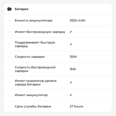
Батарея
Емкость аккумулятора
3555 mAh
Имеет беспроводную зарядку
✔
Поддерживает быструю
✔
зарядку
Скорость зарядки
35W
Скорость беспроводной
15W
зарядки
Имеет индикатор уровня
✔
заряда батареи
Имеет аккумулятор
✔
Срок службы батареи
27 hours