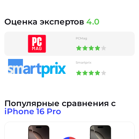
Оценка экспертов
4.0
PCMag
Smartprix
Популярные сравнения с
iPhone 16 Pro