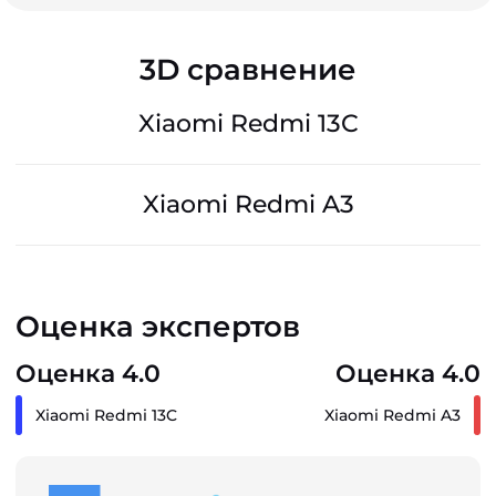
3D сравнение
Xiaomi Redmi 13C
Xiaomi Redmi A3
Оценка экспертов
Оценка 4.0
Оценка 4.0
Xiaomi Redmi 13C
Xiaomi Redmi A3