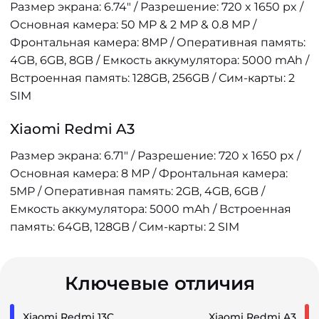
Размер экрана: 6.74" / Разрешение: 720 x 1650 px /
Основная камера: 50 MP & 2 MP & 0.8 MP /
Фронтальная камера: 8MP / Оперативная память:
4GB, 6GB, 8GB / Емкость аккумулятора: 5000 mAh /
Встроенная память: 128GB, 256GB / Сим-карты: 2
SIM
Xiaomi Redmi A3
Размер экрана: 6.71" / Разрешение: 720 x 1650 px /
Основная камера: 8 MP / Фронтальная камера:
5MP / Оперативная память: 2GB, 4GB, 6GB /
Емкость аккумулятора: 5000 mAh / Встроенная
память: 64GB, 128GB / Сим-карты: 2 SIM
Ключевые отличия
Xiaomi Redmi 13C
Xiaomi Redmi A3