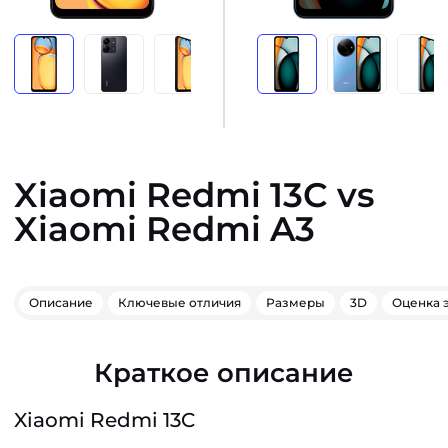
Xiaomi Redmi 13C vs
Xiaomi Redmi A3
Описание
Ключевые отличия
Размеры
3D
Оценка 
Краткое описание
Xiaomi Redmi 13C