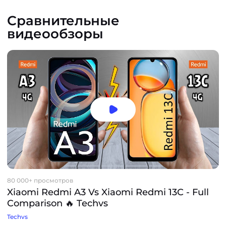
Сравнительные
видеообзоры
80 000+ просмотров
Xiaomi Redmi A3 Vs Xiaomi Redmi 13C - Full
Comparison 🔥 Techvs
Techvs