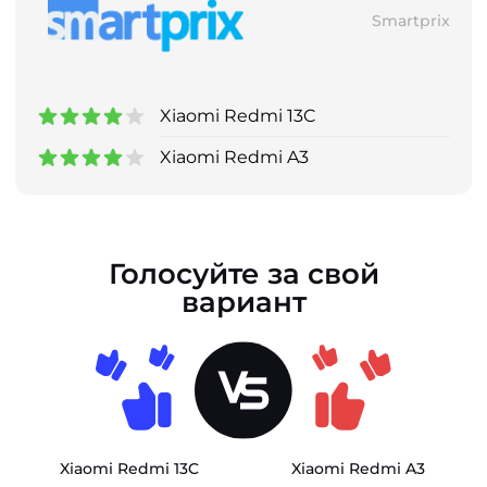
Smartprix
Xiaomi Redmi 13C
Xiaomi Redmi A3
Голосуйте за свой
вариант
Xiaomi Redmi 13C
Xiaomi Redmi A3