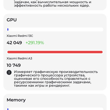
задачам, как вычислительная мощность и
эффективность работы нескольких ядер.
GPU
Xiaomi Redmi 13C
42 049
+291.19%
Xiaomi Redmi A3
10 749
Измеряет графическую производительность
графического процессора устройства,
оценивая его способность справляться с
ресурсоемкими графическими задачами,
такими как игры и рендеринг.
Memory