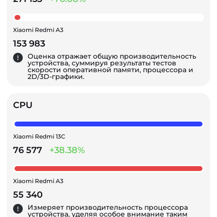
Xiaomi Redmi A3
153 983
Оценка отражает общую производительность
устройства, суммируя результаты тестов
скорости оперативной памяти, процессора и
2D/3D-графики.
CPU
Xiaomi Redmi 13C
76 577
+38.38%
Xiaomi Redmi A3
55 340
Измеряет производительность процессора
устройства, уделяя особое внимание таким