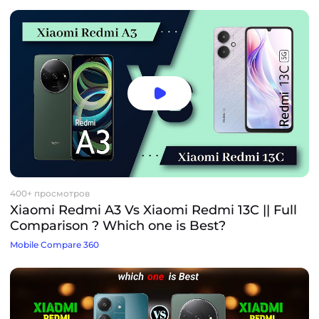
400+ просмотров
Xiaomi Redmi A3 Vs Xiaomi Redmi 13C || Full
Comparison ? Which one is Best?
Mobile Compare 360