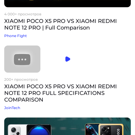
4 000+ просмотров
XIAOMI POCO X5 PRO VS XIAOMI REDMI
NOTE 12 PRO | Full Comparison
Phone Fight
200+ просмотров
XIAOMI POCO X5 PRO VS XIAOMI REDMI
NOTE 12 PRO FULL SPECIFICATIONS
COMPARISON
JoinTech