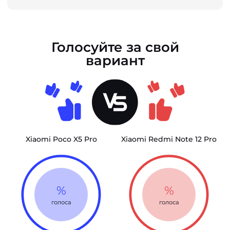
Голосуйте за свой
вариант
Xiaomi Poco X5 Pro
Xiaomi Redmi Note 12 Pro
%
%
голоса
голоса