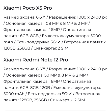
Xiaomi Poco X5 Pro
Размер экрана: 6.67" / Разрешение: 1080 x 2400 px
/ Основная камера: 108 MP & 8 MP & 2 MP /
Фронтальная камера: 16MP / Оперативная
память: 6GB, 8GB / Емкость аккумулятора: 5000
mAh / Есть поддержка 5G: ✔ / Встроенная память:
128GB, 256GB / Сим-карты: 2 SIM
Xiaomi Redmi Note 12 Pro
Размер экрана: 6.67" / Разрешение: 1080 x 2400 px
/ Основная камера: 50 MP & 8 MP & 2 MP /
Фронтальная камера: 16MP / Оперативная
память: 6GB, 8GB, 12GB / Емкость аккумулятора:
5000 mAh / Есть поддержка 5G: ✔ / Встроенная
память: 128GB, 256GB / Сим-карты: 2 SIM