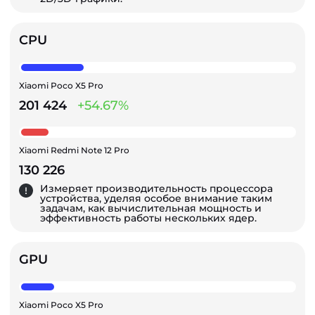
CPU
Xiaomi Poco X5 Pro
201 424
+54.67%
Xiaomi Redmi Note 12 Pro
130 226
Измеряет производительность процессора
устройства, уделяя особое внимание таким
задачам, как вычислительная мощность и
эффективность работы нескольких ядер.
GPU
Xiaomi Poco X5 Pro