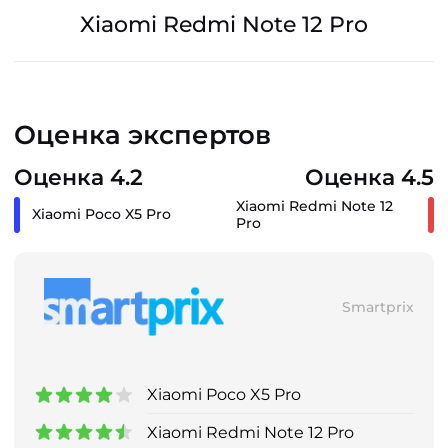
Xiaomi Redmi Note 12 Pro
Оценка экспертов
Оценка 4.2
Оценка 4.5
Xiaomi Redmi Note 12
Xiaomi Poco X5 Pro
Pro
Smartprix
Xiaomi Poco X5 Pro
Xiaomi Redmi Note 12 Pro