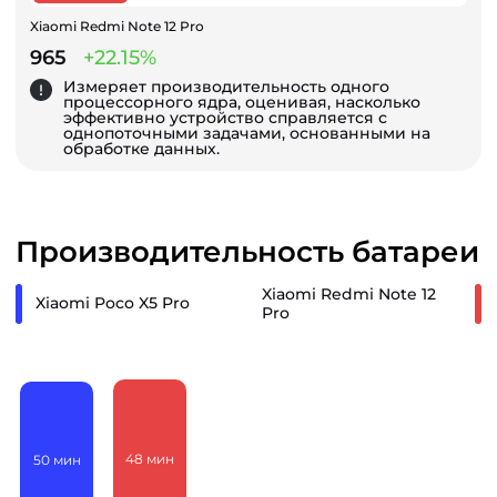
Xiaomi Redmi Note 12 Pro
965
+22.15%
Измеряет производительность одного
процессорного ядра, оценивая, насколько
эффективно устройство справляется с
однопоточными задачами, основанными на
обработке данных.
Производительность батареи
Xiaomi Redmi Note 12
Xiaomi Poco X5 Pro
Pro
48
мин
50
мин