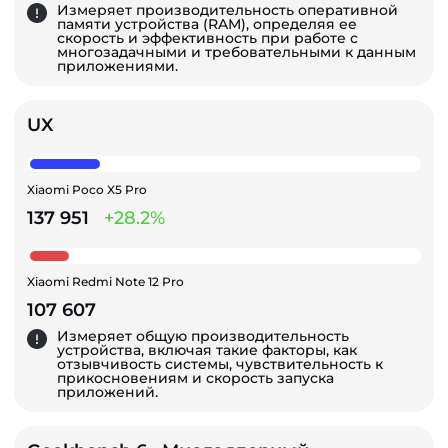
Измеряет производительность оперативной
памяти устройства (RAM), определяя ее
скорость и эффективность при работе с
многозадачными и требовательными к данным
приложениями.
UX
Xiaomi Poco X5 Pro
137 951
+28.2%
Xiaomi Redmi Note 12 Pro
107 607
Измеряет общую производительность
устройства, включая такие факторы, как
отзывчивость системы, чувствительность к
прикосновениям и скорость запуска
приложений.