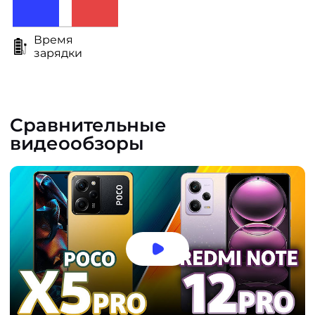
Время
зарядки
Сравнительные
видеообзоры