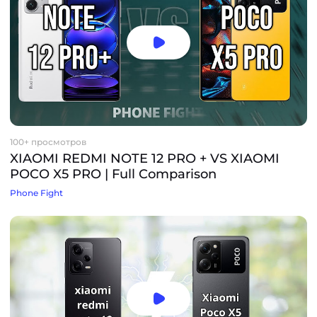
100+ просмотров
XIAOMI REDMI NOTE 12 PRO + VS XIAOMI
POCO X5 PRO | Full Comparison
Phone Fight