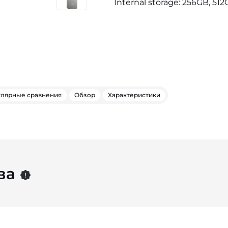
Internal storage: 256GB, 512
лярные сравнения
Обзор
Характеристики
ва