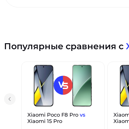
Популярные сравнения с
Xiaomi Poco F8 Pro
vs
Xiaom
Xiaomi 15 Pro
Xiaom