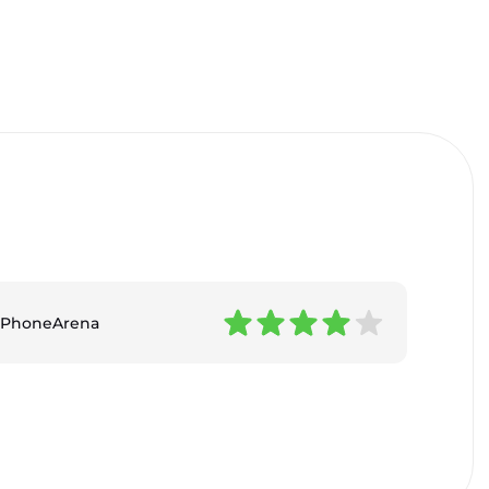
PhoneArena