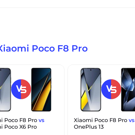
Xiaomi Poco F8 Pro
i Poco F8 Pro
vs
Xiaomi Poco F8 Pro
vs
i Poco X6 Pro
OnePlus 13