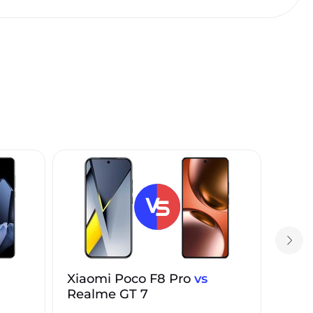
Xiaomi Poco F8 Pro
vs
Realme GT 7