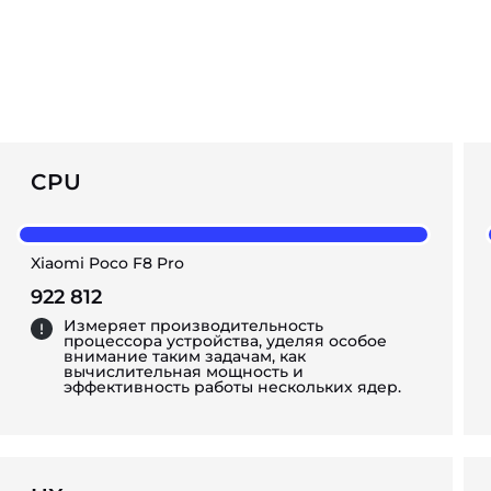
CPU
Xiaomi Poco F8 Pro
922 812
Измеряет производительность
процессора устройства, уделяя особое
внимание таким задачам, как
вычислительная мощность и
эффективность работы нескольких ядер.