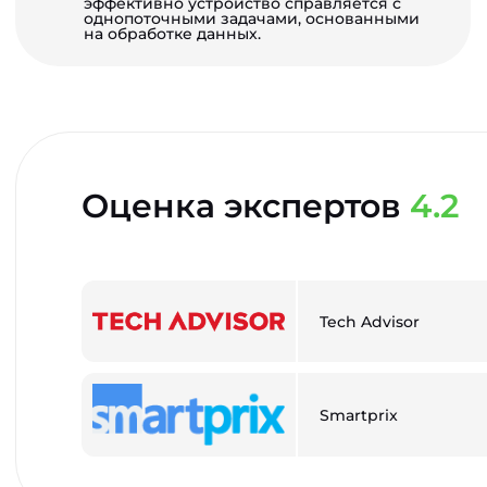
эффективно устройство справляется с
однопоточными задачами, основанными
на обработке данных.
Оценка экспертов
4.2
Tech Advisor
Smartprix