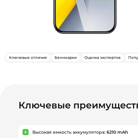
Ключевые отличия
Бенчмарки
Оценка экспертов
Попу
Ключевые преимущест
Высокая емкость аккумулятора:
6210 mAh