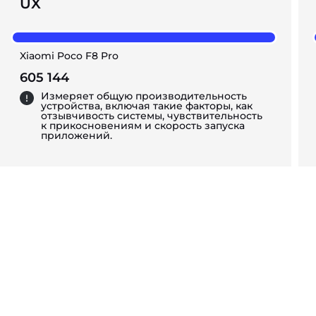
UX
Xiaomi Poco F8 Pro
605 144
Измеряет общую производительность
устройства, включая такие факторы, как
отзывчивость системы, чувствительность
к прикосновениям и скорость запуска
приложений.