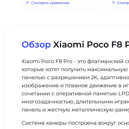
Смотреть сравнение
Смотр
Обзор
Xiaomi Poco F8 
Xiaomi Poco F8 Pro - это флагманский
которые хотят получить максимальную
панелью с разрешением 2K, адаптивно
изображение и плавное движение в иг
сочетании с оперативной памятью LPDD
многозадачностью, длительными игра
панель и жесткую металлическую рамку
Система камеры построена вокруг осн