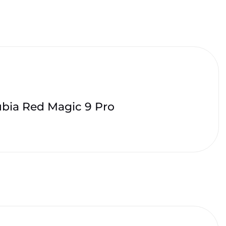
bia Red Magic 9 Pro