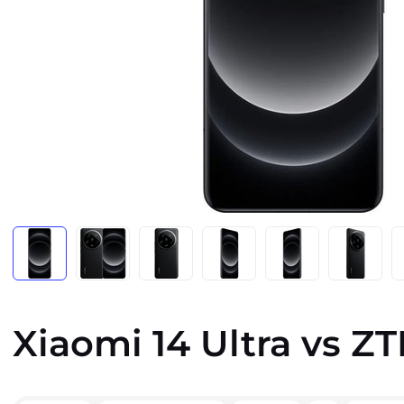
Xiaomi 14 Ultra vs Z