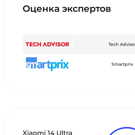
Оценка экспертов
Tech Adviso
Smartprix
Xiaomi 14 Ultra