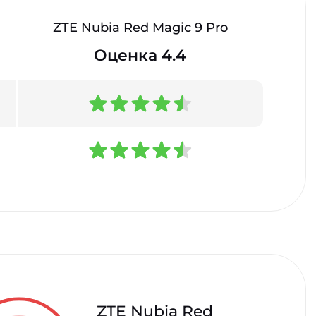
ZTE Nubia Red Magic 9 Pro
Оценка 4.4
ZTE Nubia Red