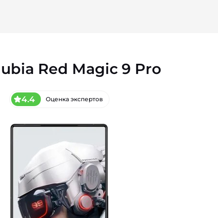
ubia Red Magic 9 Pro
4.4
Оценка экспертов