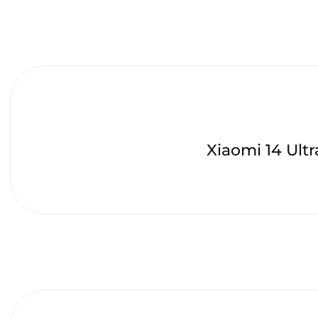
Xiaomi 14 Ultr