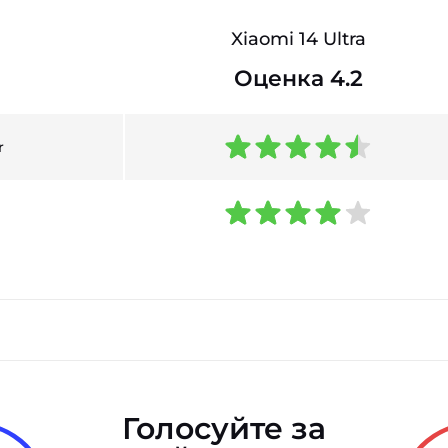
Xiaomi 14 Ultra
Оценка 4.2
r
Голосуйте за