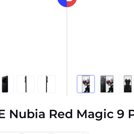
TE Nubia Red Magic 9 