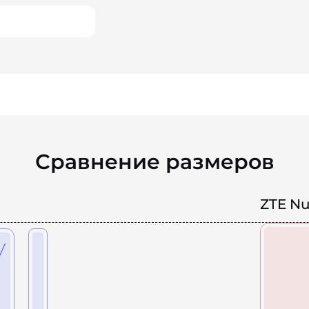
Сравнение размеров
ZTE Nu