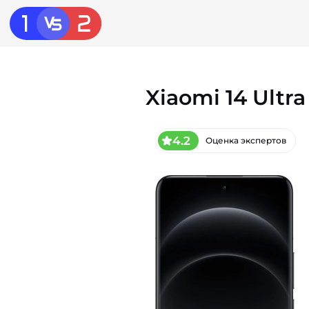
Xiaomi 14 Ultra
4.2
Оценка экспертов