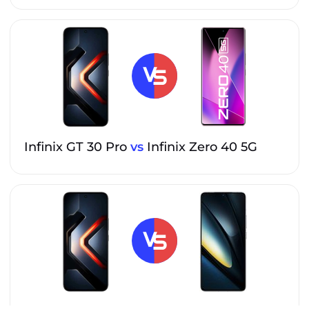
Infinix GT 30 Pro
vs
Infinix Zero 40 5G