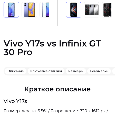
Vivo Y17s vs Infinix GT
30 Pro
Описание
Ключевые отличия
Размеры
Бенчмарки
Краткое описание
Vivo Y17s
Размер экрана: 6.56" / Разрешение: 720 x 1612 px /