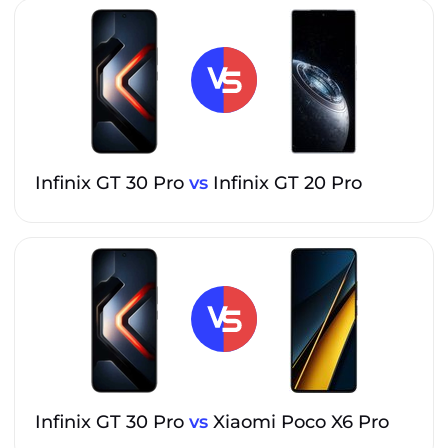
Infinix GT 30 Pro
vs
Infinix GT 20 Pro
Infinix GT 30 Pro
vs
Xiaomi Poco X6 Pro