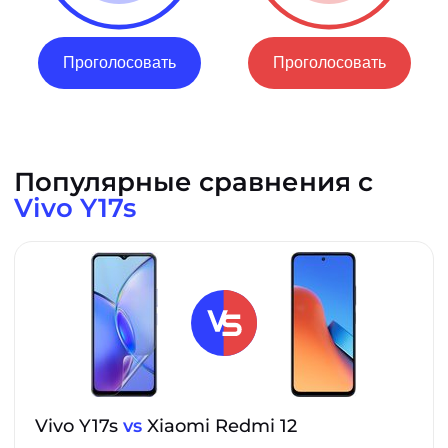
Проголосовать
Проголосовать
Популярные сравнения с
Vivo Y17s
Vivo Y17s
vs
Xiaomi Redmi 12