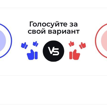
Голосуйте за
свой вариант