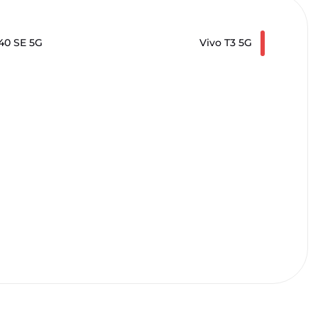
40 SE 5G
Vivo T3 5G