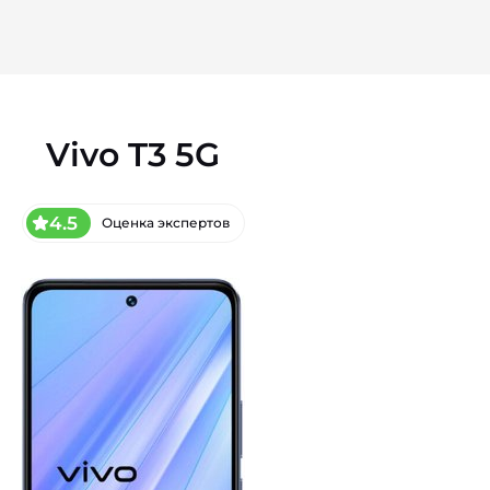
Vivo T3 5G
4.5
Оценка экспертов