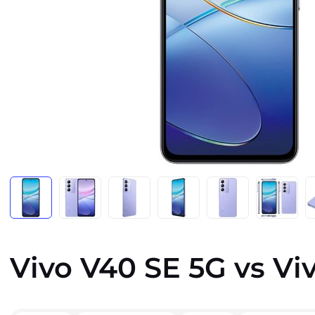
Vivo V40 SE 5G vs Vi