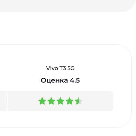
Vivo T3 5G
Оценка 4.5