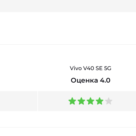
Vivo V40 SE 5G
Оценка 4.0