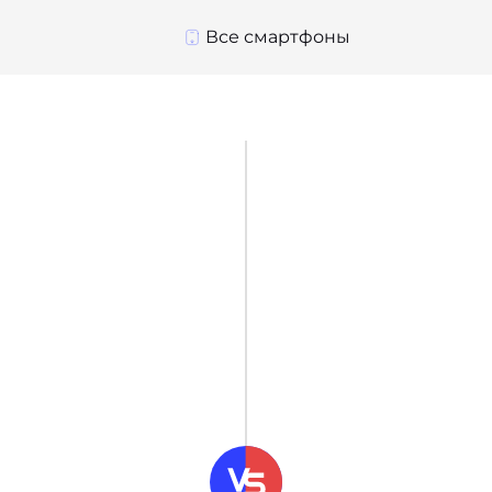
Все смартфоны