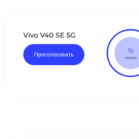
Vivo V40 SE 5G
%
Проголосовать
голоса