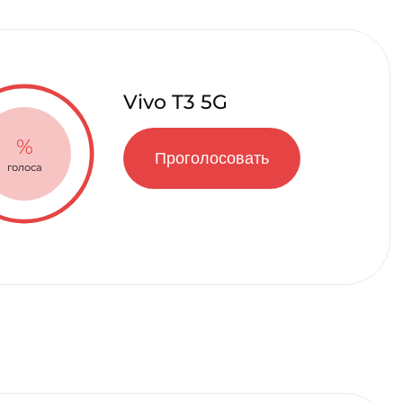
Vivo T3 5G
%
Проголосовать
голоса