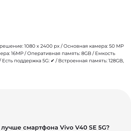
азрешение: 1080 x 2400 px / Основная камера: 50 MP
ера: 16MP / Оперативная память: 8GB / Емкость
 Есть поддержка 5G: ✔ / Встроенная память: 128GB,
лучше смартфона Vivo V40 SE 5G?