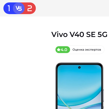
Vivo V40 SE 5G
4.0
Оценка экспертов