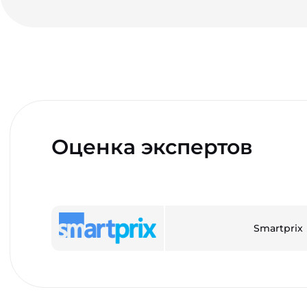
Оценка экспертов
Smartprix