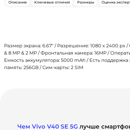
Описание
Ключевые отличия
Размеры
Оценка экспер
Размер экрана: 6.67" / Разрешение: 1080 x 2400 px 
& 8 MP & 2 MP / Фронтальная камера: 16MP / Операт
Емкость аккумулятора: 5000 mAh / Есть поддержка 
память: 256GB / Сим-карты: 2 SIM
Чем Vivo V40 SE 5G
лучше смартфон