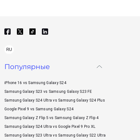
RU
Популярные
iPhone 16 vs Samsung Galaxy S24
Samsung Galaxy S23 vs Samsung Galaxy S23 FE
Samsung Galaxy S24 Ultra vs Samsung Galaxy S24 Plus
Google Pixel 9 vs Samsung Galaxy S24
Samsung Galaxy Z Flip 5 vs Samsung Galaxy Z Flip 4
Samsung Galaxy S24 Ultra vs Google Pixel 9 Pro XL
Samsung Galaxy S23 Ultra vs Samsung Galaxy S22 Ultra