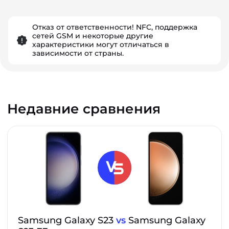
Отказ от ответственности! NFC, поддержка
сетей GSM и некоторые другие
характеристики могут отличаться в
зависимости от страны.
Недавние сравнения
Samsung Galaxy S23
vs
Samsung Galaxy