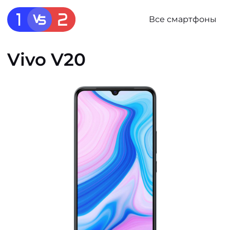
Все смартфоны
Vivo V20