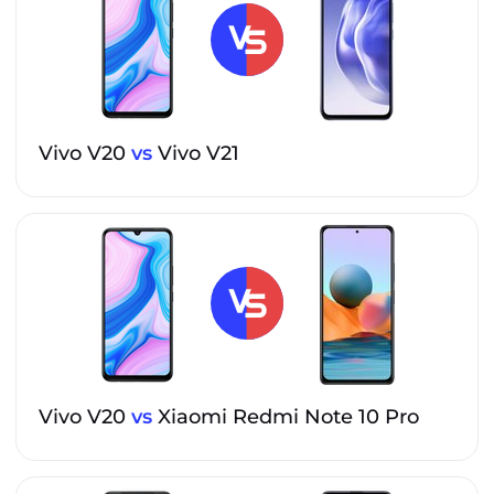
Vivo V20
vs
Vivo V21
Vivo V20
vs
Xiaomi Redmi Note 10 Pro