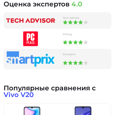
Оценка экспертов
4.0
Tech Advisor
PCMag
Smartprix
Популярные сравнения с
Vivo V20