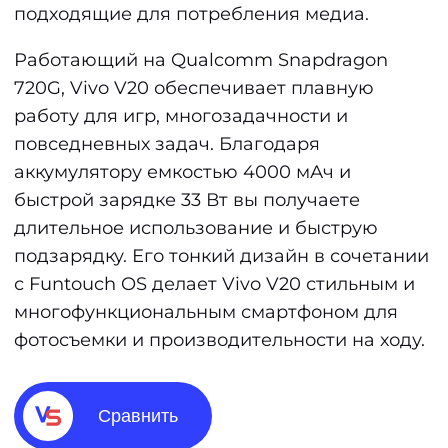
подходящие для потребления медиа.
Работающий на Qualcomm Snapdragon
720G, Vivo V20 обеспечивает плавную
работу для игр, многозадачности и
повседневных задач. Благодаря
аккумулятору емкостью 4000 мАч и
быстрой зарядке 33 Вт вы получаете
длительное использование и быструю
подзарядку. Его тонкий дизайн в сочетании
с Funtouch OS делает Vivo V20 стильным и
многофункциональным смартфоном для
фотосъемки и производительности на ходу.
Сравнить