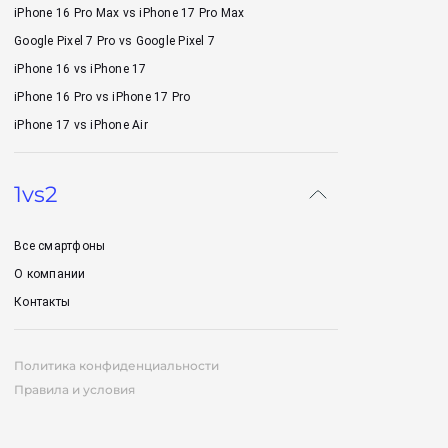
iPhone 16 Pro Max vs iPhone 17 Pro Max
Google Pixel 7 Pro vs Google Pixel 7
iPhone 16 vs iPhone 17
iPhone 16 Pro vs iPhone 17 Pro
iPhone 17 vs iPhone Air
1vs2
Все смартфоны
О компании
Контакты
Политика конфиденциальности
Правила и условия