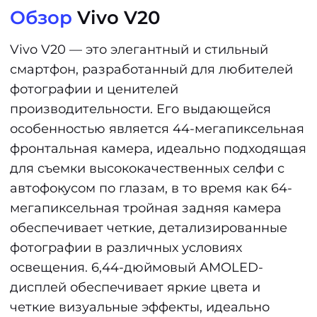
Обзор
Vivo V20
Vivo V20 — это элегантный и стильный
смартфон, разработанный для любителей
фотографии и ценителей
производительности. Его выдающейся
особенностью является 44-мегапиксельная
фронтальная камера, идеально подходящая
для съемки высококачественных селфи с
автофокусом по глазам, в то время как 64-
мегапиксельная тройная задняя камера
обеспечивает четкие, детализированные
фотографии в различных условиях
освещения. 6,44-дюймовый AMOLED-
дисплей обеспечивает яркие цвета и
четкие визуальные эффекты, идеально