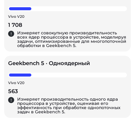
Vivo V20
1 708
Измеряет совокупную производительность
всех ядер процессора в устройстве, моделируя
задачи, оптимизированные для многопоточной
обработки в Geekbench 5.
Geekbench 5 · Одноядерный
Vivo V20
563
Измеряет производительность одного ядра
процессора в устройстве, оценивая его
эффективность при обработке однопоточных
задач в Geekbench 5.