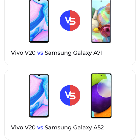
Vivo V20
vs
Samsung Galaxy A71
Vivo V20
vs
Samsung Galaxy A52