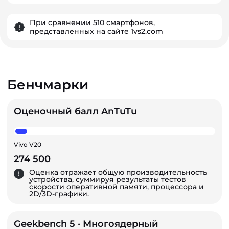
При сравнении 510 смартфонов,
представленных на сайте 1vs2.com
Бенчмарки
Оценочный балл AnTuTu
Vivo V20
274 500
Оценка отражает общую производительность
устройства, суммируя результаты тестов
скорости оперативной памяти, процессора и
2D/3D-графики.
Geekbench 5 · Многоядерный