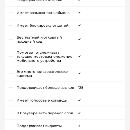
Имеет возможность обмена
✔
Имеет блокировку от детей
✔
Бесплатный и открытый
✔
исходный код
Помогает отслеживать
текущее месторасположение
✔
мобильного устройства
Это многопользовательская
✔
система
Поддерживает больше языков
125
Имеет голосовые команды
✔
В браузере есть перенос слов
✔
Поддерживает виджеты
✔