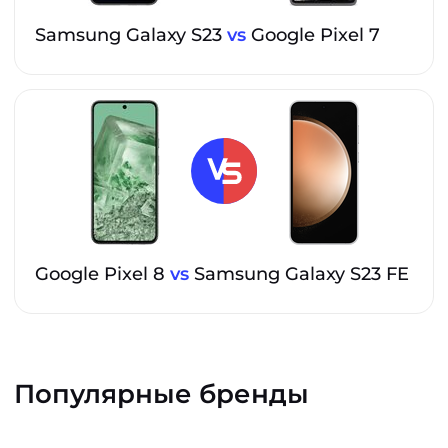
Samsung Galaxy S23
vs
Google Pixel 7
Google Pixel 8
vs
Samsung Galaxy S23 FE
Популярные бренды