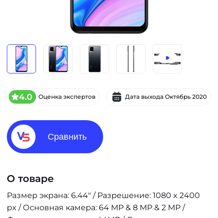
4.0
Оценка экспертов
Дата выхода
Октябрь 2020
Сравнить
О товаре
Размер экрана: 6.44" / Разрешение: 1080 x 2400
px / Основная камера: 64 MP & 8 MP & 2 MP /