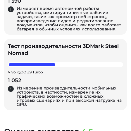
1 390
Измеряет время автономной работы
устройства, имитируя типичные рабочие
задачи, такие как просмотр веб-страниц,
воспроизведение видео и редактирование
документов, чтобы оценить, как долго работает
батарея в обычных условиях использования.
Тест производительности 3DMark Steel
Nomad
Vivo iQOO Z9 Turbo
1 052
Измерение производительности мобильных
устройств, в частности, измерение их
графических возможностей в сложных
игровых сценариях и при высокой нагрузке на
GPU.