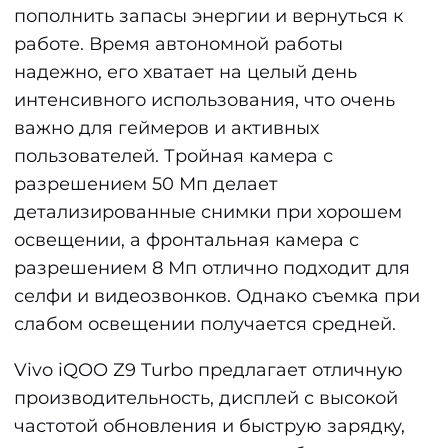
пополнить запасы энергии и вернуться к
работе. Время автономной работы
надежно, его хватает на целый день
интенсивного использования, что очень
важно для геймеров и активных
пользователей. Тройная камера с
разрешением 50 Мп делает
детализированные снимки при хорошем
освещении, а фронтальная камера с
разрешением 8 Мп отлично подходит для
селфи и видеозвонков. Однако съемка при
слабом освещении получается средней.
Vivo iQOO Z9 Turbo предлагает отличную
производительность, дисплей с высокой
частотой обновления и быструю зарядку,