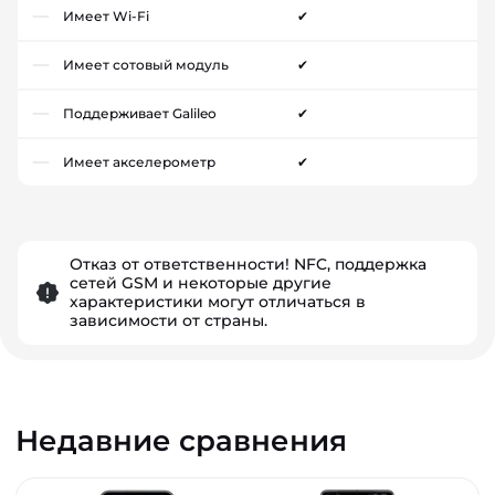
Имеет Wi-Fi
✔
Имеет сотовый модуль
✔
Поддерживает Galileo
✔
Имеет акселерометр
✔
Отказ от ответственности! NFC, поддержка
сетей GSM и некоторые другие
характеристики могут отличаться в
зависимости от страны.
Недавние сравнения