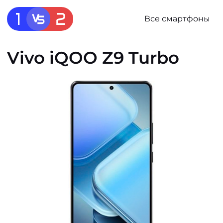
Все смартфоны
Vivo iQOO Z9 Turbo