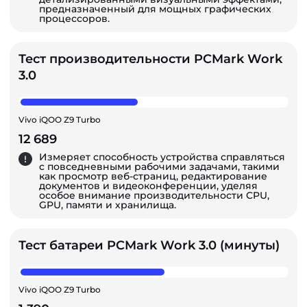
предназначенный для мощных графических
процессоров.
Тест производительности PCMark Work
3.0
Vivo iQOO Z9 Turbo
12 689
Измеряет способность устройства справляться
с повседневными рабочими задачами, такими
как просмотр веб-страниц, редактирование
документов и видеоконференции, уделяя
особое внимание производительности CPU,
GPU, памяти и хранилища.
Тест батареи PCMark Work 3.0 (минуты)
Vivo iQOO Z9 Turbo