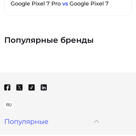
Google Pixel 7 Pro
vs
Google Pixel 7
Популярные бренды
RU
Популярные