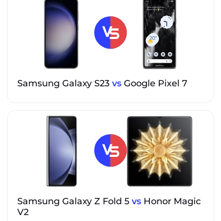
Samsung Galaxy S23
vs
Google Pixel 7
Samsung Galaxy Z Fold 5
vs
Honor Magic
V2