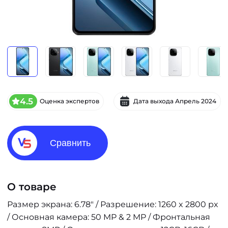
4.5
Оценка экспертов
Дата выхода
Апрель 2024
Сравнить
О товаре
Размер экрана: 6.78" / Разрешение: 1260 x 2800 px
/ Основная камера: 50 MP & 2 MP / Фронтальная