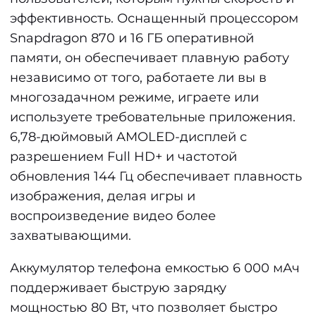
эффективность. Оснащенный процессором
Snapdragon 870 и 16 ГБ оперативной
памяти, он обеспечивает плавную работу
независимо от того, работаете ли вы в
многозадачном режиме, играете или
используете требовательные приложения.
6,78-дюймовый AMOLED-дисплей с
разрешением Full HD+ и частотой
обновления 144 Гц обеспечивает плавность
изображения, делая игры и
воспроизведение видео более
захватывающими.
Аккумулятор телефона емкостью 6 000 мАч
поддерживает быструю зарядку
мощностью 80 Вт, что позволяет быстро