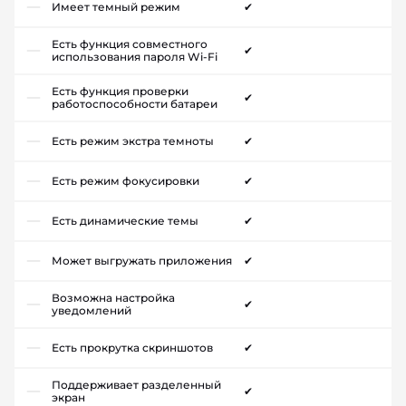
Имеет темный режим
✔
Есть функция совместного
✔
использования пароля Wi-Fi
Есть функция проверки
✔
работоспособности батареи
Есть режим экстра темноты
✔
Есть режим фокусировки
✔
Есть динамические темы
✔
Может выгружать приложения
✔
Возможна настройка
✔
уведомлений
Есть прокрутка скриншотов
✔
Поддерживает разделенный
✔
экран