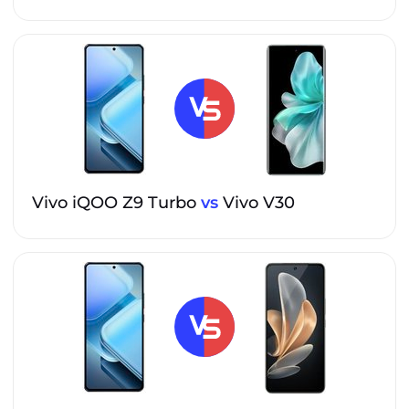
Vivo iQOO Z9 Turbo
vs
Vivo V30