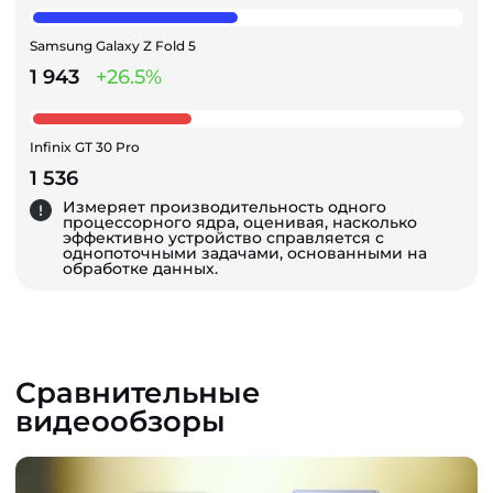
Samsung Galaxy Z Fold 5
1 943
+26.5%
Infinix GT 30 Pro
1 536
Измеряет производительность одного
процессорного ядра, оценивая, насколько
эффективно устройство справляется с
однопоточными задачами, основанными на
обработке данных.
Сравнительные
видеообзоры