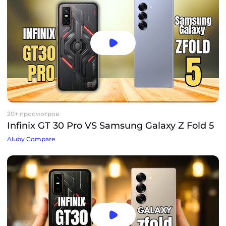
20+ просмотров
Infinix GT 30 Pro VS Samsung Galaxy Z Fold 5
Aluby Compare