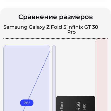
Сравнение размеров
Samsung Galaxy Z Fold 5
Infinix GT 30
Pro
7.6
"