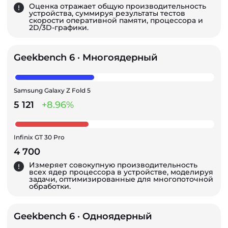
Оценка отражает общую производительность
устройства, суммируя результаты тестов
скорости оперативной памяти, процессора и
2D/3D-графики.
Geekbench 6 · Многоядерный
Samsung Galaxy Z Fold 5
5 121
+8.96%
Infinix GT 30 Pro
4 700
Измеряет совокупную производительность
всех ядер процессора в устройстве, моделируя
задачи, оптимизированные для многопоточной
обработки.
Geekbench 6 · Одноядерный