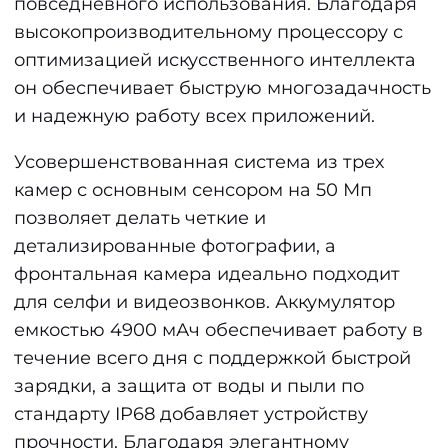
повседневного использования. Благодаря
высокопроизводительному процессору с
оптимизацией искусственного интеллекта
он обеспечивает быструю многозадачность
и надежную работу всех приложений.
Усовершенствованная система из трех
камер с основным сенсором на 50 Мп
позволяет делать четкие и
детализированные фотографии, а
фронтальная камера идеально подходит
для селфи и видеозвонков. Аккумулятор
емкостью 4900 мАч обеспечивает работу в
течение всего дня с поддержкой быстрой
зарядки, а защита от воды и пыли по
стандарту IP68 добавляет устройству
прочности. Благодаря элегантному