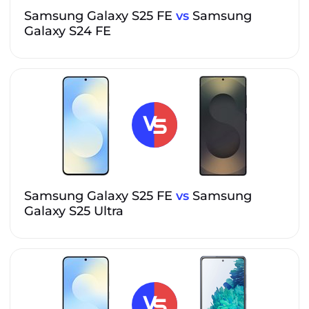
Samsung Galaxy S25 FE
vs
Samsung
Galaxy S24 FE
Samsung Galaxy S25 FE
vs
Samsung
Galaxy S25 Ultra