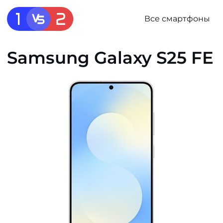
Все смартфоны
Samsung Galaxy S25 FE