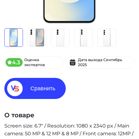
Оценка
Дата выхода
Сентябрь
4.3
экспертов
2025
Сравнить
О товаре
Screen size: 6.7" / Resolution: 1080 x 2340 px / Main
camera: 50 MP & 12 MP & 8 MP / Front camera: 12MP /