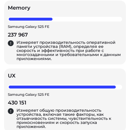
Memory
Samsung Galaxy S25 FE
237 967
Измеряет производительность оперативной
памяти устройства (RAM), определяя ее
скорость и эффективность при работе с
многозадачными и требовательными к данным
приложениями.
UX
Samsung Galaxy S25 FE
430 151
Измеряет общую производительность
устройства, включая такие факторы, как
отзывчивость системы, чувствительность к
прикосновениям и скорость запуска
приложений.