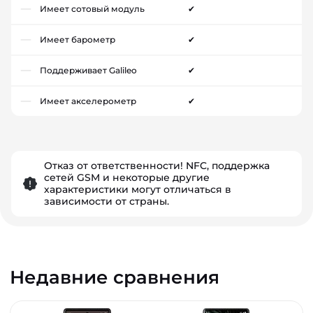
Имеет сотовый модуль
✔
Имеет барометр
✔
Поддерживает Galileo
✔
Имеет акселерометр
✔
Отказ от ответственности! NFC, поддержка
сетей GSM и некоторые другие
характеристики могут отличаться в
зависимости от страны.
Недавние сравнения