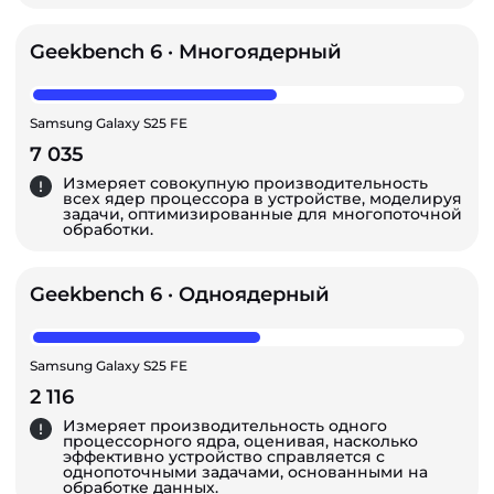
Geekbench 6 · Многоядерный
Samsung Galaxy S25 FE
7 035
Измеряет совокупную производительность
всех ядер процессора в устройстве, моделируя
задачи, оптимизированные для многопоточной
обработки.
Geekbench 6 · Одноядерный
Samsung Galaxy S25 FE
2 116
Измеряет производительность одного
процессорного ядра, оценивая, насколько
эффективно устройство справляется с
однопоточными задачами, основанными на
обработке данных.