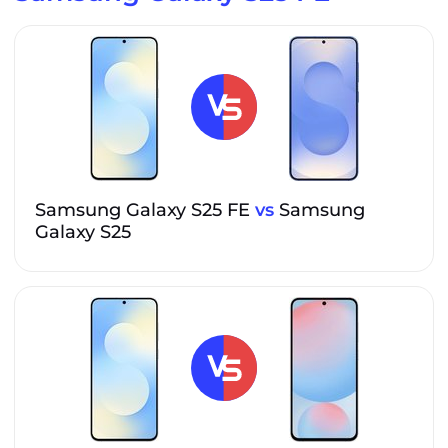
Samsung Galaxy S25 FE
vs
Samsung
Galaxy S25