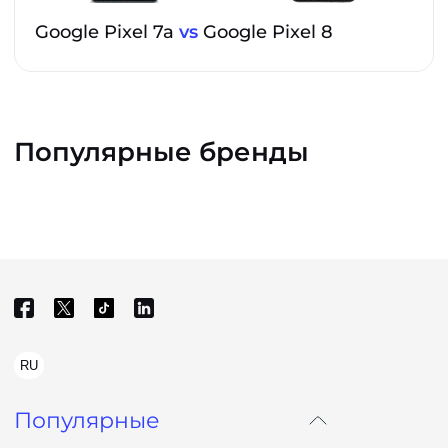
Google Pixel 7a
vs
Google Pixel 8
Популярные бренды
RU
Популярные