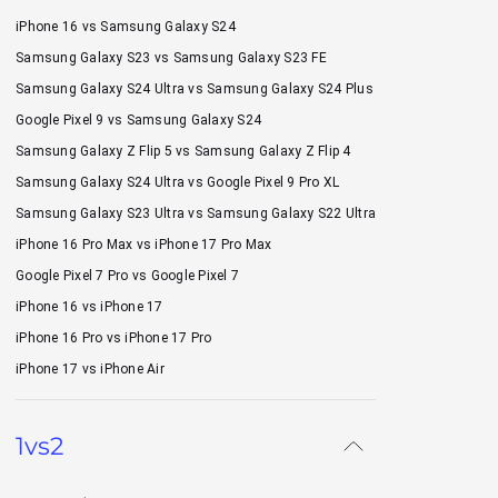
iPhone 16 vs Samsung Galaxy S24
Samsung Galaxy S23 vs Samsung Galaxy S23 FE
Samsung Galaxy S24 Ultra vs Samsung Galaxy S24 Plus
Google Pixel 9 vs Samsung Galaxy S24
Samsung Galaxy Z Flip 5 vs Samsung Galaxy Z Flip 4
Samsung Galaxy S24 Ultra vs Google Pixel 9 Pro XL
Samsung Galaxy S23 Ultra vs Samsung Galaxy S22 Ultra
iPhone 16 Pro Max vs iPhone 17 Pro Max
Google Pixel 7 Pro vs Google Pixel 7
iPhone 16 vs iPhone 17
iPhone 16 Pro vs iPhone 17 Pro
iPhone 17 vs iPhone Air
1vs2