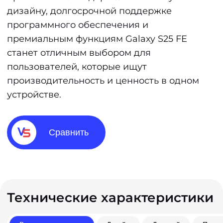
дизайну, долгосрочной поддержке
программного обеспечения и
премиальным функциям Galaxy S25 FE
станет отличным выбором для
пользователей, которые ищут
производительность и ценность в одном
устройстве.
Сравнить
Технические характеристики