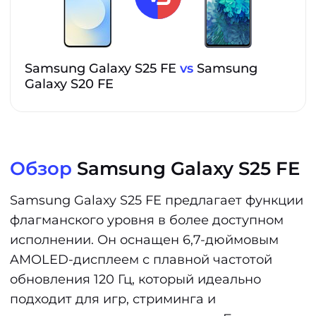
Samsung Galaxy S25 FE
vs
Samsung
Galaxy S20 FE
Обзор
Samsung Galaxy S25 FE
Samsung Galaxy S25 FE предлагает функции
флагманского уровня в более доступном
исполнении. Он оснащен 6,7-дюймовым
AMOLED-дисплеем с плавной частотой
обновления 120 Гц, который идеально
подходит для игр, стриминга и