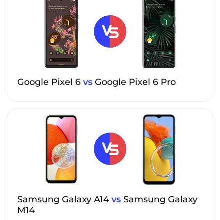
Google Pixel 6
vs
Google Pixel 6 Pro
Samsung Galaxy A14
vs
Samsung Galaxy
M14