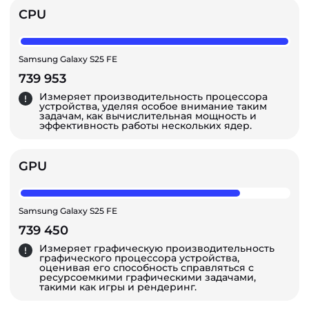
CPU
Samsung Galaxy S25 FE
739 953
Измеряет производительность процессора
устройства, уделяя особое внимание таким
задачам, как вычислительная мощность и
эффективность работы нескольких ядер.
GPU
Samsung Galaxy S25 FE
739 450
Измеряет графическую производительность
графического процессора устройства,
оценивая его способность справляться с
ресурсоемкими графическими задачами,
такими как игры и рендеринг.