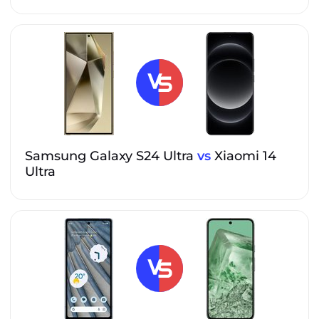
Samsung Galaxy S24 Ultra
vs
Xiaomi 14
Ultra