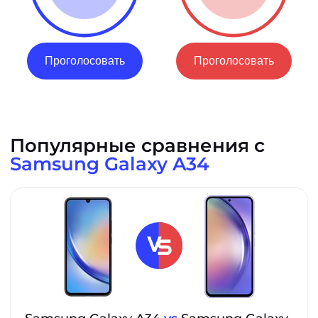
Проголосовать
Проголосовать
Популярные сравнения с
Samsung Galaxy A34