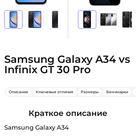
Samsung Galaxy A34 vs
Infinix GT 30 Pro
Описание
Ключевые отличия
Размеры
Бенчмарки
Краткое описание
Samsung Galaxy A34