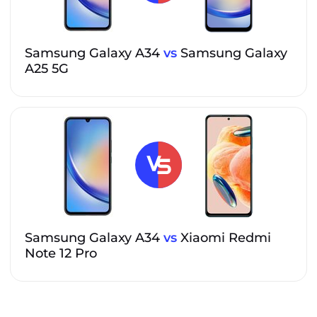
Samsung Galaxy A34
vs
Samsung Galaxy
A25 5G
Samsung Galaxy A34
vs
Xiaomi Redmi
Note 12 Pro