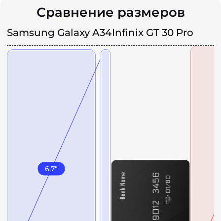
Сравнение размеров
Samsung Galaxy A34
Infinix GT 30 Pro
6.7
"