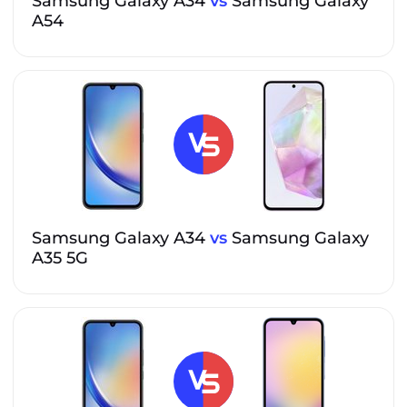
Samsung Galaxy A34
vs
Samsung Galaxy
A54
Samsung Galaxy A34
vs
Samsung Galaxy
A35 5G