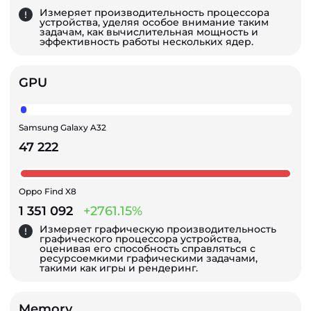
Измеряет производительность процессора
устройства, уделяя особое внимание таким
задачам, как вычислительная мощность и
эффективность работы нескольких ядер.
GPU
Samsung Galaxy A32
47 222
Oppo Find X8
1 351 092
+2761.15%
Измеряет графическую производительность
графического процессора устройства,
оценивая его способность справляться с
ресурсоемкими графическими задачами,
такими как игры и рендеринг.
Memory