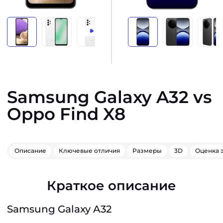
Samsung Galaxy A32 vs
Oppo Find X8
Описание
Ключевые отличия
Размеры
3D
Оценка 
Краткое описание
Samsung Galaxy A32