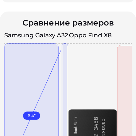
Сравнение размеров
Samsung Galaxy A32
Oppo Find X8
6.4
"