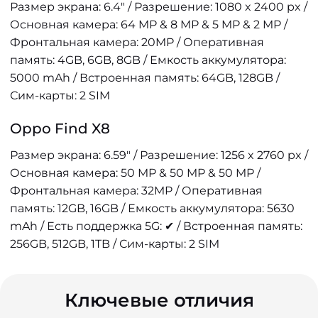
Размер экрана: 6.4" / Разрешение: 1080 x 2400 px /
Основная камера: 64 MP & 8 MP & 5 MP & 2 MP /
Фронтальная камера: 20MP / Оперативная
память: 4GB, 6GB, 8GB / Емкость аккумулятора:
5000 mAh / Встроенная память: 64GB, 128GB /
Сим-карты: 2 SIM
Oppo Find X8
Размер экрана: 6.59" / Разрешение: 1256 x 2760 px /
Основная камера: 50 MP & 50 MP & 50 MP /
Фронтальная камера: 32MP / Оперативная
память: 12GB, 16GB / Емкость аккумулятора: 5630
mAh / Есть поддержка 5G: ✔ / Встроенная память:
256GB, 512GB, 1TB / Сим-карты: 2 SIM
Ключевые отличия