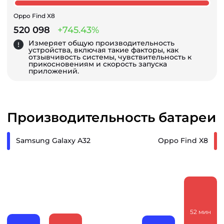
Oppo Find X8
520 098
+745.43%
Измеряет общую производительность
устройства, включая такие факторы, как
отзывчивость системы, чувствительность к
прикосновениям и скорость запуска
приложений.
Производительность батареи
Samsung Galaxy A32
Oppo Find X8
52
мин