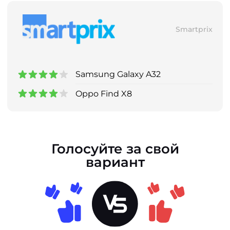
Smartprix
Samsung Galaxy A32
Oppo Find X8
Голосуйте за свой
вариант