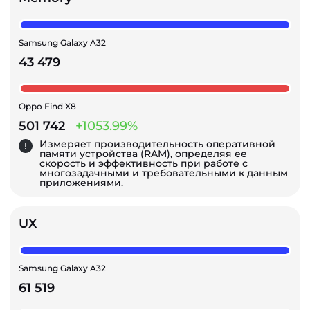
Samsung Galaxy A32
43 479
Oppo Find X8
501 742
+1053.99%
Измеряет производительность оперативной
памяти устройства (RAM), определяя ее
скорость и эффективность при работе с
многозадачными и требовательными к данным
приложениями.
UX
Samsung Galaxy A32
61 519