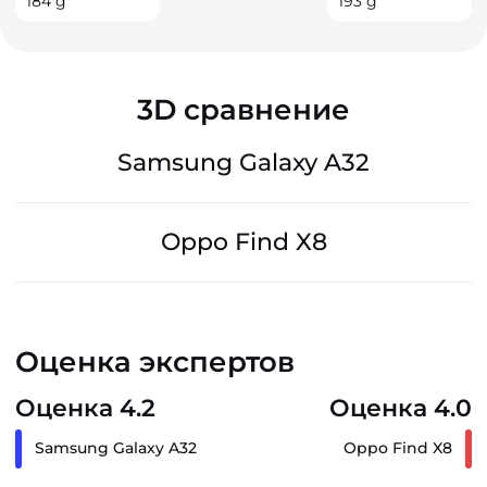
184
g
193
g
3D сравнение
Samsung Galaxy A32
Oppo Find X8
Оценка экспертов
Оценка 4.2
Оценка 4.0
Samsung Galaxy A32
Oppo Find X8