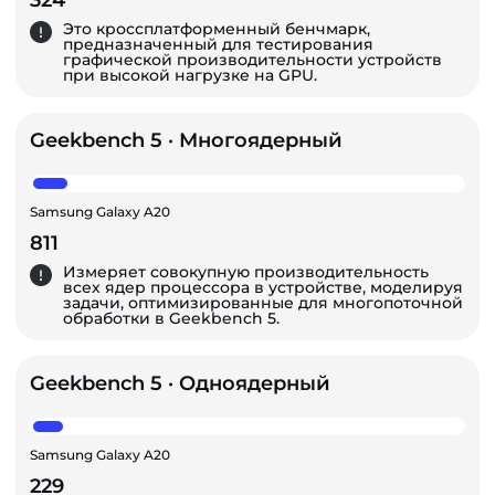
324
Это кроссплатформенный бенчмарк,
предназначенный для тестирования
графической производительности устройств
при высокой нагрузке на GPU.
Geekbench 5 · Многоядерный
Samsung Galaxy A20
811
Измеряет совокупную производительность
всех ядер процессора в устройстве, моделируя
задачи, оптимизированные для многопоточной
обработки в Geekbench 5.
Geekbench 5 · Одноядерный
Samsung Galaxy A20
229