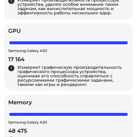
Измеряет производительность процессора
устройства, уделяя особое внимание таким
задачам, как вычислительная мощность и
эффективность работы нескольких ядер.
GPU
Samsung Galaxy A20
17 164
Измеряет графическую производительность
графического процессора устройства,
оценивая его способность справляться с
ресурсоемкими графическими задачами,
такими как игры и рендеринг.
Memory
Samsung Galaxy A20
48 475