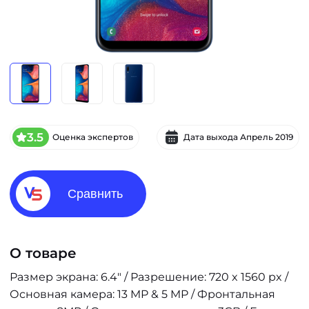
3.5
Оценка экспертов
Дата выхода
Апрель 2019
Сравнить
О товаре
Размер экрана: 6.4" / Разрешение: 720 x 1560 px /
Основная камера: 13 MP & 5 MP / Фронтальная