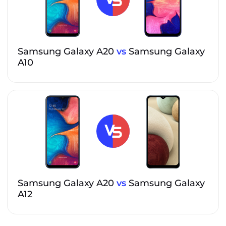
Samsung Galaxy A20
vs
Samsung Galaxy
A10
Samsung Galaxy A20
vs
Samsung Galaxy
A12