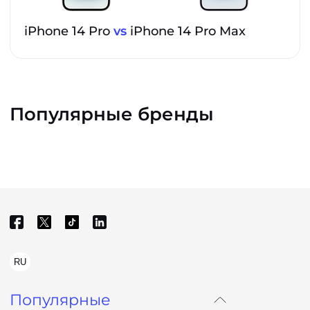
iPhone 14 Pro
vs
iPhone 14 Pro Max
Популярные бренды
RU
Популярные