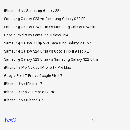
iPhone 16 vs Samsung Galaxy S24
Samsung Galaxy S23 vs Samsung Galaxy S23 FE
Samsung Galaxy S24 Ultra vs Samsung Galaxy S24 Plus
Google Pixel 9 vs Samsung Galaxy S24
Samsung Galaxy Z Flip 5 vs Samsung Galaxy Z Flip 4
Samsung Galaxy S24 Ultra vs Google Pixel 9 Pro XL
Samsung Galaxy S23 Ultra vs Samsung Galaxy S22 Ultra
iPhone 16 Pro Max vs iPhone 17 Pro Max
Google Pixel 7 Pro vs Google Pixel 7
iPhone 16 vs iPhone 17
iPhone 16 Pro vs iPhone 17 Pro
iPhone 17 vs iPhone Air
1vs2