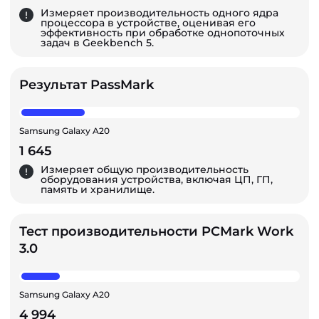
Измеряет производительность одного ядра
процессора в устройстве, оценивая его
эффективность при обработке однопоточных
задач в Geekbench 5.
Результат PassMark
Samsung Galaxy A20
1 645
Измеряет общую производительность
оборудования устройства, включая ЦП, ГП,
память и хранилище.
Тест производительности PCMark Work
3.0
Samsung Galaxy A20
4 994