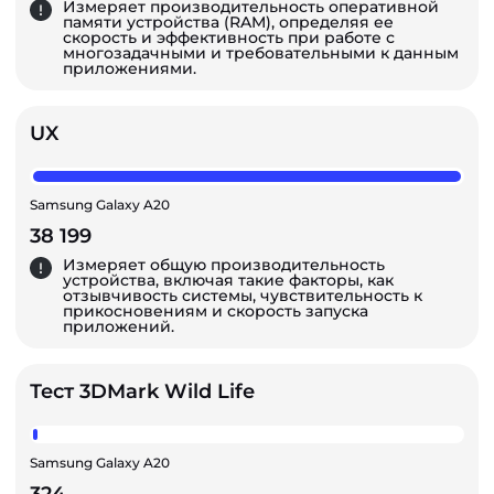
Измеряет производительность оперативной
памяти устройства (RAM), определяя ее
скорость и эффективность при работе с
многозадачными и требовательными к данным
приложениями.
UX
Samsung Galaxy A20
38 199
Измеряет общую производительность
устройства, включая такие факторы, как
отзывчивость системы, чувствительность к
прикосновениям и скорость запуска
приложений.
Тест 3DMark Wild Life
Samsung Galaxy A20