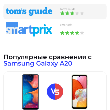
Tom's Guide
Smartprix
Популярные сравнения с
Samsung Galaxy A20