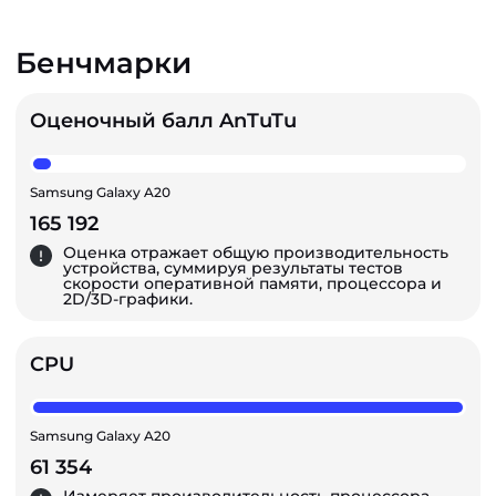
Бенчмарки
Оценочный балл AnTuTu
Samsung Galaxy A20
165 192
Оценка отражает общую производительность
устройства, суммируя результаты тестов
скорости оперативной памяти, процессора и
2D/3D-графики.
CPU
Samsung Galaxy A20
61 354