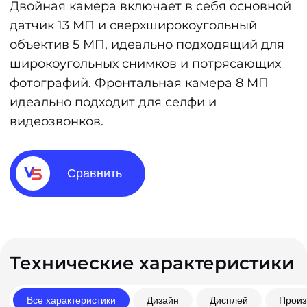
Двойная камера включает в себя основной
датчик 13 МП и сверхширокоугольный
объектив 5 МП, идеально подходящий для
широкоугольных снимков и потрясающих
фотографий. Фронтальная камера 8 МП
идеально подходит для селфи и
видеозвонков.
Сравнить
Технические характеристики
Все характеристики
Дизайн
Дисплей
Произ