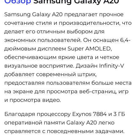
Обзор
Samsung Galaxy A20
Samsung Galaxy A20 предлагает прочное
сочетание стиля и производительности, что
делает его отличным выбором для
экономных пользователей. Он оснащен 6,4-
дюймовым дисплеем Super AMOLED,
обеспечивающим яркие цвета и четкое
визуальное восприятие. Дизайн Infinity-V
добавляет современный штрих,
предоставляя пользователям больше места
на экране для просмотра веб-страниц, игр
и просмотра видео.
Благодаря процессору Exynos 7884 и 3 ГБ
оперативной памяти Galaxy A20 легко
справляется с повседневными задачами.