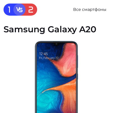
Все смартфоны
Samsung Galaxy A20