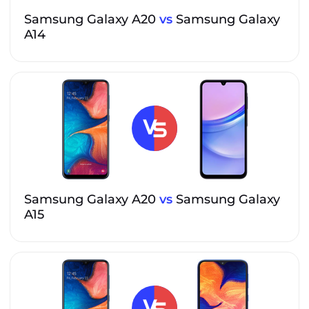
Samsung Galaxy A20
vs
Samsung Galaxy
A14
Samsung Galaxy A20
vs
Samsung Galaxy
A15