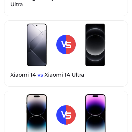
Ultra
Xiaomi 14
vs
Xiaomi 14 Ultra