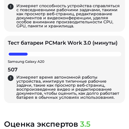
Измеряет способность устройства справляться
с повседневными рабочими задачами, такими
как просмотр веб-страниц, редактирование
документов и видеоконференции, уделяя
особое внимание производительности CPU,
GPU, памяти и хранилища.
Тест батареи PCMark Work 3.0 (минуты)
Samsung Galaxy A20
507
Измеряет время автономной работы
устройства, имитируя типичные рабочие
задачи, такие как просмотр веб-страниц,
воспроизведение видео и редактирование
документов, чтобы оценить, как долго работает
батарея в обычных условиях использования.
Оценка экспертов
3.5