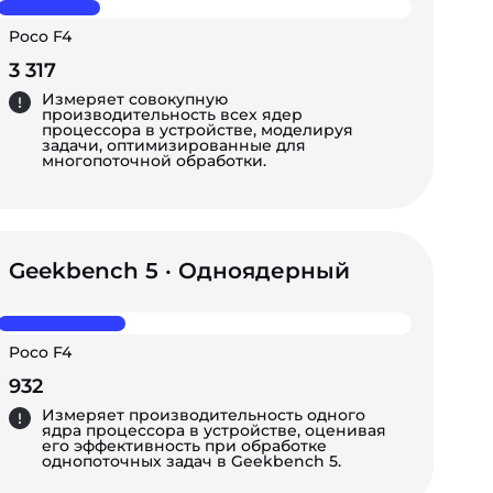
Poco F4
3 317
Измеряет совокупную
производительность всех ядер
процессора в устройстве, моделируя
задачи, оптимизированные для
многопоточной обработки.
Geekbench 5 · Одноядерный
Poco F4
932
Измеряет производительность одного
ядра процессора в устройстве, оценивая
его эффективность при обработке
однопоточных задач в Geekbench 5.