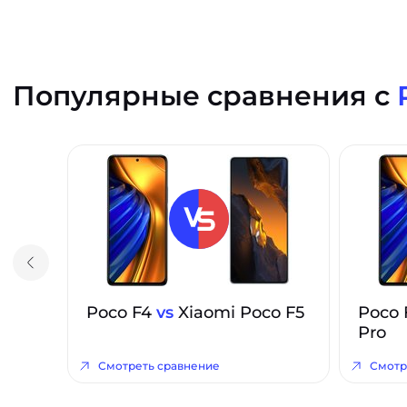
Популярные сравнения с
Poco F4
vs
Xiaomi Poco F5
Poco
Pro
Смотреть сравнение
Смотр