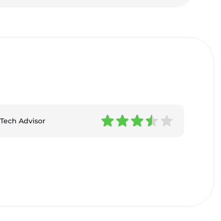
Tech Advisor