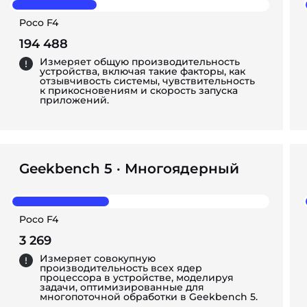
Poco F4
194 488
Измеряет общую производительность
устройства, включая такие факторы, как
отзывчивость системы, чувствительность
к прикосновениям и скорость запуска
приложений.
Geekbench 5 · Многоядерный
Poco F4
3 269
Измеряет совокупную
производительность всех ядер
процессора в устройстве, моделируя
задачи, оптимизированные для
многопоточной обработки в Geekbench 5.