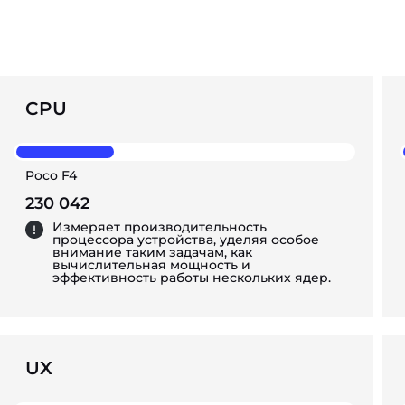
CPU
Poco F4
230 042
Измеряет производительность
процессора устройства, уделяя особое
внимание таким задачам, как
вычислительная мощность и
эффективность работы нескольких ядер.
UX