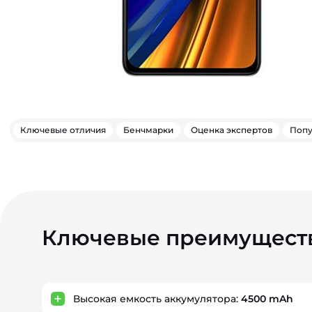
Ключевые отличия
Бенчмарки
Оценка экспертов
Попу
Ключевые преимущест
Высокая емкость аккумулятора:
4500 mAh