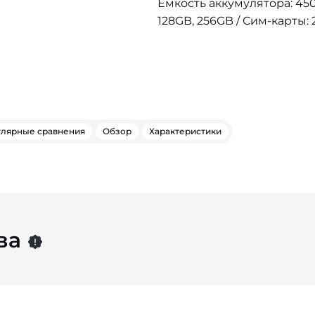
Емкость аккумулятора: 450
128GB, 256GB / Сим-карты: 
лярные сравнения
Обзор
Характеристики
ва