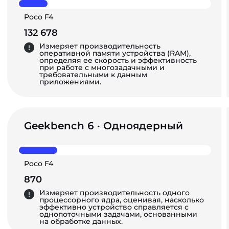
Poco F4
132 678
Измеряет производительность
оперативной памяти устройства (RAM),
определяя ее скорость и эффективность
при работе с многозадачными и
требовательными к данным
приложениями.
Geekbench 6 · Одноядерный
Poco F4
870
Измеряет производительность одного
процессорного ядра, оценивая, насколько
эффективно устройство справляется с
однопоточными задачами, основанными
на обработке данных.