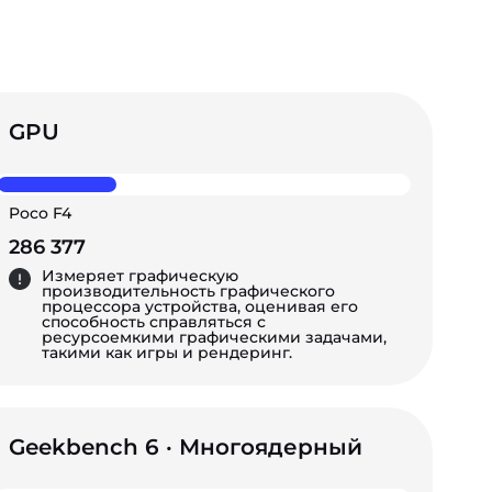
GPU
Poco F4
286 377
Измеряет графическую
производительность графического
процессора устройства, оценивая его
способность справляться с
ресурсоемкими графическими задачами,
такими как игры и рендеринг.
Geekbench 6 · Многоядерный