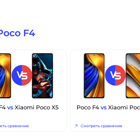
Poco F4
 F4
vs
Xiaomi Poco X5
Poco F4
vs
Xiaomi Poc
еть сравнение
Смотреть сравнение