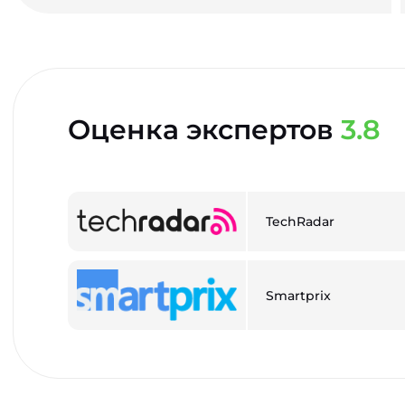
Оценка экспертов
3.8
TechRadar
Smartprix