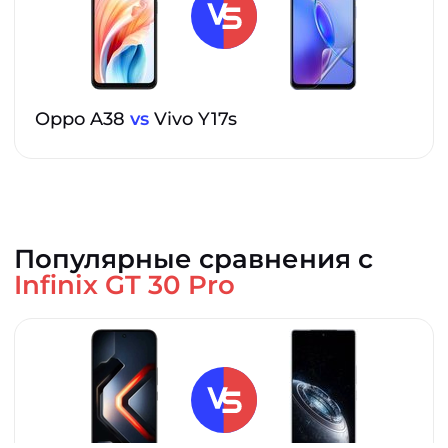
Oppo A38
vs
Vivo Y17s
Популярные сравнения с
Infinix GT 30 Pro