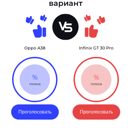
вариант
Oppo A38
Infinix GT 30 Pro
%
%
голоса
голоса
Проголосовать
Проголосовать