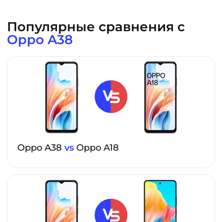
Популярные сравнения с
Oppo A38
Oppo A38
vs
Oppo A18