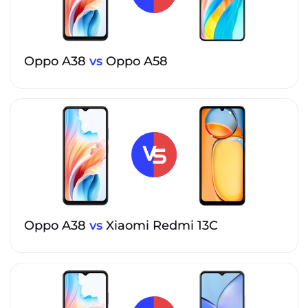
Oppo A38
vs
Oppo A58
Oppo A38
vs
Xiaomi Redmi 13C