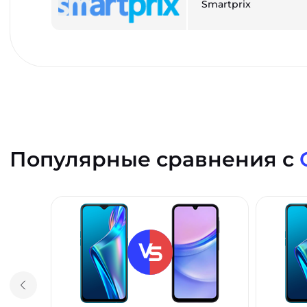
Smartprix
Популярные сравнения с