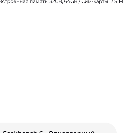
Встроенная память: 32GB, 64GB / Сим-карты: 2 SIM