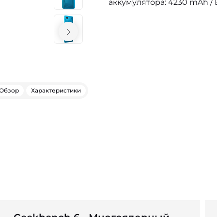
аккумулятора: 4230 mAh / 
Обзор
Характеристики