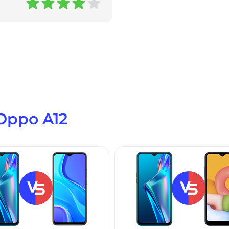
Oppo A12