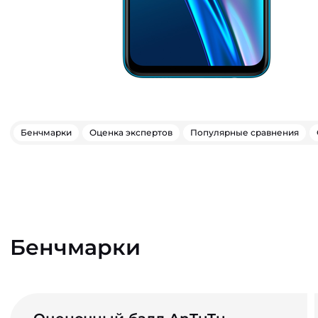
Бенчмарки
Оценка экспертов
Популярные сравнения
Бенчмарки