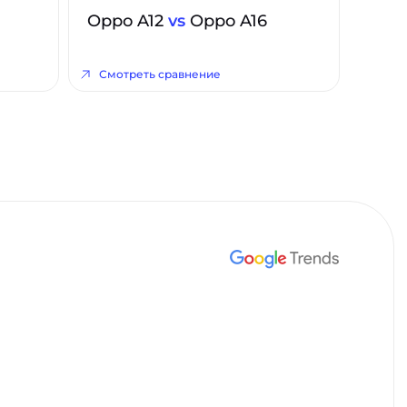
Oppo A12
vs
Oppo A16
Смотреть сравнение