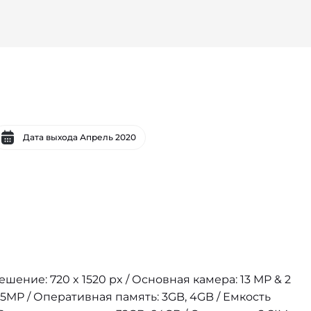
Дата выхода
Апрель 2020
решение: 720 x 1520 px / Основная камера: 13 MP & 2
5MP / Оперативная память: 3GB, 4GB / Емкость