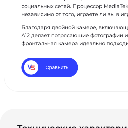
социальных сетей. Процессор MediaTek
независимо от того, играете ли вы в 
Благодаря двойной камере, включающе
A12 делает потрясающие фотографии и
фронтальная камера идеально подходи
Сравнить