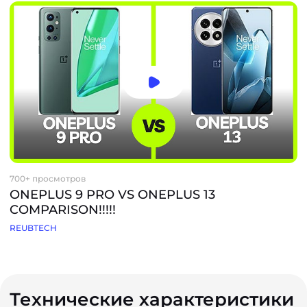
700+ просмотров
ONEPLUS 9 PRO VS ONEPLUS 13
COMPARISON!!!!!
REUBTECH
Технические характеристики