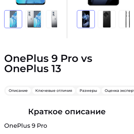
OnePlus 9 Pro vs
OnePlus 13
Описание
Ключевые отличия
Размеры
Оценка экспер
Краткое описание
OnePlus 9 Pro