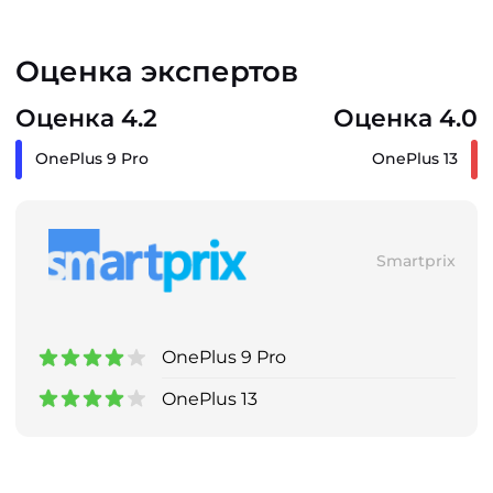
Оценка экспертов
Оценка 4.2
Оценка 4.0
OnePlus 9 Pro
OnePlus 13
Smartprix
OnePlus 9 Pro
OnePlus 13