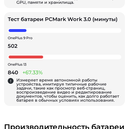
GPU, памяти и хранилища.
Тест батареи PCMark Work 3.0 (минуты)
OnePlus 9 Pro
502
OnePlus 13
840
+67.33%
Измеряет время автономной работы
устройства, имитируя типичные рабочие
задачи, такие как просмотр веб-страниц,
воспроизведение видео и редактирование
документов, чтобы оценить, как долго работает
батарея в обычных условиях использования.
Производительность батареи