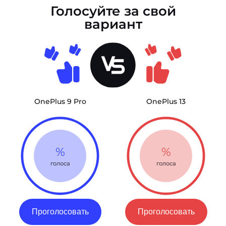
Голосуйте за свой
вариант
OnePlus 9 Pro
OnePlus 13
%
%
голоса
голоса
Проголосовать
Проголосовать