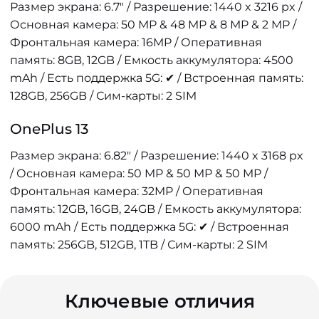
Размер экрана: 6.7" / Разрешение: 1440 x 3216 px /
Основная камера: 50 MP & 48 MP & 8 MP & 2 MP /
Фронтальная камера: 16MP / Оперативная
память: 8GB, 12GB / Емкость аккумулятора: 4500
mAh / Есть поддержка 5G: ✔ / Встроенная память:
128GB, 256GB / Сим-карты: 2 SIM
OnePlus 13
Размер экрана: 6.82" / Разрешение: 1440 x 3168 px
/ Основная камера: 50 MP & 50 MP & 50 MP /
Фронтальная камера: 32MP / Оперативная
память: 12GB, 16GB, 24GB / Емкость аккумулятора:
6000 mAh / Есть поддержка 5G: ✔ / Встроенная
память: 256GB, 512GB, 1TB / Сим-карты: 2 SIM
Ключевые отличия