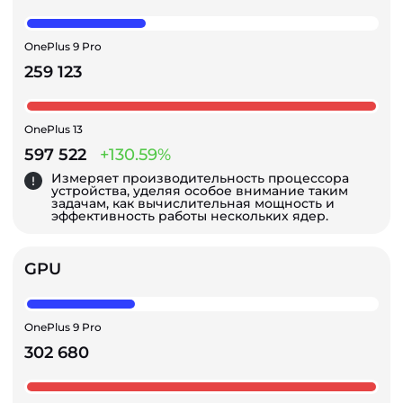
OnePlus 9 Pro
259 123
OnePlus 13
597 522
+130.59%
Измеряет производительность процессора
устройства, уделяя особое внимание таким
задачам, как вычислительная мощность и
эффективность работы нескольких ядер.
GPU
OnePlus 9 Pro
302 680