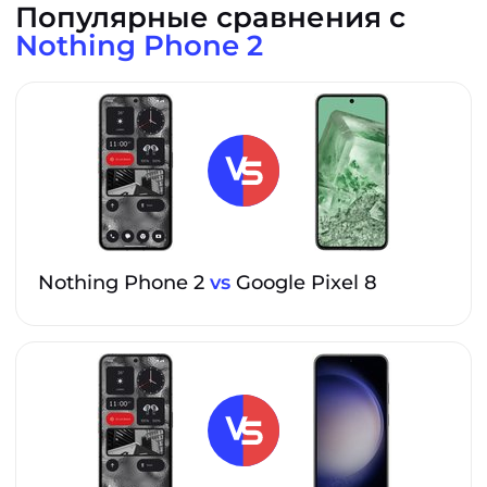
Популярные сравнения с
Nothing Phone 2
Nothing Phone 2
vs
Google Pixel 8