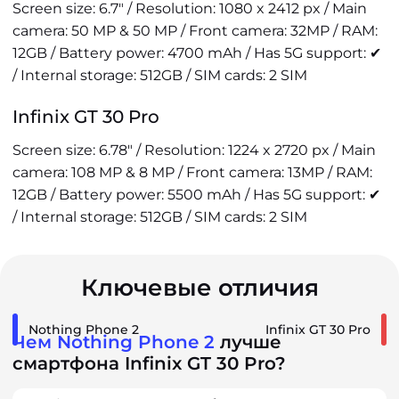
Screen size: 6.7" / Resolution: 1080 x 2412 px / Main
camera: 50 MP & 50 MP / Front camera: 32MP / RAM:
12GB / Battery power: 4700 mAh / Has 5G support: ✔
/ Internal storage: 512GB / SIM cards: 2 SIM
Infinix GT 30 Pro
Screen size: 6.78" / Resolution: 1224 x 2720 px / Main
camera: 108 MP & 8 MP / Front camera: 13MP / RAM:
12GB / Battery power: 5500 mAh / Has 5G support: ✔
/ Internal storage: 512GB / SIM cards: 2 SIM
Ключевые отличия
Nothing Phone 2
Infinix GT 30 Pro
Чем Nothing Phone 2
лучше
смартфона Infinix GT 30 Pro?