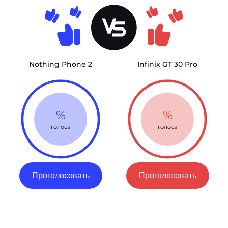
Nothing Phone 2
Infinix GT 30 Pro
%
%
голоса
голоса
Проголосовать
Проголосовать