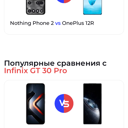
Nothing Phone 2
vs
OnePlus 12R
Популярные сравнения с
Infinix GT 30 Pro