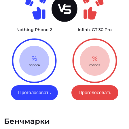
Nothing Phone 2
Infinix GT 30 Pro
%
%
голоса
голоса
Проголосовать
Проголосовать
Бенчмарки