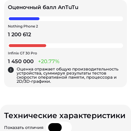
Оценочный балл AnTuTu
Nothing Phone 2
1 200 612
Infinix GT 30 Pro
1 450 000
+20.77%
Оценка отражает общую производительность
устройства, суммируя результаты тестов
скорости оперативной памяти, процессора и
2D/3D-графики.
Технические характеристики
Показать отличия