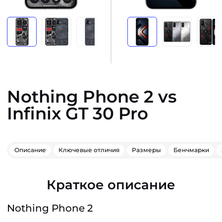
Nothing Phone 2 vs
Infinix GT 30 Pro
Описание
Ключевые отличия
Размеры
Бенчмарки
Краткое описание
Nothing Phone 2