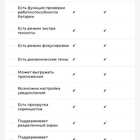
Есть функция проверки
работоспособности
✔
✔
батареи
Есть режим экстра
✔
✔
темноты
Есть режим фокусировки
✔
✔
Есть динамические темы
✔
✔
Может выгружать
✔
✔
приложения
Возможна настройка
✔
✔
уведомлений
Есть прокрутка
✔
✔
скриншотов
Поддерживает
✔
✔
разделенный экран
Поддерживает
✔
✔