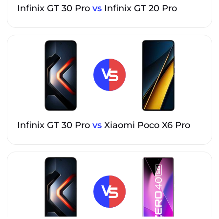
Infinix GT 30 Pro
vs
Infinix GT 20 Pro
Infinix GT 30 Pro
vs
Xiaomi Poco X6 Pro