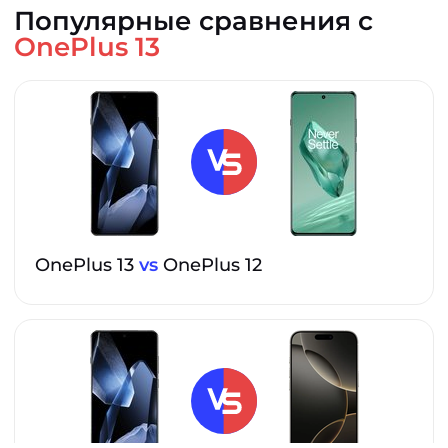
Популярные сравнения с
OnePlus 13
OnePlus 13
vs
OnePlus 12