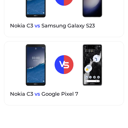
Nokia C3
vs
Samsung Galaxy S23
Nokia C3
vs
Google Pixel 7