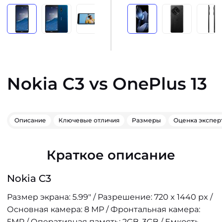
Nokia C3 vs OnePlus 13
Описание
Ключевые отличия
Размеры
Оценка экспер
Краткое описание
Nokia C3
Размер экрана: 5.99" / Разрешение: 720 x 1440 px /
Основная камера: 8 MP / Фронтальная камера:
5MP / Оперативная память: 2GB, 3GB / Емкость