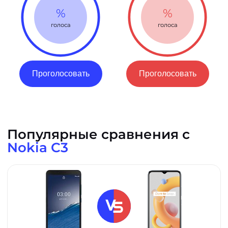
%
%
голоса
голоса
Проголосовать
Проголосовать
Популярные сравнения с
Nokia C3