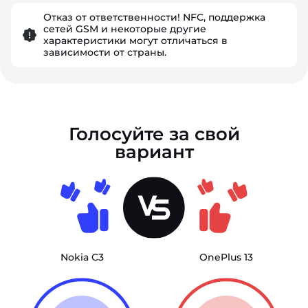
Отказ от ответственности! NFC, поддержка
сетей GSM и некоторые другие
характеристики могут отличаться в
зависимости от страны.
Голосуйте за свой
вариант
Nokia C3
OnePlus 13