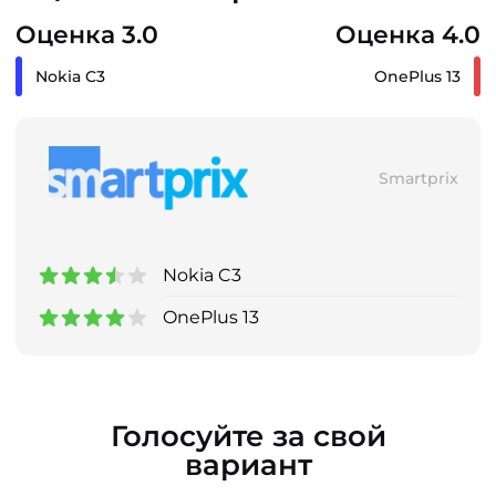
Оценка 3.0
Оценка 4.0
Nokia C3
OnePlus 13
Smartprix
Nokia C3
OnePlus 13
Голосуйте за свой
вариант