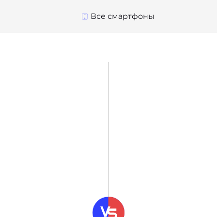
Все смартфоны