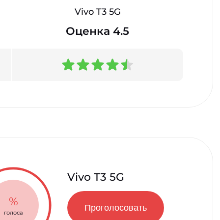
Vivo T3 5G
Оценка 4.5
Vivo T3 5G
%
Проголосовать
голоса