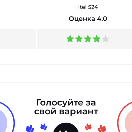
Itel S24
Оценка 4.0
Голосуйте за
свой вариант