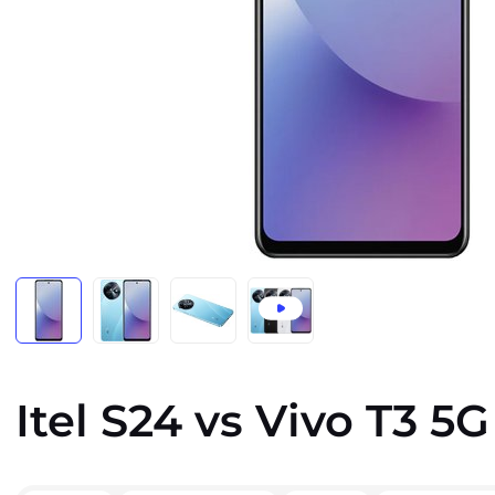
Itel S24 vs Vivo T3 5G