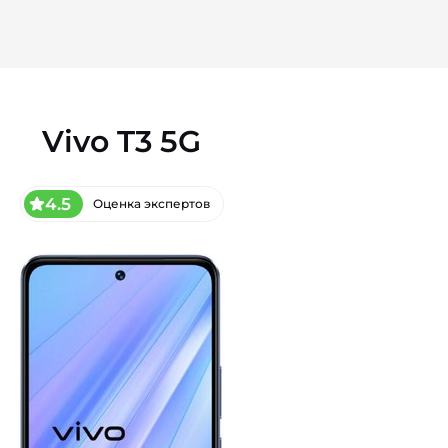
Vivo T3 5G
4.5
Оценка экспертов