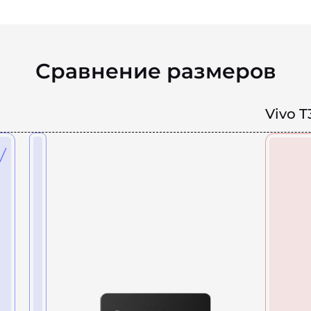
Сравнение размеров
Vivo T