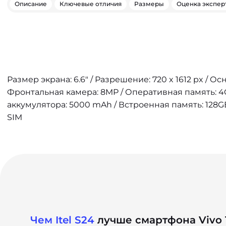
Описание
Ключевые отличия
Размеры
Оценка экспер
Размер экрана: 6.6" / Разрешение: 720 x 1612 px / Ос
Фронтальная камера: 8MP / Оперативная память: 4G
аккумулятора: 5000 mAh / Встроенная память: 128GB
SIM
Чем Itel S24
лучше смартфона Vivo 