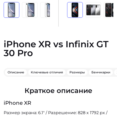
iPhone XR vs Infinix GT
30 Pro
Описание
Ключевые отличия
Размеры
Бенчмарки
Краткое описание
iPhone XR
Размер экрана: 6.1" / Разрешение: 828 x 1792 px /