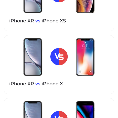
iPhone XR
vs
iPhone XS
iPhone XR
vs
iPhone X