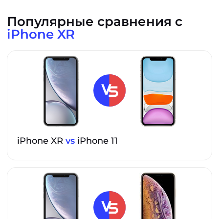
Популярные сравнения с
iPhone XR
iPhone XR
vs
iPhone 11