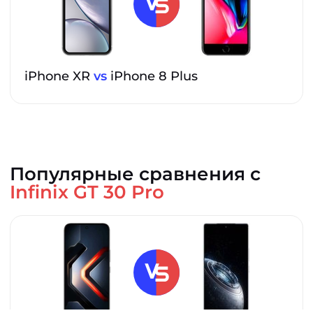
iPhone XR
vs
iPhone 8 Plus
Популярные сравнения с
Infinix GT 30 Pro