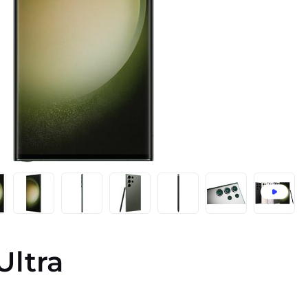
Ultra