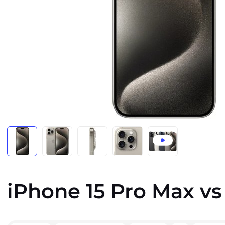
iPhone 15 Pro Max vs