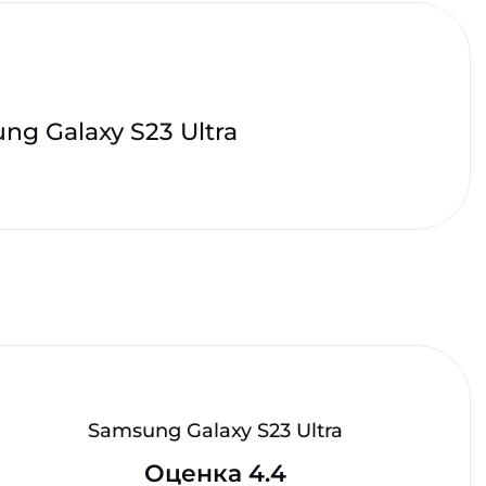
ng Galaxy S23 Ultra
Samsung Galaxy S23 Ultra
Оценка 4.4