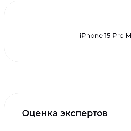
iPhone 15 Pro 
Оценка экспертов