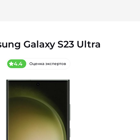
ung Galaxy S23 Ultra
4.4
Оценка экспертов