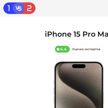
iPhone 15 Pro M
4.4
Оценка экспертов