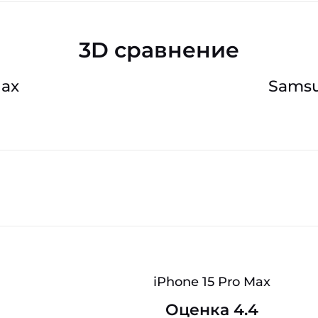
3D сравнение
Max
Samsu
iPhone 15 Pro Max
Оценка 4.4