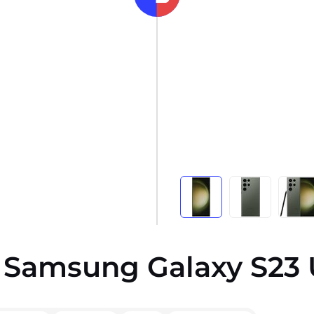
 Samsung Galaxy S23 