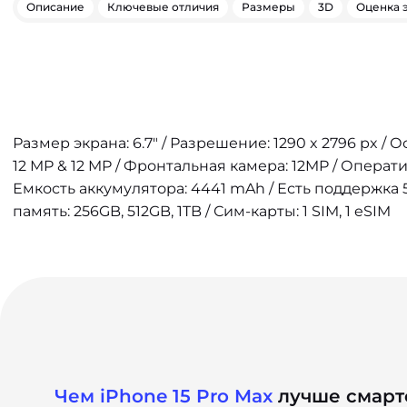
Описание
Ключевые отличия
Размеры
3D
Оценка 
Размер экрана: 6.7" / Разрешение: 1290 x 2796 px / 
12 MP & 12 MP / Фронтальная камера: 12MP / Операти
Емкость аккумулятора: 4441 mAh / Есть поддержка 5
память: 256GB, 512GB, 1TB / Сим-карты: 1 SIM, 1 eSIM
Чем iPhone 15 Pro Max
лучше смарт