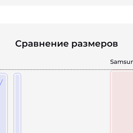
Сравнение размеров
Samsung