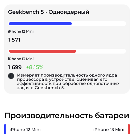
Geekbench 5 · Одноядерный
iPhone 12 Mini
1 571
iPhone 13 Mini
1 699
+8.15%
Измеряет производительность одного ядра
процессора в устройстве, оценивая его
эффективность при обработке однопоточных
задач в Geekbench 5.
Производительность батареи
iPhone 12 Mini
iPhone 13 Mini