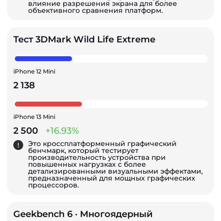
влияние разрешения экрана для более
объективного сравнения платформ.
Тест 3DMark Wild Life Extreme
iPhone 12 Mini
2 138
iPhone 13 Mini
2 500
+16.93%
Это кроссплатформенный графический
бенчмарк, который тестирует
производительность устройства при
повышенных нагрузках с более
детализированными визуальными эффектами,
предназначенный для мощных графических
процессоров.
Geekbench 6 · Многоядерный