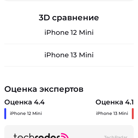
3D сравнение
iPhone 12 Mini
iPhone 13 Mini
Оценка экспертов
Оценка 4.4
Оценка 4.1
iPhone 12 Mini
iPhone 13 Mini
TechRadar