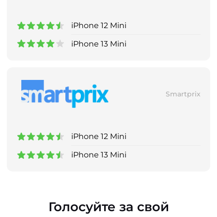
iPhone 12 Mini
iPhone 13 Mini
Smartprix
iPhone 12 Mini
iPhone 13 Mini
Голосуйте за свой