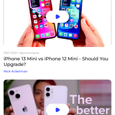
300 000+ просмотров
iPhone 13 Mini vs iPhone 12 Mini - Should You
Upgrade?
Nick Ackerman