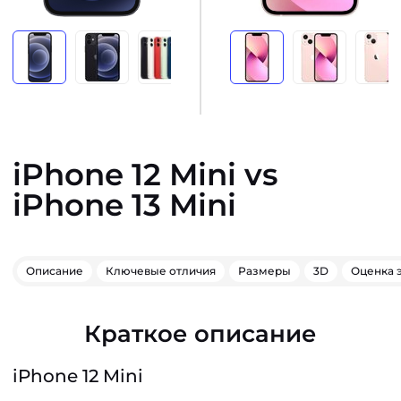
iPhone 12 Mini vs
iPhone 13 Mini
Описание
Ключевые отличия
Размеры
3D
Оценка 
Краткое описание
iPhone 12 Mini