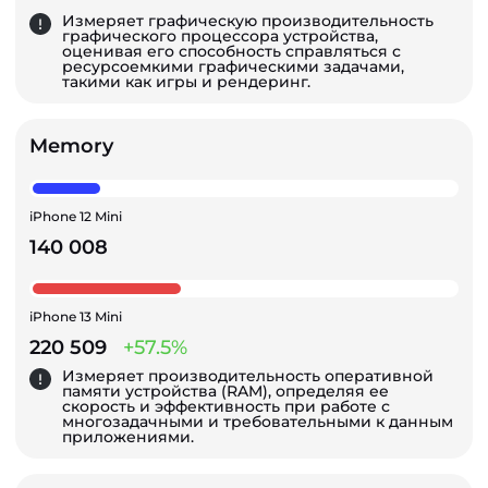
Измеряет графическую производительность
графического процессора устройства,
оценивая его способность справляться с
ресурсоемкими графическими задачами,
такими как игры и рендеринг.
Memory
iPhone 12 Mini
140 008
iPhone 13 Mini
220 509
+57.5%
Измеряет производительность оперативной
памяти устройства (RAM), определяя ее
скорость и эффективность при работе с
многозадачными и требовательными к данным
приложениями.