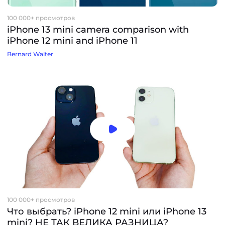
100 000+ просмотров
iPhone 13 mini camera comparison with
iPhone 12 mini and iPhone 11
Bernard Walter
100 000+ просмотров
Что выбрать? iPhone 12 mini или iPhone 13
mini? НЕ ТАК ВЕЛИКА РАЗНИЦА?