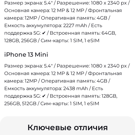
Размер экрана: 5.4" / Разрешение: 1080 x 2340 px /
Основная камера: 12 MP & 12 MP / Фронтальная
камера: 12MP / Оперативная память: 4GB /
Емкость аккумулятора: 2227 mAh / Есть
поддержка 5G: ✔ / Встроенная память: 64GB,
128GB, 256GB / Сим-карты: 1 SIM, 1 eSIM
iPhone 13 Mini
Размер экрана: 5.4" / Разрешение: 1080 x 2340 px /
Основная камера: 12 MP & 12 MP / Фронтальная
камера: 12MP / Оперативная память: 4GB /
Емкость аккумулятора: 2438 mAh / Есть
поддержка 5G: ✔ / Встроенная память: 128GB,
256GB, 512GB / Сим-карты: 1 SIM, 1 eSIM
Ключевые отличия