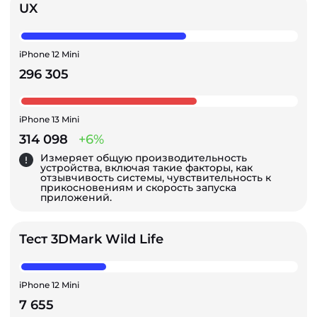
UX
iPhone 12 Mini
296 305
iPhone 13 Mini
314 098
+6%
Измеряет общую производительность
устройства, включая такие факторы, как
отзывчивость системы, чувствительность к
прикосновениям и скорость запуска
приложений.
Тест 3DMark Wild Life
iPhone 12 Mini
7 655