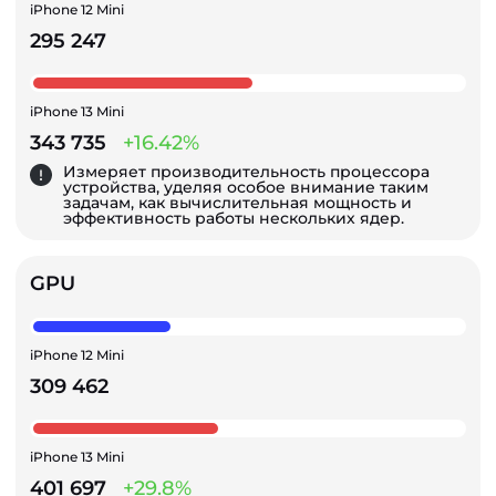
iPhone 12 Mini
295 247
iPhone 13 Mini
343 735
+16.42%
Измеряет производительность процессора
устройства, уделяя особое внимание таким
задачам, как вычислительная мощность и
эффективность работы нескольких ядер.
GPU
iPhone 12 Mini
309 462
iPhone 13 Mini
401 697
+29.8%