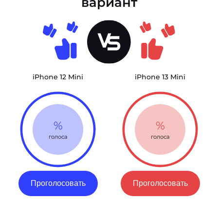
вариант
iPhone 12 Mini
iPhone 13 Mini
%
%
голоса
голоса
Проголосовать
Проголосовать