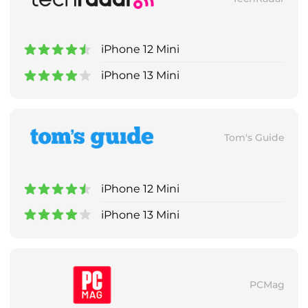
iPhone 12 Mini
iPhone 13 Mini
Tom's Guide
iPhone 12 Mini
iPhone 13 Mini
PCMag