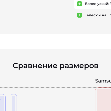
Более узкий:
Телефон на
1
Сравнение размеров
Samsu