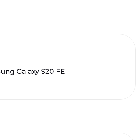
ung Galaxy S20 FE