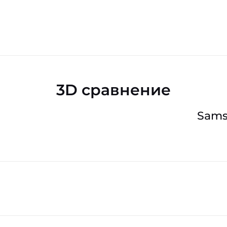
3D сравнение
Sams