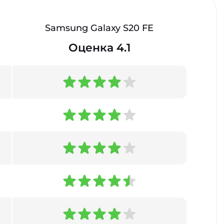
Samsung Galaxy S20 FE
Оценка 4.1