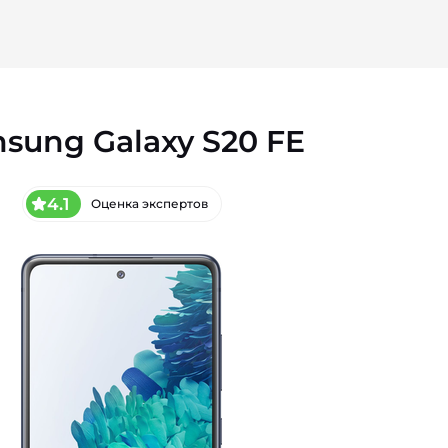
sung Galaxy S20 FE
4.1
Оценка экспертов