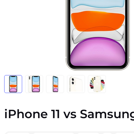
iPhone 11 vs Samsun