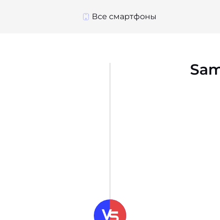
Все смартфоны
Sam