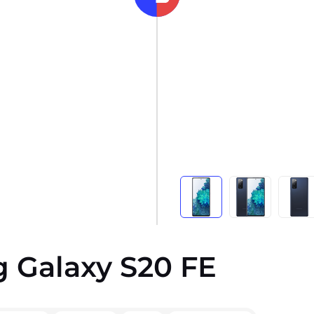
g Galaxy S20 FE