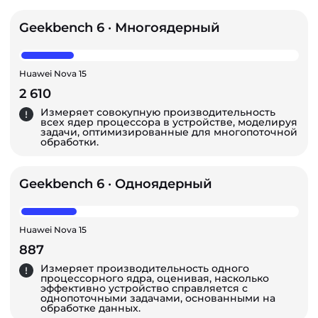
Geekbench 6 · Многоядерный
Huawei Nova 15
2 610
Измеряет совокупную производительность
всех ядер процессора в устройстве, моделируя
задачи, оптимизированные для многопоточной
обработки.
Geekbench 6 · Одноядерный
Huawei Nova 15
887
Измеряет производительность одного
процессорного ядра, оценивая, насколько
эффективно устройство справляется с
однопоточными задачами, основанными на
обработке данных.