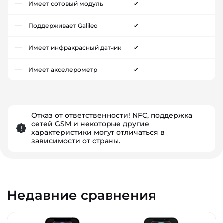
Имеет сотовый модуль
✔
Поддерживает Galileo
✔
Имеет инфракрасный датчик
✔
Имеет акселерометр
✔
Отказ от ответственности! NFC, поддержка
сетей GSM и некоторые другие
характеристики могут отличаться в
зависимости от страны.
Недавние сравнения