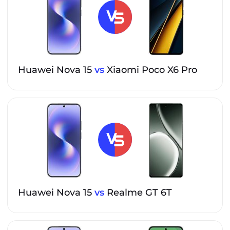
Huawei Nova 15
vs
Xiaomi Poco X6 Pro
Huawei Nova 15
vs
Realme GT 6T