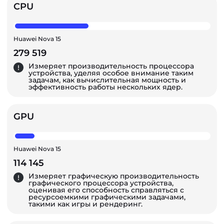
CPU
Huawei Nova 15
279 519
Измеряет производительность процессора
устройства, уделяя особое внимание таким
задачам, как вычислительная мощность и
эффективность работы нескольких ядер.
GPU
Huawei Nova 15
114 145
Измеряет графическую производительность
графического процессора устройства,
оценивая его способность справляться с
ресурсоемкими графическими задачами,
такими как игры и рендеринг.