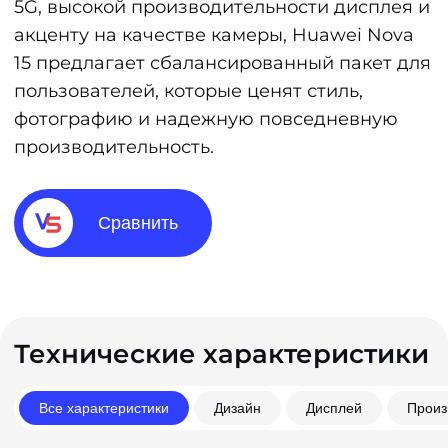
5G, высокой производительности дисплея и
акценту на качестве камеры, Huawei Nova
15 предлагает сбалансированный пакет для
пользователей, которые ценят стиль,
фотографию и надежную повседневную
производительность.
Сравнить
Технические характеристики
Все характеристики
Дизайн
Дисплей
Произ