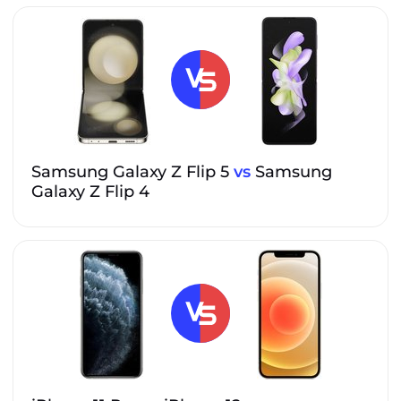
Samsung Galaxy Z Flip 5
vs
Samsung
Galaxy Z Flip 4