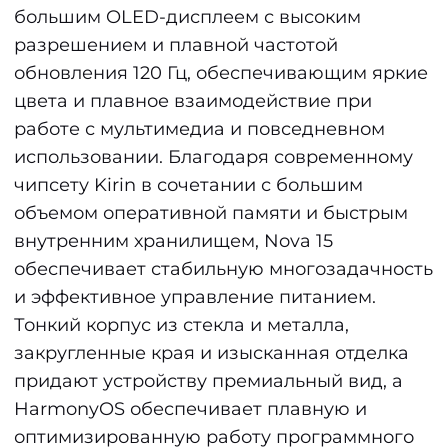
большим OLED-дисплеем с высоким
разрешением и плавной частотой
обновления 120 Гц, обеспечивающим яркие
цвета и плавное взаимодействие при
работе с мультимедиа и повседневном
использовании. Благодаря современному
чипсету Kirin в сочетании с большим
объемом оперативной памяти и быстрым
внутренним хранилищем, Nova 15
обеспечивает стабильную многозадачность
и эффективное управление питанием.
Тонкий корпус из стекла и металла,
закругленные края и изысканная отделка
придают устройству премиальный вид, а
HarmonyOS обеспечивает плавную и
оптимизированную работу программного