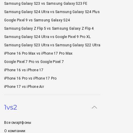
Samsung Galaxy S23 vs Samsung Galaxy S23 FE
Samsung Galaxy S24 Ultra vs Samsung Galaxy S24 Plus
Google Pixel 9 vs Samsung Galaxy S24
Samsung Galaxy Z Flip 5 vs Samsung Galaxy Z Flip 4
Samsung Galaxy S24 Ultra vs Google Pixel 9 Pro XL
Samsung Galaxy S23 Ultra vs Samsung Galaxy S22 Ultra
iPhone 16 Pro Max vs iPhone 17 Pro Max
Google Pixel 7 Pro vs Google Pixel 7
iPhone 16 vs iPhone 17
iPhone 16 Pro vs iPhone 17 Pro
iPhone 17 vs iPhone Air
1vs2
Все смартфоны
О компании