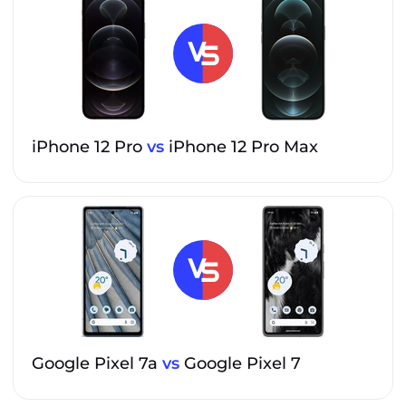
iPhone 12 Pro
vs
iPhone 12 Pro Max
Google Pixel 7a
vs
Google Pixel 7