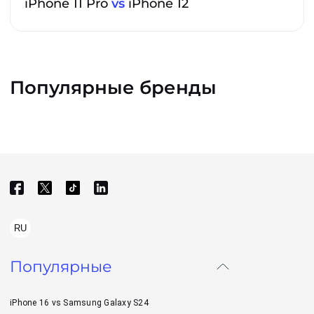
iPhone 11 Pro
vs
iPhone 12
Популярные бренды
RU
Популярные
iPhone 16 vs Samsung Galaxy S24