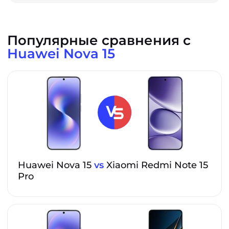
Популярные сравнения с
Huawei Nova 15
Huawei Nova 15
vs
Xiaomi Redmi Note 15
Pro