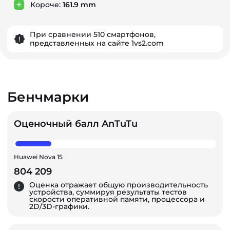
Короче:
161.9 mm
При сравнении 510 смартфонов,
представленных на сайте 1vs2.com
Бенчмарки
Оценочный балл AnTuTu
Huawei Nova 15
804 209
Оценка отражает общую производительность
устройства, суммируя результаты тестов
скорости оперативной памяти, процессора и
2D/3D-графики.