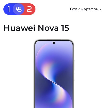
Все смартфоны
Huawei Nova 15