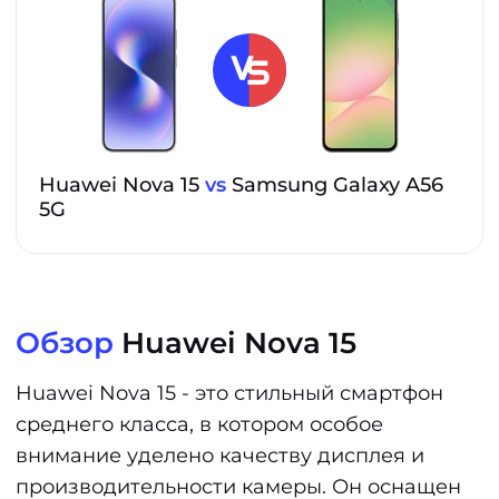
Huawei Nova 15
vs
Samsung Galaxy A56
5G
Обзор
Huawei Nova 15
Huawei Nova 15 - это стильный смартфон
среднего класса, в котором особое
внимание уделено качеству дисплея и
производительности камеры. Он оснащен