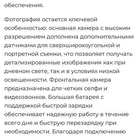
обеспечения.
Фотография остается ключевой
особенностью: основная камера с высоким
разрешением дополнена дополнительными
датчиками для сверхширокоугольной и
портретной съемки, что позволяет получать
детализированные изображения как при
дневном свете, так и в условиях низкой
освещенности. Фронтальная камера
предназначена для четких селфи и
видеозвонков. Большая батарея с
поддержкой быстрой зарядки
обеспечивает надежную работу в течение
всего дня и быструю перезарядку при
необходимости. Благодаря подключению