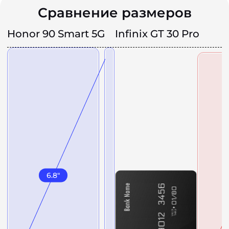
Сравнение размеров
Honor 90 Smart 5G
Infinix GT 30 Pro
6.8
"