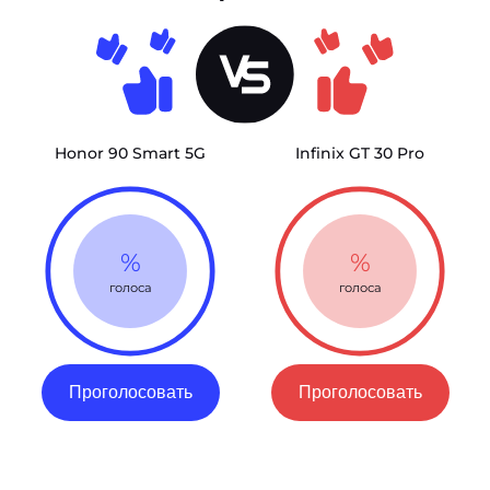
Honor 90 Smart 5G
Infinix GT 30 Pro
%
%
голоса
голоса
Проголосовать
Проголосовать