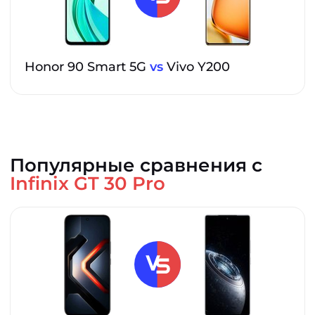
Honor 90 Smart 5G
vs
Vivo Y200
Популярные сравнения с
Infinix GT 30 Pro