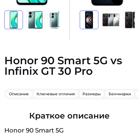
Honor 90 Smart 5G vs
Infinix GT 30 Pro
Описание
Ключевые отличия
Размеры
Бенчмарки
Краткое описание
Honor 90 Smart 5G