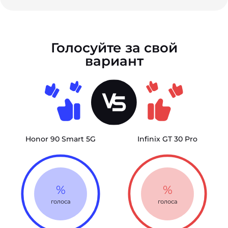
Голосуйте за свой
вариант
Honor 90 Smart 5G
Infinix GT 30 Pro
%
%
голоса
голоса