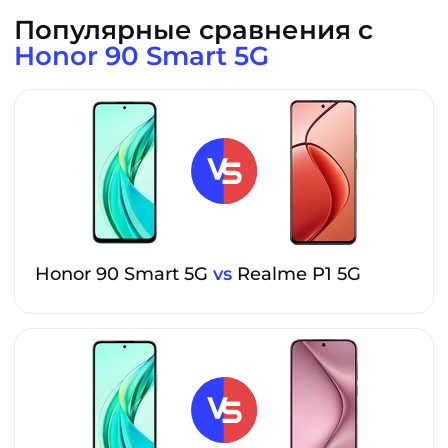
Популярные сравнения с
Honor 90 Smart 5G
Honor 90 Smart 5G
vs
Realme P1 5G