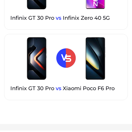
Infinix GT 30 Pro
vs
Infinix Zero 40 5G
Infinix GT 30 Pro
vs
Xiaomi Poco F6 Pro