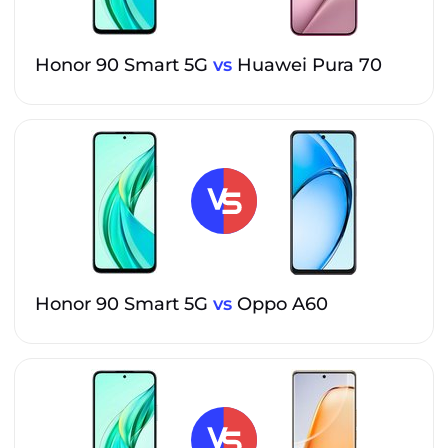
Honor 90 Smart 5G
vs
Huawei Pura 70
Honor 90 Smart 5G
vs
Oppo A60