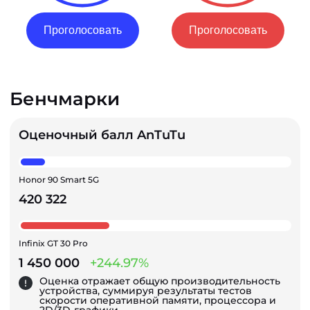
Проголосовать
Проголосовать
Бенчмарки
Оценочный балл AnTuTu
Honor 90 Smart 5G
420 322
Infinix GT 30 Pro
1 450 000
+244.97%
Оценка отражает общую производительность
устройства, суммируя результаты тестов
скорости оперативной памяти, процессора и