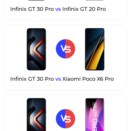
Infinix GT 30 Pro
vs
Infinix GT 20 Pro
Infinix GT 30 Pro
vs
Xiaomi Poco X6 Pro