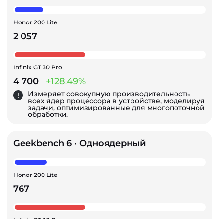
Honor 200 Lite
2 057
Infinix GT 30 Pro
4 700
+128.49%
Измеряет совокупную производительность
всех ядер процессора в устройстве, моделируя
задачи, оптимизированные для многопоточной
обработки.
Geekbench 6 · Одноядерный
Honor 200 Lite
767