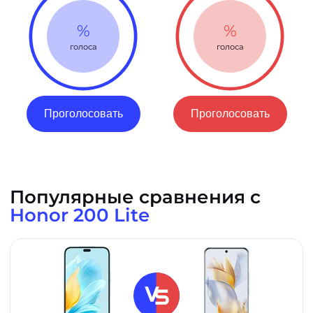
%
%
голоса
голоса
Проголосовать
Проголосовать
Популярные сравнения с
Honor 200 Lite