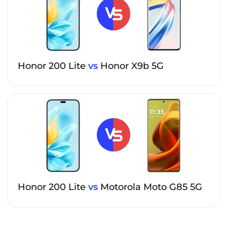
Honor 200 Lite
vs
Honor X9b 5G
Honor 200 Lite
vs
Motorola Moto G85 5G