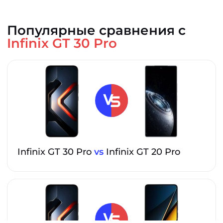
Популярные сравнения с
Infinix GT 30 Pro
Infinix GT 30 Pro
vs
Infinix GT 20 Pro