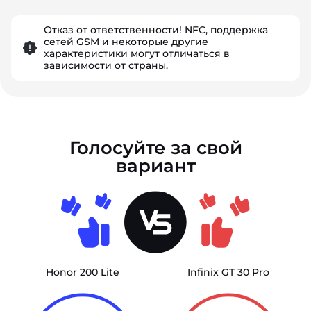
Отказ от ответственности! NFC, поддержка
сетей GSM и некоторые другие
характеристики могут отличаться в
зависимости от страны.
Голосуйте за свой
вариант
Honor 200 Lite
Infinix GT 30 Pro