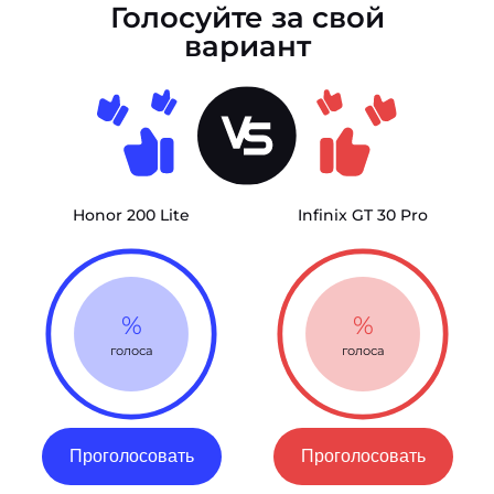
Голосуйте за свой
вариант
Honor 200 Lite
Infinix GT 30 Pro
%
%
голоса
голоса
Проголосовать
Проголосовать