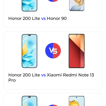
Honor 200 Lite
vs
Honor 90
Honor 200 Lite
vs
Xiaomi Redmi Note 13
Pro