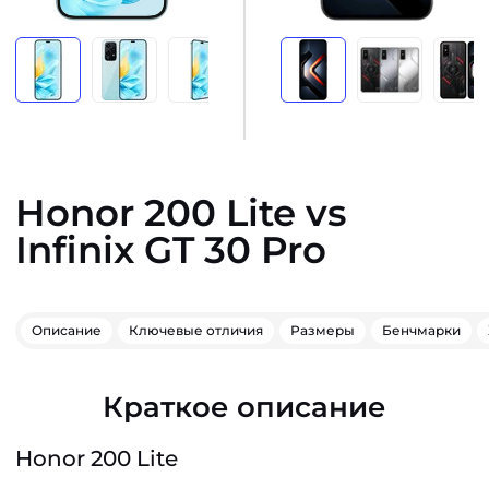
Honor 200 Lite vs
Infinix GT 30 Pro
Описание
Ключевые отличия
Размеры
Бенчмарки
Краткое описание
Honor 200 Lite