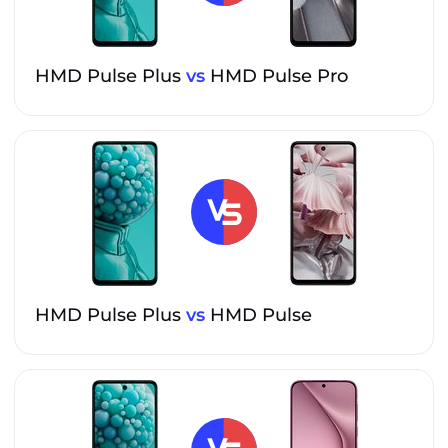
HMD Pulse Plus
vs
HMD Pulse Pro
HMD Pulse Plus
vs
HMD Pulse