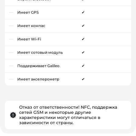
Имеет GPS
✔
Имеет компас
✔
Имеет Wi-Fi
✔
Имеет сотовый модуль
✔
Поддерживает Galileo
✔
Имеет акселерометр
✔
Отказ от ответственности! NFC, поддержка
сетей GSM и некоторые другие
характеристики могут отличаться в
зависимости от страны.