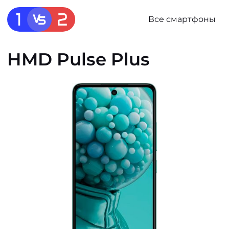
Все смартфоны
HMD Pulse Plus