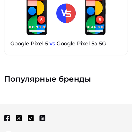
Google Pixel 5
vs
Google Pixel 5a 5G
Популярные бренды