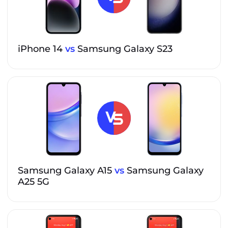
iPhone 14
vs
Samsung Galaxy S23
Samsung Galaxy A15
vs
Samsung Galaxy
A25 5G