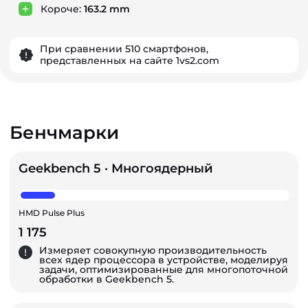
Короче:
163.2 mm
При сравнении 510 смартфонов,
представленных на сайте 1vs2.com
Бенчмарки
Geekbench 5 · Многоядерный
HMD Pulse Plus
1 175
Измеряет совокупную производительность
всех ядер процессора в устройстве, моделируя
задачи, оптимизированные для многопоточной
обработки в Geekbench 5.