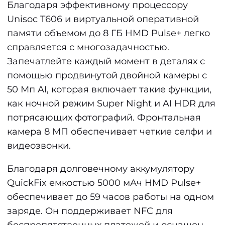
Благодаря эффективному процессору
Unisoc T606 и виртуальной оперативной
памяти объемом до 8 ГБ HMD Pulse+ легко
справляется с многозадачностью.
Запечатлейте каждый момент в деталях с
помощью продвинутой двойной камеры с
50 Мп AI, которая включает такие функции,
как ночной режим Super Night и AI HDR для
потрясающих фотографий. Фронтальная
камера 8 МП обеспечивает четкие селфи и
видеозвонки.
Благодаря долговечному аккумулятору
QuickFix емкостью 5000 мАч HMD Pulse+
обеспечивает до 59 часов работы на одном
заряде. Он поддерживает NFC для