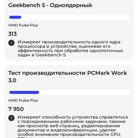
Geekbench 5 · Одноядерный
HMD Pulse Plus
313
Измеряет производительность одного ядра
процессора в устройстве, оценивая его
эффективность при обработке однопоточных
задач в Geekbench 5.
Тест производительности PCMark Work
3.0
HMD Pulse Plus
7 950
Измеряет способность устройства справляться
с повседневными рабочими задачами, такими
как просмотр веб-страниц, редактирование
документов и видеоконференции, уделяя
особое внимание производительности CPU,