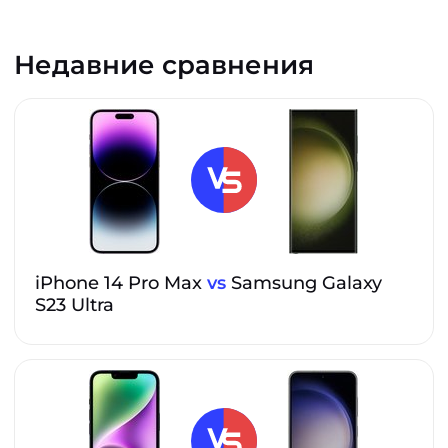
Недавние сравнения
iPhone 14 Pro Max
vs
Samsung Galaxy
S23 Ultra