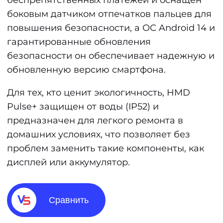
беспрепятственных платежей и оснащен
боковым датчиком отпечатков пальцев для
повышения безопасности, а ОС Android 14 и
гарантированные обновления
безопасности он обеспечивает надежную и
обновленную версию смартфона.
Для тех, кто ценит экологичность, HMD
Pulse+ защищен от воды (IP52) и
предназначен для легкого ремонта в
домашних условиях, что позволяет без
проблем заменить такие компоненты, как
дисплей или аккумулятор.
Сравнить