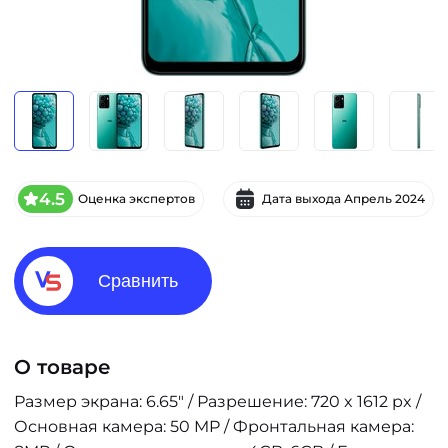
4.5
Оценка экспертов
Дата выхода
Апрель 2024
Сравнить
О товаре
Размер экрана: 6.65" / Разрешение: 720 x 1612 px /
Основная камера: 50 MP / Фронтальная камера: