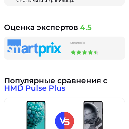
GPU, памяти и хранилища.
Оценка экспертов
4.5
Smartprix
Популярные сравнения с
HMD Pulse Plus