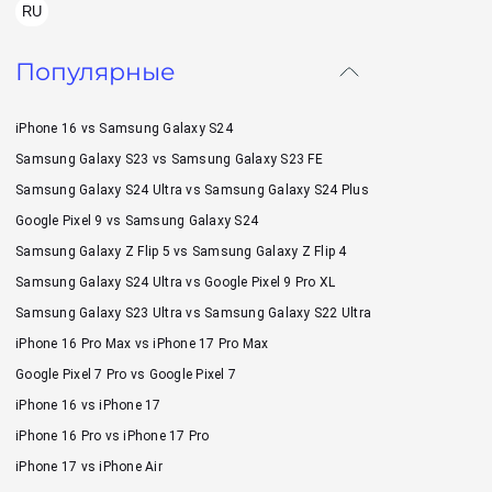
RU
Популярные
iPhone 16 vs Samsung Galaxy S24
Samsung Galaxy S23 vs Samsung Galaxy S23 FE
Samsung Galaxy S24 Ultra vs Samsung Galaxy S24 Plus
Google Pixel 9 vs Samsung Galaxy S24
Samsung Galaxy Z Flip 5 vs Samsung Galaxy Z Flip 4
Samsung Galaxy S24 Ultra vs Google Pixel 9 Pro XL
Samsung Galaxy S23 Ultra vs Samsung Galaxy S22 Ultra
iPhone 16 Pro Max vs iPhone 17 Pro Max
Google Pixel 7 Pro vs Google Pixel 7
iPhone 16 vs iPhone 17
iPhone 16 Pro vs iPhone 17 Pro
iPhone 17 vs iPhone Air