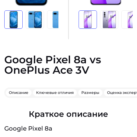
Google Pixel 8a vs
OnePlus Ace 3V
Описание
Ключевые отличия
Размеры
Оценка экспер
Краткое описание
Google Pixel 8a