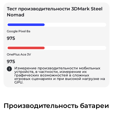
Тест производительности 3DMark Steel
Nomad
Google Pixel 8a
975
OnePlus Ace 3V
975
Измерение производительности мобильных
устройств, в частности, измерение их
графических возможностей в сложных
игровых сценариях и при высокой нагрузке на
GPU.
Производительность батареи