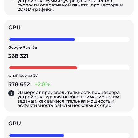
устройства, суммируя результаты тестов
скорости оперативной памяти, процессора и
2D/3D-графики.
CPU
Google Pixel 8a
368 321
OnePlus Ace 3V
378 652
+2.8%
Измеряет производительность процессора
устройства, уделяя особое внимание таким
задачам, как вычислительная мощность и
эффективность работы нескольких ядер.
GPU