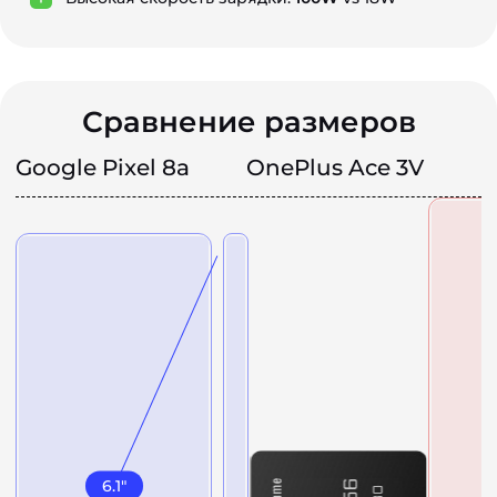
Сравнение размеров
Google Pixel 8a
OnePlus Ace 3V
6.1
"