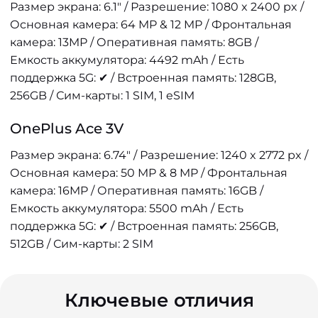
Размер экрана: 6.1" / Разрешение: 1080 x 2400 px /
Основная камера: 64 MP & 12 MP / Фронтальная
камера: 13MP / Оперативная память: 8GB /
Емкость аккумулятора: 4492 mAh / Есть
поддержка 5G: ✔ / Встроенная память: 128GB,
256GB / Сим-карты: 1 SIM, 1 eSIM
OnePlus Ace 3V
Размер экрана: 6.74" / Разрешение: 1240 x 2772 px /
Основная камера: 50 MP & 8 MP / Фронтальная
камера: 16MP / Оперативная память: 16GB /
Емкость аккумулятора: 5500 mAh / Есть
поддержка 5G: ✔ / Встроенная память: 256GB,
512GB / Сим-карты: 2 SIM
Ключевые отличия