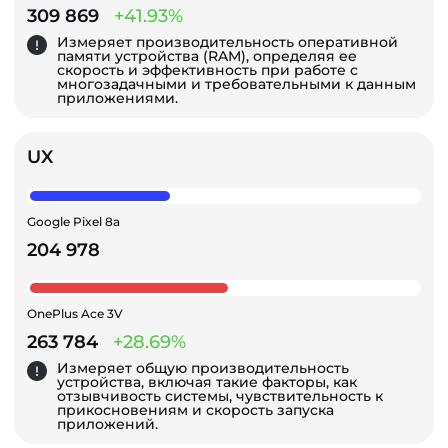
309 869
+41.93%
Измеряет производительность оперативной
памяти устройства (RAM), определяя ее
скорость и эффективность при работе с
многозадачными и требовательными к данным
приложениями.
UX
Google Pixel 8a
204 978
OnePlus Ace 3V
263 784
+28.69%
Измеряет общую производительность
устройства, включая такие факторы, как
отзывчивость системы, чувствительность к
прикосновениям и скорость запуска
приложений.