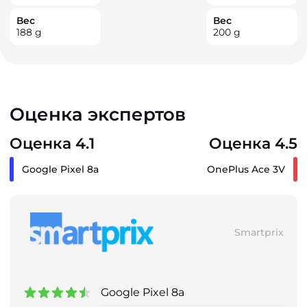
Вес
Вес
188
g
200
g
Оценка экспертов
Оценка 4.1
Оценка 4.5
Google Pixel 8a
OnePlus Ace 3V
Smartprix
Google Pixel 8a