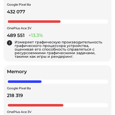
Google Pixel 8a
432 077
OnePlus Ace 3V
489 551
+13.3%
Измеряет графическую производительность
графического процессора устройства,
оценивая его способность справляться с
ресурсоемкими графическими задачами,
такими как игры и рендеринг.
Memory
Google Pixel 8a
218 319
OnePlus Ace 3V