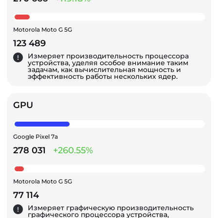
Motorola Moto G 5G
123 489
Измеряет производительность процессора
устройства, уделяя особое внимание таким
задачам, как вычислительная мощность и
эффективность работы нескольких ядер.
GPU
Google Pixel 7a
278 031
+260.55%
Motorola Moto G 5G
77 114
Измеряет графическую производительность
графического процессора устройства,