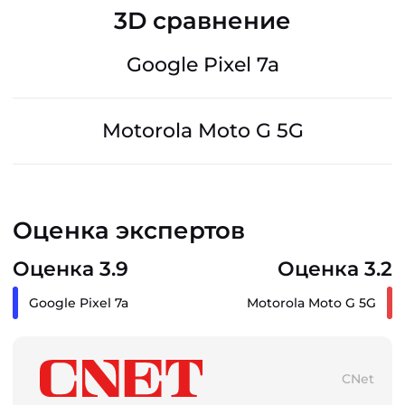
3D сравнение
Google Pixel 7a
Motorola Moto G 5G
Оценка экспертов
Оценка 3.9
Оценка 3.2
Google Pixel 7a
Motorola Moto G 5G
CNet