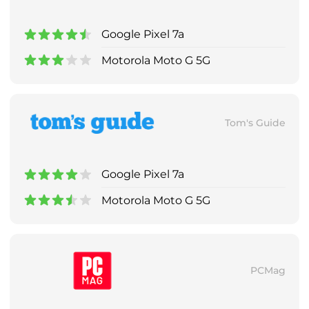
Google Pixel 7a
Motorola Moto G 5G
Tom's Guide
Google Pixel 7a
Motorola Moto G 5G
PCMag