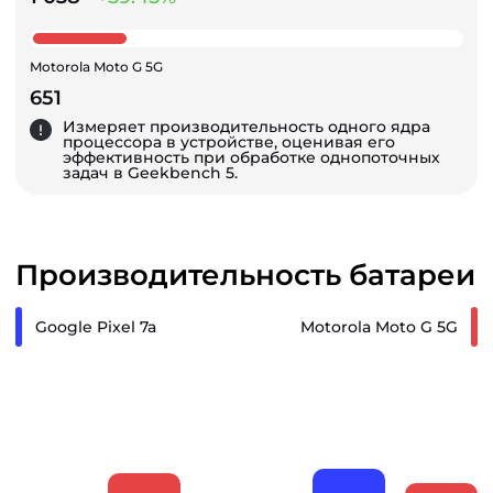
Motorola Moto G 5G
651
Измеряет производительность одного ядра
процессора в устройстве, оценивая его
эффективность при обработке однопоточных
задач в Geekbench 5.
Производительность батареи
Google Pixel 7a
Motorola Moto G 5G