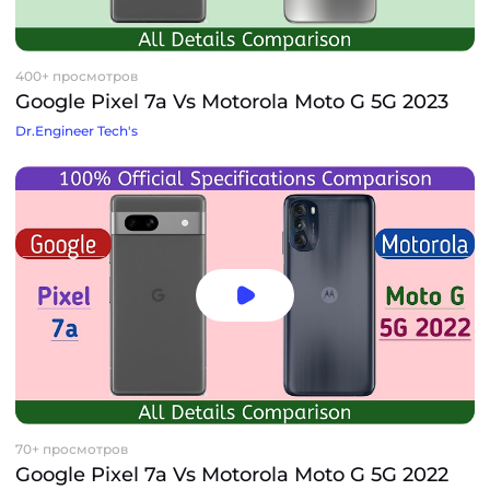
400+ просмотров
Google Pixel 7a Vs Motorola Moto G 5G 2023
Dr.Engineer Tech's
70+ просмотров
Google Pixel 7a Vs Motorola Moto G 5G 2022