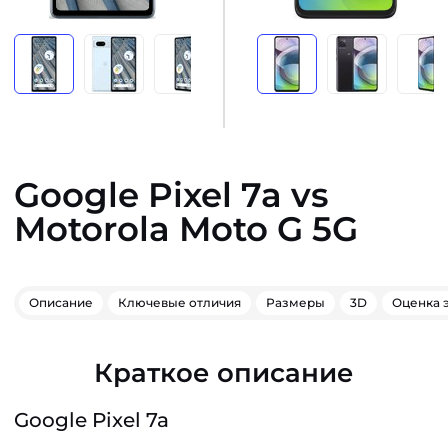
Google Pixel 7a vs
Motorola Moto G 5G
Описание
Ключевые отличия
Размеры
3D
Оценка 
Краткое описание
Google Pixel 7a