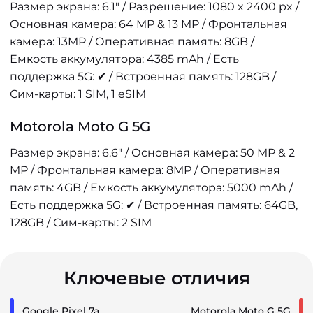
Размер экрана: 6.1" / Разрешение: 1080 x 2400 px /
Основная камера: 64 MP & 13 MP / Фронтальная
камера: 13MP / Оперативная память: 8GB /
Емкость аккумулятора: 4385 mAh / Есть
поддержка 5G: ✔ / Встроенная память: 128GB /
Сим-карты: 1 SIM, 1 eSIM
Motorola Moto G 5G
Размер экрана: 6.6" / Основная камера: 50 MP & 2
MP / Фронтальная камера: 8MP / Оперативная
память: 4GB / Емкость аккумулятора: 5000 mAh /
Есть поддержка 5G: ✔ / Встроенная память: 64GB,
128GB / Сим-карты: 2 SIM
Ключевые отличия
Google Pixel 7a
Motorola Moto G 5G