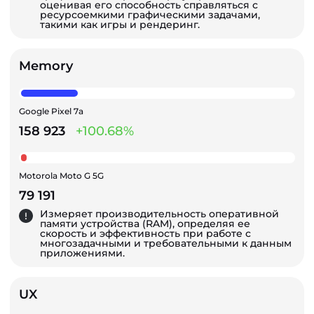
оценивая его способность справляться с
ресурсоемкими графическими задачами,
такими как игры и рендеринг.
Memory
Google Pixel 7a
158 923
+100.68%
Motorola Moto G 5G
79 191
Измеряет производительность оперативной
памяти устройства (RAM), определяя ее
скорость и эффективность при работе с
многозадачными и требовательными к данным
приложениями.
UX