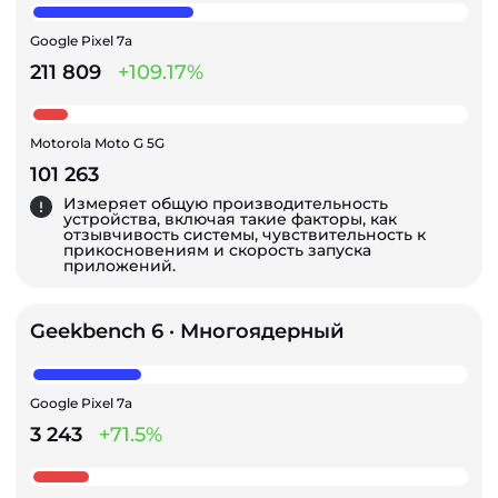
Google Pixel 7a
211 809
+109.17%
Motorola Moto G 5G
101 263
Измеряет общую производительность
устройства, включая такие факторы, как
отзывчивость системы, чувствительность к
прикосновениям и скорость запуска
приложений.
Geekbench 6 · Многоядерный
Google Pixel 7a
3 243
+71.5%