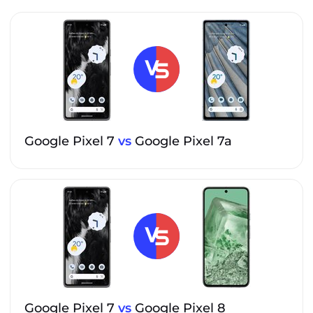
Google Pixel 7
vs
Google Pixel 7a
Google Pixel 7
vs
Google Pixel 8