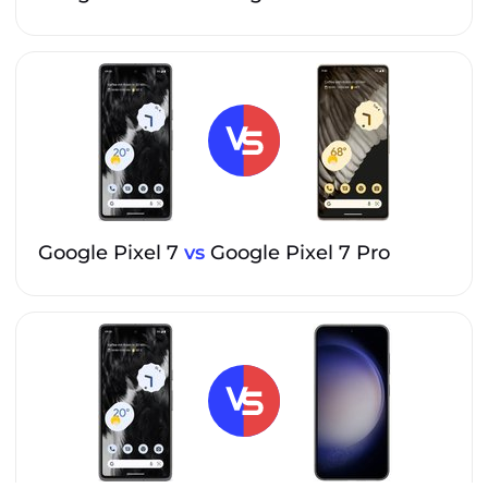
Google Pixel 7
vs
Google Pixel 7 Pro