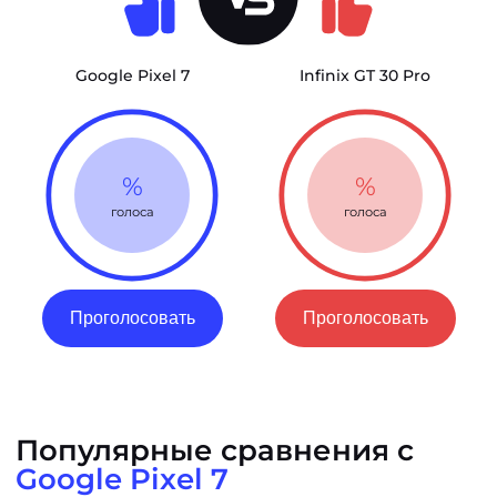
Google Pixel 7
Infinix GT 30 Pro
%
%
голоса
голоса
Проголосовать
Проголосовать
Популярные сравнения с
Google Pixel 7