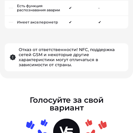
Есть функция
✔
-
распознавания аварии
Имеет акселерометр
✔
✔
Отказ от ответственности! NFC, поддержка
сетей GSM и некоторые другие
характеристики могут отличаться в
зависимости от страны.
Голосуйте за свой
вариант