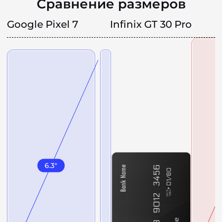
Сравнение размеров
Google Pixel 7
Infinix GT 30 Pro
6.3
"