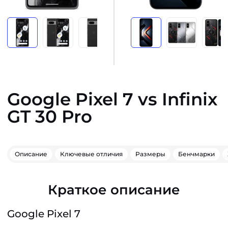
Google Pixel 7 vs Infinix
GT 30 Pro
Описание
Ключевые отличия
Размеры
Бенчмарки
Краткое описание
Google Pixel 7