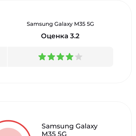
Samsung Galaxy M35 5G
Оценка 3.2
Samsung Galaxy
M35 5G