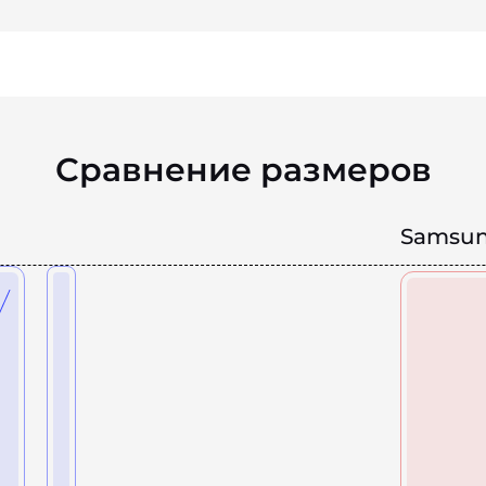
Сравнение размеров
Samsun