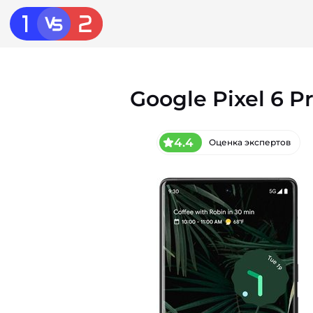
Google Pixel 6 P
4.4
Оценка экспертов