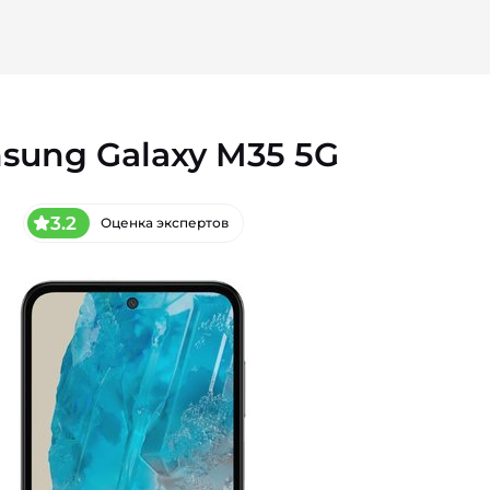
sung Galaxy M35 5G
3.2
Оценка экспертов