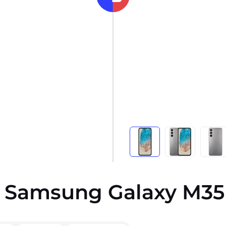
vs Samsung Galaxy M35