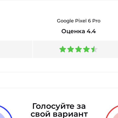
Google Pixel 6 Pro
Оценка 4.4
Голосуйте за
свой вариант