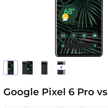
Google Pixel 6 Pro 