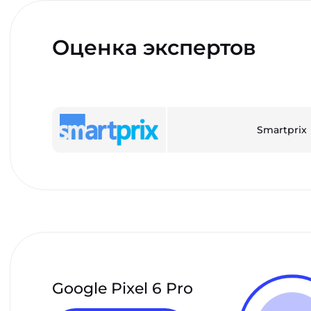
Оценка экспертов
Smartprix
Google Pixel 6 Pro