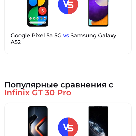
Google Pixel 5a 5G
vs
Samsung Galaxy
A52
Популярные сравнения с
Infinix GT 30 Pro