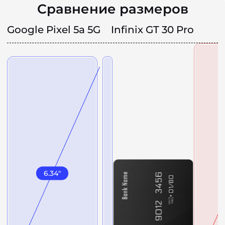
Сравнение размеров
Google Pixel 5a 5G
Infinix GT 30 Pro
6.34
"