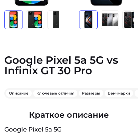
Google Pixel 5a 5G vs
Infinix GT 30 Pro
Описание
Ключевые отличия
Размеры
Бенчмарки
Краткое описание
Google Pixel 5a 5G