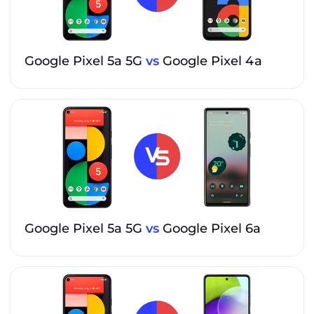
Google Pixel 5a 5G
vs
Google Pixel 4a
Google Pixel 5a 5G
vs
Google Pixel 6a