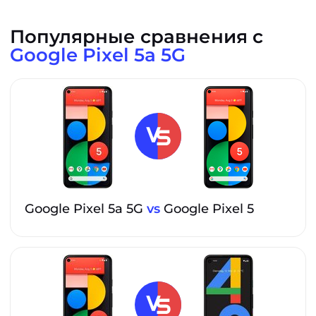
Популярные сравнения с
Google Pixel 5a 5G
Google Pixel 5a 5G
vs
Google Pixel 5