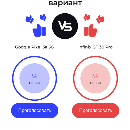
вариант
Google Pixel 5a 5G
Infinix GT 30 Pro
%
%
голоса
голоса
Проголосовать
Проголосовать