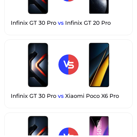
Infinix GT 30 Pro
vs
Infinix GT 20 Pro
Infinix GT 30 Pro
vs
Xiaomi Poco X6 Pro