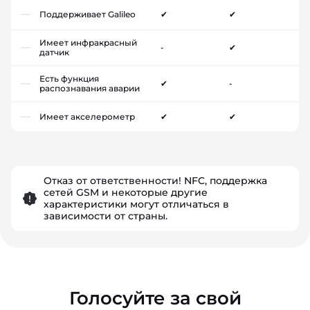
Поддерживает Galileo
✔
✔
Имеет инфракрасный
-
✔
датчик
Есть функция
✔
-
распознавания аварии
Имеет акселерометр
✔
✔
Отказ от ответственности! NFC, поддержка
сетей GSM и некоторые другие
характеристики могут отличаться в
зависимости от страны.
Голосуйте за свой