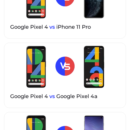
Google Pixel 4
vs
iPhone 11 Pro
Google Pixel 4
vs
Google Pixel 4a