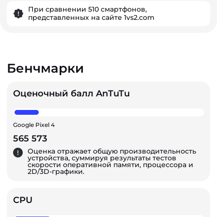
При сравнении 510 смартфонов,
представленных на сайте 1vs2.com
Бенчмарки
Оценочный балл AnTuTu
Google Pixel 4
565 573
Оценка отражает общую производительность
устройства, суммируя результаты тестов
скорости оперативной памяти, процессора и
2D/3D-графики.
CPU