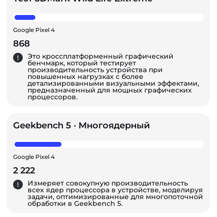
Google Pixel 4
868
Это кроссплатформенный графический
бенчмарк, который тестирует
производительность устройства при
повышенных нагрузках с более
детализированными визуальными эффектами,
предназначенный для мощных графических
процессоров.
Geekbench 5 · Многоядерный
Google Pixel 4
2 222
Измеряет совокупную производительность
всех ядер процессора в устройстве, моделируя
задачи, оптимизированные для многопоточной
обработки в Geekbench 5.