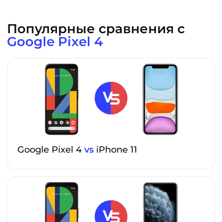
Популярные сравнения с
Google Pixel 4
Google Pixel 4
vs
iPhone 11