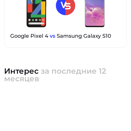
Google Pixel 4
vs
Samsung Galaxy S10
Интерес
за последние 12
месяцев