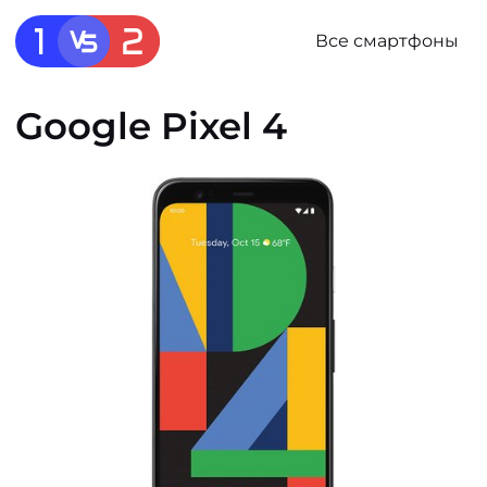
Все смартфоны
Google Pixel 4