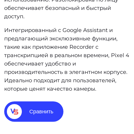
обеспечивает безопасный и быстрый
доступ.
Интегрированный с Google Assistant и
предлагающий эксклюзивные функции,
такие как приложение Recorder с
транскрипцией в реальном времени, Pixel 4
обеспечивает удобство и
производительность в элегантном корпусе.
Идеально подходит для пользователей,
которые ценят качество камеры.
Сравнить