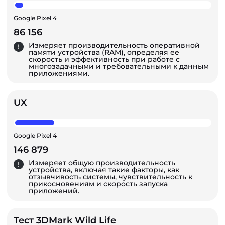
Google Pixel 4
86 156
Измеряет производительность оперативной
памяти устройства (RAM), определяя ее
скорость и эффективность при работе с
многозадачными и требовательными к данным
приложениями.
UX
Google Pixel 4
146 879
Измеряет общую производительность
устройства, включая такие факторы, как
отзывчивость системы, чувствительность к
прикосновениям и скорость запуска
приложений.
Тест 3DMark Wild Life