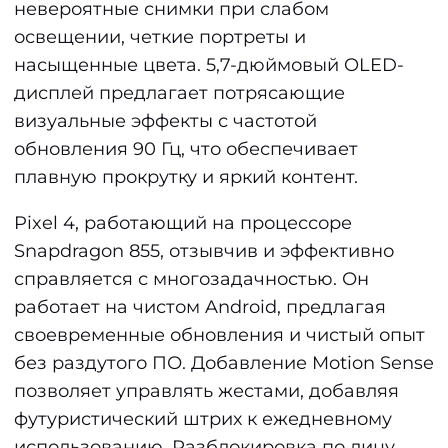
невероятные снимки при слабом
освещении, четкие портреты и
насыщенные цвета. 5,7-дюймовый OLED-
дисплей предлагает потрясающие
визуальные эффекты с частотой
обновления 90 Гц, что обеспечивает
плавную прокрутку и яркий контент.
Pixel 4, работающий на процессоре
Snapdragon 855, отзывчив и эффективно
справляется с многозадачностью. Он
работает на чистом Android, предлагая
своевременные обновления и чистый опыт
без раздутого ПО. Добавление Motion Sense
позволяет управлять жестами, добавляя
футуристический штрих к ежедневному
использованию. Разблокировка по лицу