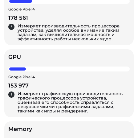
Google Pixel 4
178 561
Измеряет производительность процессора
устройства, уделяя особое внимание таким
задачам, как вычислительная мощность и
эффективность работы нескольких ядер.
GPU
Google Pixel 4
153 977
Измеряет графическую производительность
графического процессора устройства,
оценивая его способность справляться с
ресурсоемкими графическими задачами,
такими как игры и рендеринг.
Memory