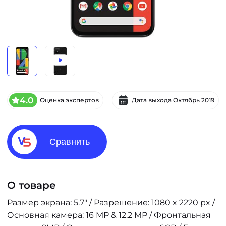
4.0
Оценка экспертов
Дата выхода
Октябрь 2019
Сравнить
О товаре
Размер экрана: 5.7" / Разрешение: 1080 x 2220 px /
Основная камера: 16 MP & 12.2 MP / Фронтальная