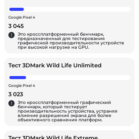
Google Pixel 4
3 045
Это кроссплатформенный бенчмарк,
предназначенный для тестирования
графической производительности устройств
при высокой нагрузке на GPU.
Тест 3DMark Wild Life Unlimited
Google Pixel 4
3 023
Это кроссплатформенный графический
бенчмарк, который тестирует
производительность устройства, устраняя
влияние разрешения экрана для более
объективного сравнения платформ.
Тест 3DMark Wild Life Extreme