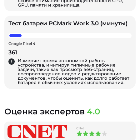
особое внимание производительности CPU,
GPU, памяти и хранилища.
Тест батареи PCMark Work 3.0 (минуты)
Google Pixel 4
361
Измеряет время автономной работы
устройства, имитируя типичные рабочие
задачи, такие как просмотр веб-страниц,
воспроизведение видео и редактирование
документов, чтобы оценить, как долго работает
батарея в обычных условиях использования.
Оценка экспертов
4.0
CNet