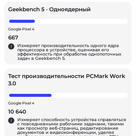
Geekbench 5 · Одноядерный
Google Pixel 4
667
Измеряет производительность одного ядра
процессора в устройстве, оценивая его
эффективность при обработке однопоточных
задач в Geekbench 5.
Тест производительности PCMark Work
3.0
Google Pixel 4
10 640
Измеряет способность устройства справляться
с повседневными рабочими задачами, такими
как просмотр веб-страниц, редактирование
документов и видеоконференции, уделяя