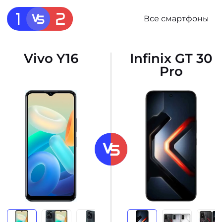
Все смартфоны
Vivo Y16
Infinix GT 30
Pro