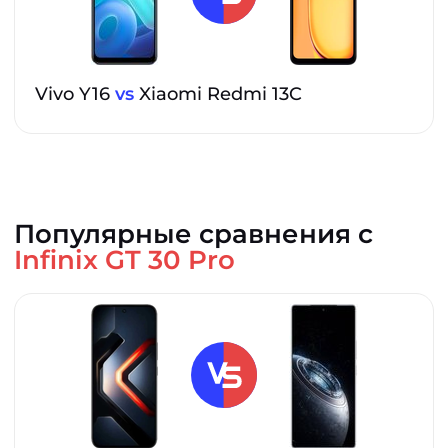
Vivo Y16
vs
Xiaomi Redmi 13C
Популярные сравнения с
Infinix GT 30 Pro