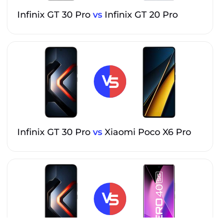
Infinix GT 30 Pro
vs
Infinix GT 20 Pro
Infinix GT 30 Pro
vs
Xiaomi Poco X6 Pro