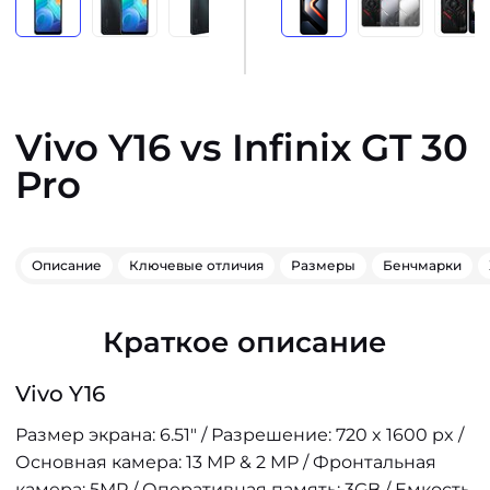
Vivo Y16 vs Infinix GT 30
Pro
Описание
Ключевые отличия
Размеры
Бенчмарки
Краткое описание
Vivo Y16
Размер экрана: 6.51" / Разрешение: 720 x 1600 px /
Основная камера: 13 MP & 2 MP / Фронтальная
камера: 5MP / Оперативная память: 3GB / Емкость