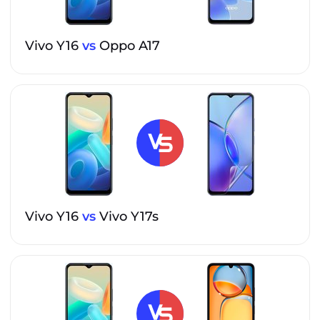
Vivo Y16
vs
Oppo A17
Vivo Y16
vs
Vivo Y17s