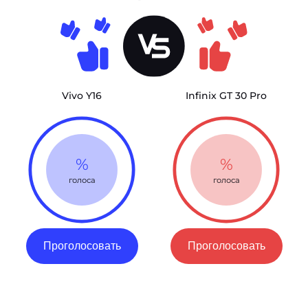
Vivo Y16
Infinix GT 30 Pro
%
%
голоса
голоса
Проголосовать
Проголосовать