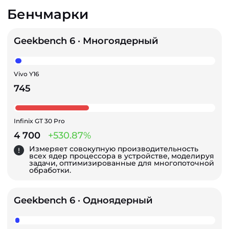
Бенчмарки
Geekbench 6 · Многоядерный
Vivo Y16
745
Infinix GT 30 Pro
4 700
+530.87%
Измеряет совокупную производительность
всех ядер процессора в устройстве, моделируя
задачи, оптимизированные для многопоточной
обработки.
Geekbench 6 · Одноядерный