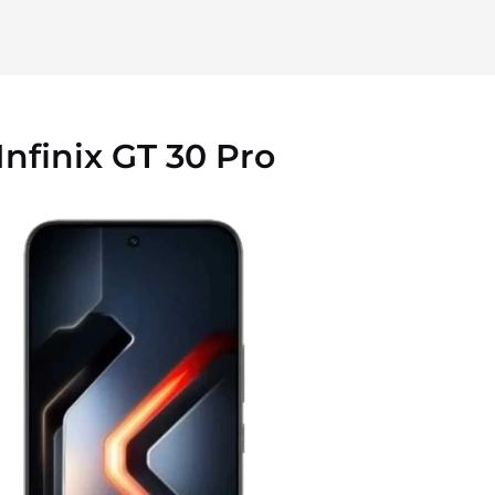
Infinix GT 30 Pro