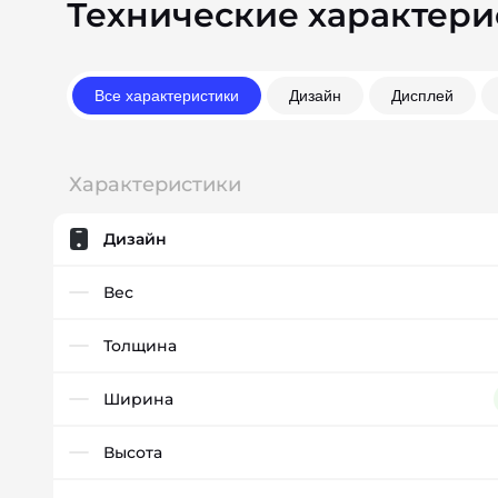
Технические характери
Все характеристики
Дизайн
Дисплей
Характеристики
Дизайн
Вес
Толщина
Ширина
Высота