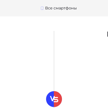
Все смартфоны