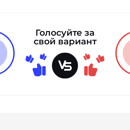
Голосуйте за
свой вариант