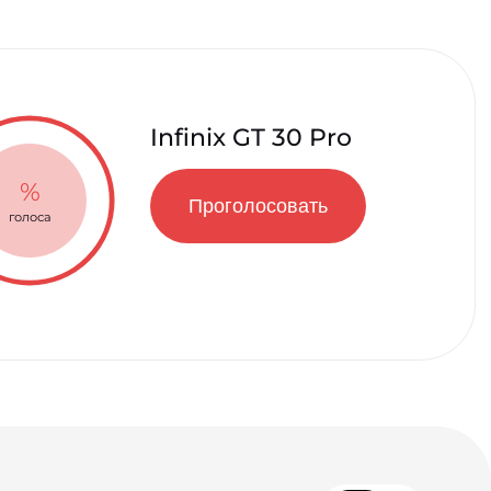
Infinix GT 30 Pro
%
Проголосовать
голоса