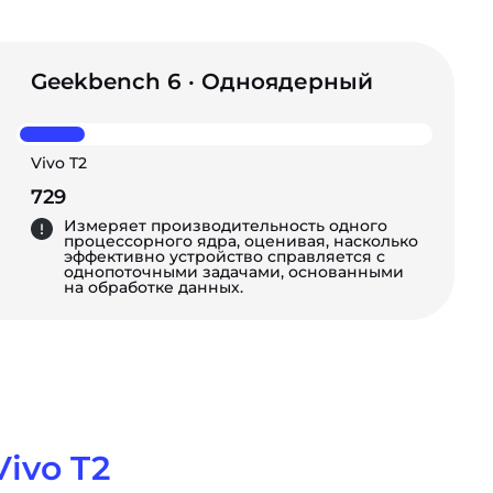
Geekbench 6 · Одноядерный
Vivo T2
729
Измеряет производительность одного
процессорного ядра, оценивая, насколько
эффективно устройство справляется с
однопоточными задачами, основанными
на обработке данных.
Vivo T2