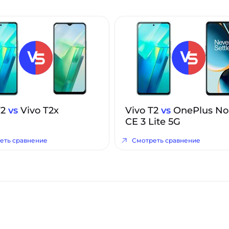
T2
vs
Vivo T2x
Vivo T2
vs
OnePlus No
CE 3 Lite 5G
еть сравнение
Смотреть сравнение