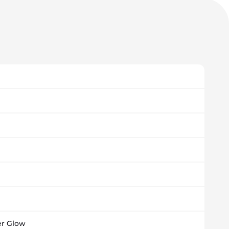
er Glow