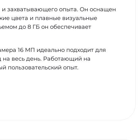
ы и захватывающего опыта. Он оснащен
кие цвета и плавные визуальные
емом до 8 ГБ он обеспечивает
амера 16 МП идеально подходит для
д на весь день. Работающий на
ный пользовательский опыт.