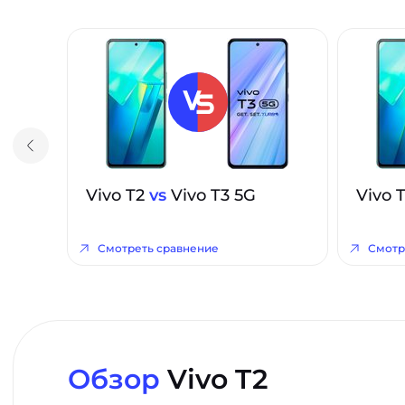
Vivo T2
vs
Vivo T3 5G
Vivo 
Смотреть сравнение
Смотр
Обзор
Vivo T2