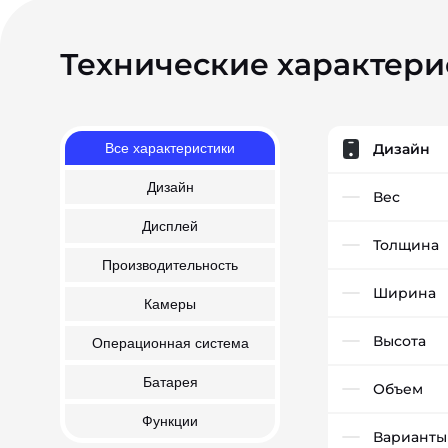
Технические характери
Все характеристики
Дизайн
Дизайн
Вес
Дисплей
Толщина
Производительность
Ширина
Камеры
Высота
Операционная система
Батарея
Объем
Функции
Варианты