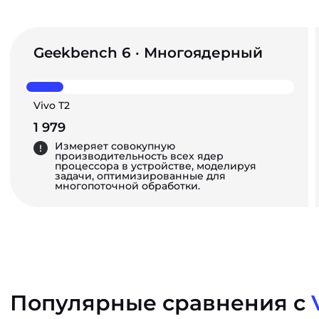
Geekbench 6 · Многоядерный
Vivo T2
1 979
Измеряет совокупную
производительность всех ядер
процессора в устройстве, моделируя
задачи, оптимизированные для
многопоточной обработки.
Популярные сравнения с