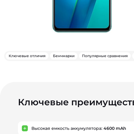
Ключевые отличия
Бенчмарки
Популярные сравнения
Ключевые преимущест
Высокая емкость аккумулятора:
4600 mAh