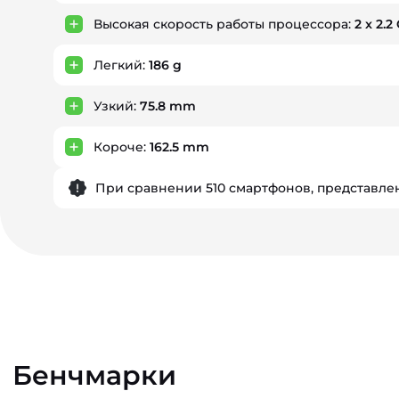
Высокая скорость работы процессора:
2 x 2.2
Легкий:
186 g
Узкий:
75.8 mm
Короче:
162.5 mm
При сравнении 510 смартфонов, представлен
Бенчмарки