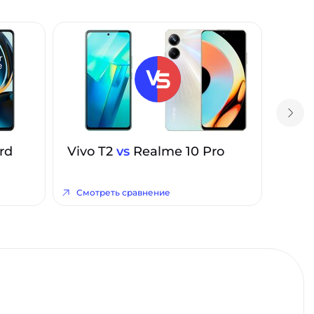
rd
Vivo T2
vs
Realme 10 Pro
Смотреть сравнение