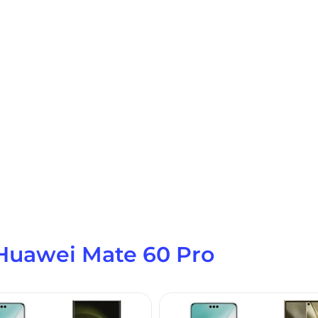
Huawei Mate 60 Pro