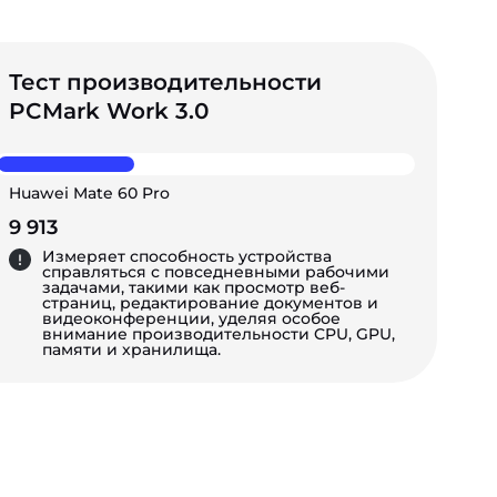
Тест производительности
PCMark Work 3.0
Huawei Mate 60 Pro
9 913
Измеряет способность устройства
справляться с повседневными рабочими
задачами, такими как просмотр веб-
страниц, редактирование документов и
видеоконференции, уделяя особое
внимание производительности CPU, GPU,
памяти и хранилища.