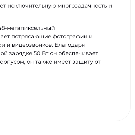
ает исключительную многозадачность и
 48-мегапиксельный
вает потрясающие фотографии и
фи и видеозвонков. Благодаря
ой зарядке 50 Вт он обеспечивает
орпусом, он также имеет защиту от