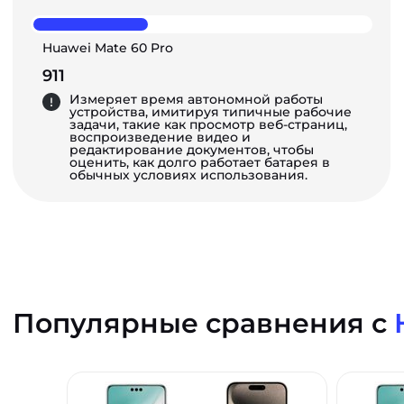
Huawei Mate 60 Pro
911
Измеряет время автономной работы
устройства, имитируя типичные рабочие
задачи, такие как просмотр веб-страниц,
воспроизведение видео и
редактирование документов, чтобы
оценить, как долго работает батарея в
обычных условиях использования.
Популярные сравнения с