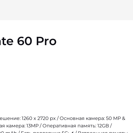
te 60 Pro
решение: 1260 x 2720 px / Основная камера: 50 MP &
ая камера: 13MP / Оперативная память: 12GB /