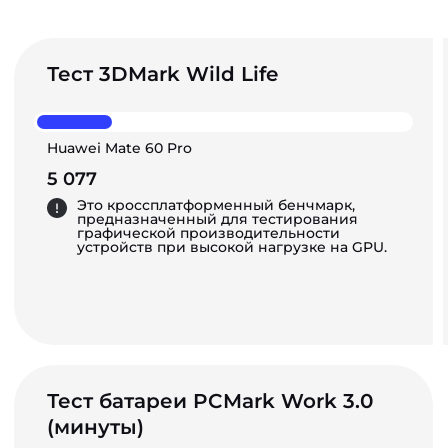
Тест 3DMark Wild Life
Huawei Mate 60 Pro
5 077
Это кроссплатформенный бенчмарк,
предназначенный для тестирования
графической производительности
устройств при высокой нагрузке на GPU.
Тест батареи PCMark Work 3.0
(минуты)