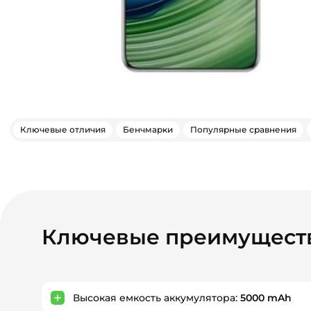
Ключевые отличия
Бенчмарки
Популярные сравнения
Ключевые преимущест
Высокая емкость аккумулятора:
5000 mAh