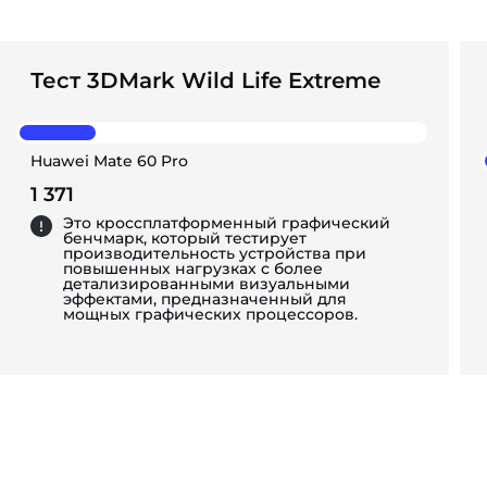
Тест 3DMark Wild Life Extreme
Huawei Mate 60 Pro
1 371
Это кроссплатформенный графический
бенчмарк, который тестирует
производительность устройства при
повышенных нагрузках с более
детализированными визуальными
эффектами, предназначенный для
мощных графических процессоров.