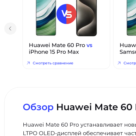
Huawei Mate 60 Pro
vs
Huawe
iPhone 15 Pro Max
Samsu
Смотреть сравнение
Смотр
Обзор
Huawei Mate 60 
Huawei Mate 60 Pro устанавливает но
LTPO OLED-дисплей обеспечивает часто