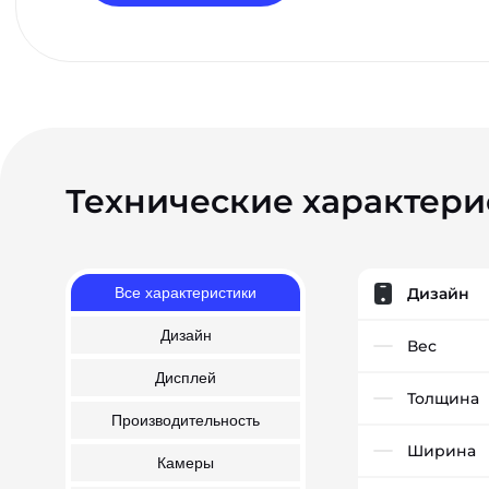
Технические характери
Все характеристики
Дизайн
Дизайн
Вес
Дисплей
Толщина
Производительность
Ширина
Камеры