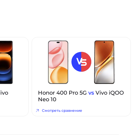
ivo
Honor 400 Pro 5G
vs
Vivo iQOO
Neo 10
Смотреть сравнение