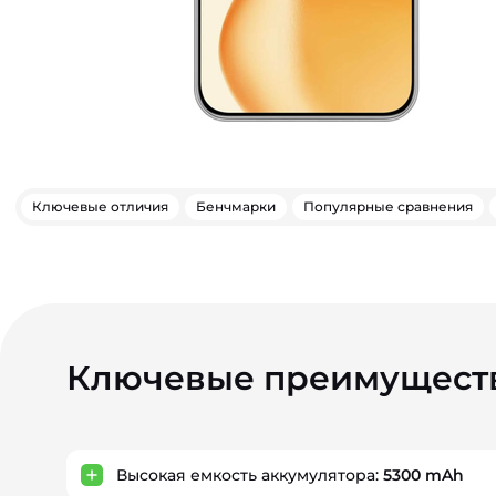
Ключевые отличия
Бенчмарки
Популярные сравнения
Ключевые преимущест
Высокая емкость аккумулятора:
5300 mAh