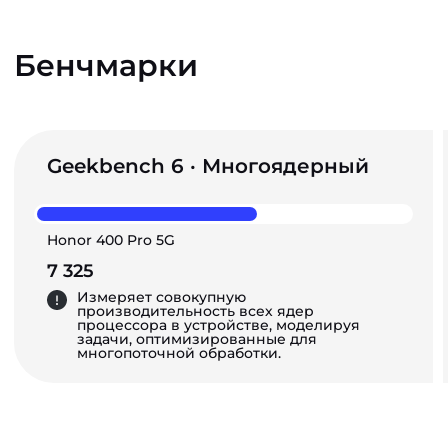
Бенчмарки
Geekbench 6 · Многоядерный
Honor 400 Pro 5G
7 325
Измеряет совокупную
производительность всех ядер
процессора в устройстве, моделируя
задачи, оптимизированные для
многопоточной обработки.