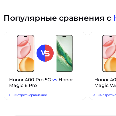
Популярные сравнения с
Honor 400 Pro 5G
vs
Honor
Honor 40
Magic 6 Pro
Magic V3
Смотреть сравнение
Смотреть 